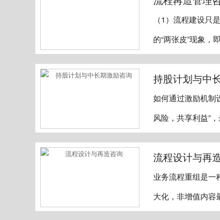
（1）流程建设只
的“两张皮”现象，
持股计划与中
如何通过激励机制
风险，共享利益”
流程设计与再
业务流程重组是一
大化，非增值内容