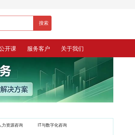
服务热线：400-0900-836
公开课
服务客户
关于我们
人力资源咨询
IT与数字化咨询