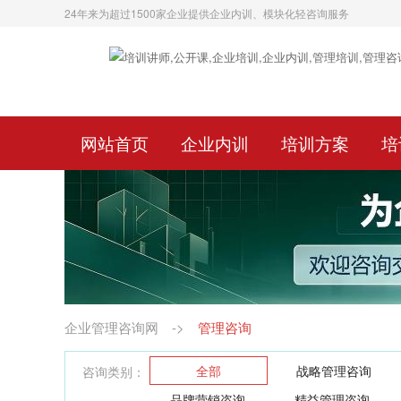
24年来为超过1500家企业提供企业内训、模块化轻咨询服务
网站首页
企业内训
培训方案
培
企业管理咨询网
->
管理咨询
全部
战略管理咨询
咨询类别：
品牌营销咨询
精益管理咨询