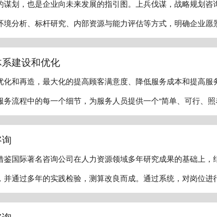
的谋划，也是企业向未来发展的指引图。上兵伐谋，战略规划咨
环境分析、标杆研究、内部资源与能力评估等方式，明确企业愿
体系建设和优化
优化和再造，最大化的提高顾客满意度、降低服务成本和提高服
服务流程中的每一个细节，为服务人员提供一个“简单、可行、照
咨询
借鉴国际著名咨询公司在人力资源领域多年研究成果的基础上，
，并通过多年的实践检验，测算改良而成。通过系统，对岗位进
咨询