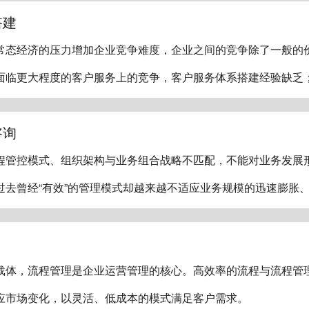
搭建
常态经济的压力增加企业竞争难度，企业之间的竞争除了一般的
面临更大程度的客户服务上的竞争，客户服务体系搭建经验缺乏
咨询
程管控模式、组织架构与业务组合战略不匹配，不能对业务发展
过去曾经“有效”的管理模式却越来越不适应业务规模的迅速膨胀
载体，流程管理是企业运营管理的核心。高效率的流程与流程管
应市场变化，以灵活、低成本的模式满足客户需求。