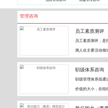
管理咨询
员工素质测评
员工素质测评，是
测人在主要活动领
职级体系咨询
职级管理体系指通
价值的大小，在组
胜任能力（素