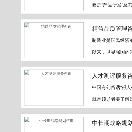
要是“产品研发”及
精益品质管理
制造业是国民经济
以来，世界强国的
人才测评服务
中国有句俗话“得人
就是领导者要了解
中长期战略规