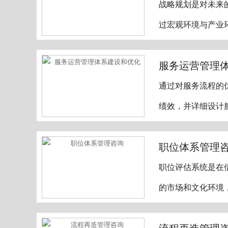
战略规划是对未来
过宏观环境与产业
服务运营管理
通过对服务流程的
绩效，并详细设计
职位体系管理
职位评估系统是在
的市场和文化环境
流程再造管理