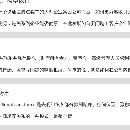
一个快速发展过程中的大型企业集团公司而言，如何更好地吸引
资源，是关系到企业能否健康、长远发展的首要问题！客户企业
一种联系并规范股东（财产所有者）、董事会、高级管理人员权利
的聘选、监督等问题的制度框架。简单的说，就是如何在公司内
设计
zational structure）是表明组织各部分排列顺序、空间位置、
之间相互关系的一种模式，是整个管