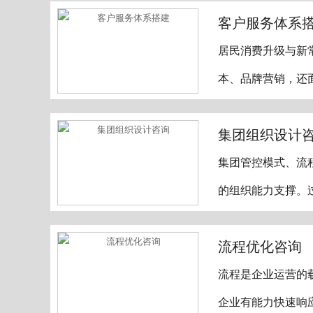
客户服务体系
居民消费升级与新
本、品牌营销，还
集团组织设计
集团管控模式、流
的组织能力支撑。
流程优化咨询
流程是企业运营的
企业有能力快速响