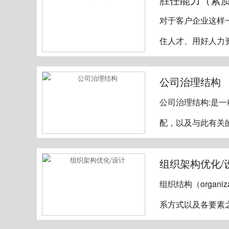
对于客户企业这样
住人才、用好人力
公司治理结构
公司治理结构:是
配，以及与此有关
组织架构优化/
组织结构（organi
系方式以及各要素