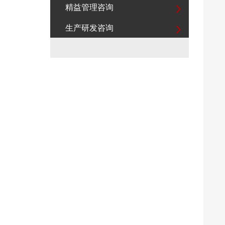
精益管理咨询
生产研发咨询