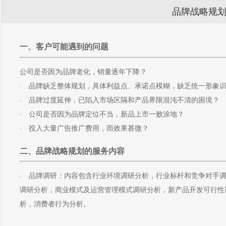
品牌战略规
一、客户可能遇到的问题
公司是否因为品牌老化，销量逐年下降？
· 品牌缺乏整体规划，具体利益点、承诺点模糊，缺乏统一形象
· 品牌过度延伸，已陷入市场区隔和产品界限混沌不清的困境？
· 公司是否因为品牌定位不当，新品上市一败涂地？
· 投入大量广告推广费用，而效果甚微？
二、品牌战略规划的服务内容
· 品牌调研：内容包含行业环境调研分析，行业标杆和竞争对手
调研分析，商业模式及运营管理模式调研分析，新产品开发可行性
析，消费者行为分析。