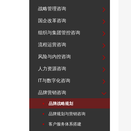
战略管理咨询
国企改革咨询
组织与集团管控咨询
流程运营咨询
风险与内控咨询
人力资源咨询
IT与数字化咨询
品牌营销咨询
品牌战略规划
品牌规划与营销咨询
客户服务体系搭建