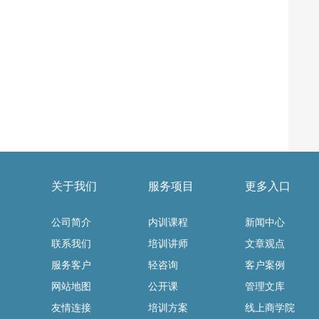
关于我们
服务项目
更多入口
公司简介
内训课程
新闻中心
联系我们
培训讲师
文章观点
服务客户
轻咨询
客户案例
网站地图
公开课
管理文库
友情连接
培训方案
线上商学院