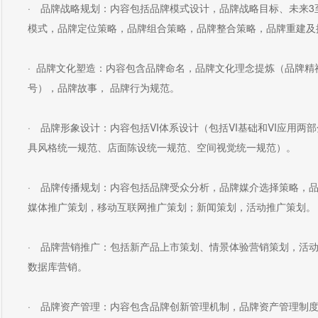
· 品牌战略规划：内容包括品牌模式设计，品牌战略目标、未来3
模式，品牌定位策略，品牌组合策略，品牌整合策略，品牌重建及
· 品牌文化塑造：内容包含品牌命名，品牌文化理念提炼（品牌
号），品牌故事， 品牌行为规范。
· 品牌形象设计：内容包括VI体系设计（包括VI基础和VI应用两
具风格统一规范、店面陈设统一规范、空间视觉统一规范）。
· 品牌传播规划：内容包括品牌受众分析，品牌媒介选择策略，
媒体推广策划，移动互联网推广策划；新闻策划，活动推广策划。
· 品牌营销推广：包括新产品上市策划、情景体验营销策划，活
数据库营销。
· 品牌资产管理：内容包含品牌创新管理机制，品牌资产管理制