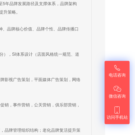
至5年品牌发展路径及支撑体系，品牌架构
提升策略。
精神、品牌核心价值、品牌个性、品牌传播口
部分），SI体系设计（店面风格统一规范、道

电话咨询
品牌影视广告策划，平面媒体广告策划，网络

微信咨询
动促销，事件营销，公关营销，俱乐部营销，

访问手机站
度，品牌管理组织结构；老化品牌复活提升策