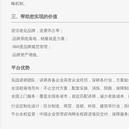
略机制。
三、帮助您实现的价值
逆活老化品牌，逆袭市占率；
·品牌系统落地，销量就是力量；
·360度品牌规范管理；
·品牌资产增值。
平台优势
实战讲师团队：讲师具备企业高管从业经历，深耕各行业，方案贴
全流程落地导向：不止交付方案，配套实操、演练、陪跑，保障制
全国上门服务：覆盖全国各省市，就近匹配讲师，减少差旅成本、
行业定制化设计：区分制造、商贸、连锁、科技、建筑等行业，拒
平台全程监督：中国企业管理咨询网全程跟进项目交付，保障服务