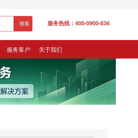
服务热线：400-0900-836
服务客户
关于我们