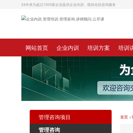
24年来为超过1500家企业提供企业内训、模块化轻咨询服务
网站首页
企业内训
培训方案
培训
管理咨询项目
首页
>
管理咨询