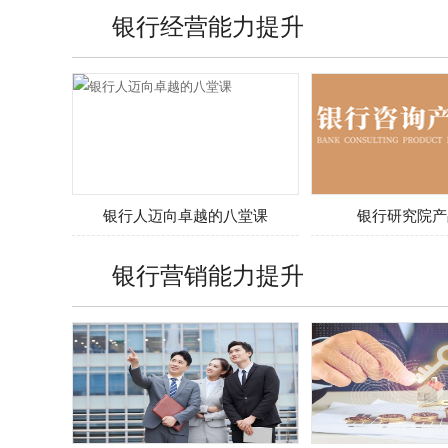
银行经营能力提升
银行人迈向卓越的八堂课
银行研究院产
银行营销能力提升