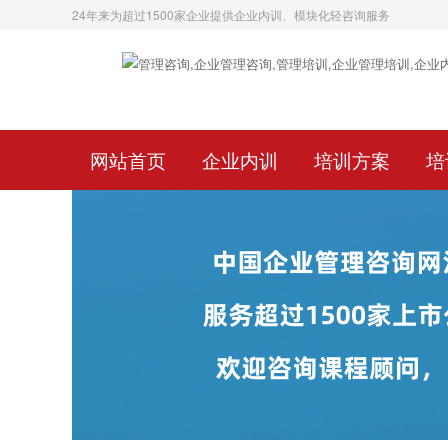
24年来为超过1500家企业提供企业内训、模块化轻咨询服务
网站首页
企业内训
培训方案
培