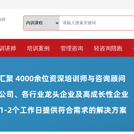
训讲师
培训案例
管理咨询
轻咨询陪跑