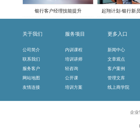
银行客户经理技能提升
起翔计划-银行新
关于我们
服务项目
更多入口
公司简介
内训课程
新闻中心
联系我们
培训讲师
文章观点
服务客户
轻咨询
客户案例
网站地图
公开课
管理文库
友情连接
培训方案
线上商学院
企业