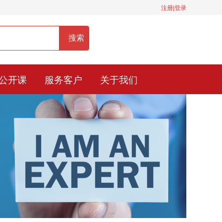
注册|登录
服务热线：400-0900-836
公开课
服务客户
关于我们