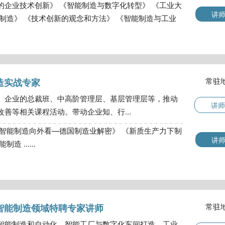
的企业技术创新》 《智能制造与数字化转型》 《工业大
讲
制造》 《技术创新的观念和方法》 《智能制造与工业
常驻
造实战专家
、企业的总裁班、中高阶管理层、基层管理层等，推动
讲师
善等相关课程活动。带动企业知、行...
益智能制造向外看—德国制造业解密》 《新质生产力下制
讲
 ......
常驻
智能制造领域特聘专家讲师
智能制造和自动化、智能工厂与数字化车间打造、工业