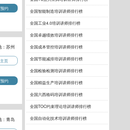
师预约
全国智能制造培训讲师排行榜
全国工业4.0培训讲师排行榜
全国卓越绩效培训讲师排行榜
地：苏州
全国成本管控培训讲师排行榜
全国节能减排培训讲师排行榜
主页
全国检验检测培训讲师排行榜
师预约
全国精益生产培训讲师排行榜
全国六西格码培训讲师排行榜
全国TOC约束理论培训讲师排行榜
全国自动化技术培训讲师排行榜
地：青岛