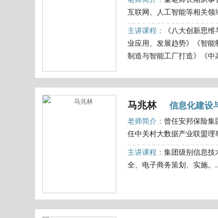
互联网、人工智能等相关领域
主讲课程：
《八大创新思维
业应用、发展趋势》《智能
制造与智能工厂打造》《中高层
马兆林
信息化建设
老师简介：
曾任安邦保险集
任中关村大数据产业联盟理事
主讲课程：
集团级别信息技术
全、电子商务策划、实施。..