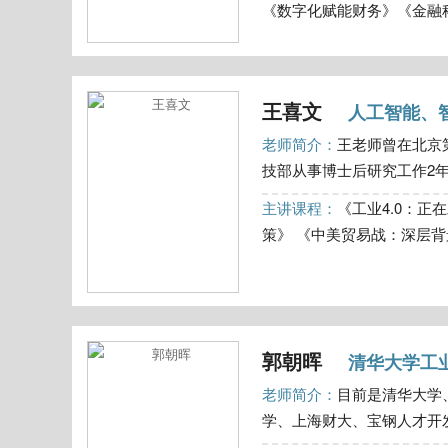
《数字化赋能财务》《金融科技
王喜文
人工智能、
老师简介：
王老师曾在北京
技部从事博士后研究工作2年
主讲课程：
《工业4.0：
策》 《中美贸易战：深层背景
郭朝晖
清华大学工
老师简介：
目前是清华大学
学、上海财大、宝钢人才开发