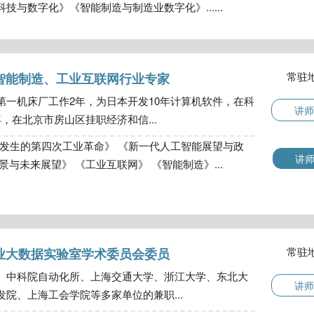
与数字化》《智能制造与制造业数字化》......
常驻
智能制造、工业互联网行业专家
第一机床厂工作2年，为日本开发10年计算机软件，在科
讲师
，在北京市房山区挂职经济和信...
正在发生的第四次工业革命》 《新一代人工智能展望与政
讲
与未来展望》 《工业互联网》 《智能制造》...
常驻
业大数据实验室学术委员会委员
、中科院自动化所、上海交通大学、浙江大学、东北大
讲师
院、上海工会学院等多家单位的兼职...