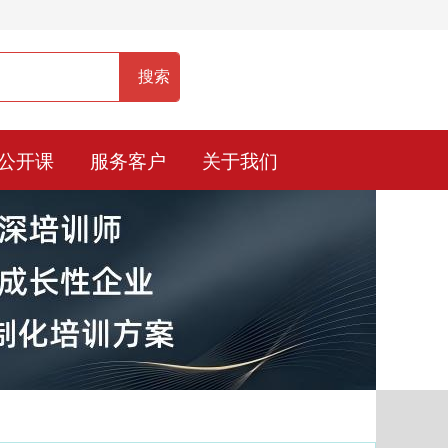
服务热线：400-0900-836
公开课
服务客户
关于我们