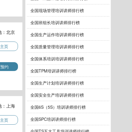
全国现场管理培训讲师排行榜
全国班组长培训讲师排行榜
地：北京
全国生产运作培训讲师排行榜
主页
全国质量管理培训讲师排行榜
全国体系培训培训讲师排行榜
师预约
全国TPM培训讲师排行榜
全国生产计划培训讲师排行榜
全国安全生产培训讲师排行榜
地：上海
全国6S（5S）培训讲师排行榜
全国SPC培训讲师排行榜
主页
全国TS五大工具培训讲师排行榜