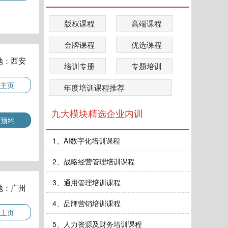
版权课程
高端课程
金牌课程
优选课程
地：西安
培训专册
专题培训
主页
年度培训课程推荐
九大模块精选企业内训
师预约
1、AI数字化培训课程
2、战略经营管理培训课程
3、通用管理培训课程
地：广州
4、品牌营销培训课程
主页
5、人力资源及财务培训课程