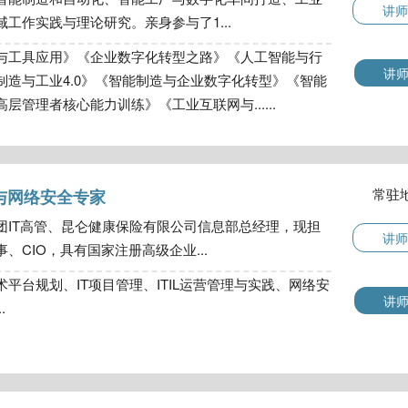
讲师
工作实践与理论研究。亲身参与了1...
与工具应用》《企业数字化转型之路》《人工智能与行
讲
制造与工业4.0》《智能制造与企业数字化转型》《智能
管理者核心能力训练》《工业互联网与......
常驻
与网络安全专家
团IT高管、昆仑健康保险有限公司信息部总经理，现担
讲师
、CIO，具有国家注册高级企业...
平台规划、IT项目管理、ITIL运营管理与实践、网络安
讲
.