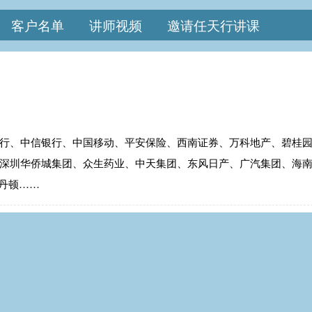
客户名单
讲师视频
邀请任天行讲课
行、中信银行、中国移动、平安保险、西南证券、万科地产、碧桂
深圳华侨城集团、众生药业、中天集团、东风日产、广汽集团、海
尔丹顿……