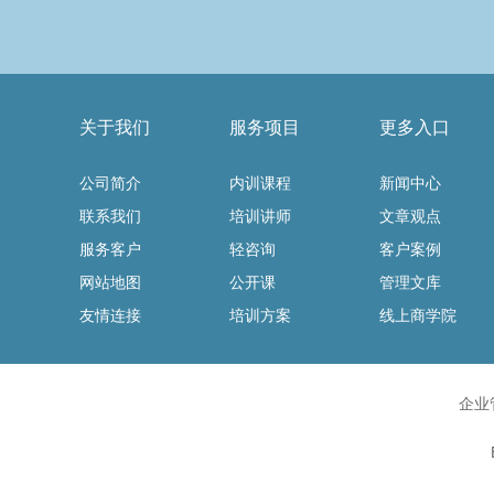
关于我们
服务项目
更多入口
公司简介
内训课程
新闻中心
联系我们
培训讲师
文章观点
服务客户
轻咨询
客户案例
网站地图
公开课
管理文库
友情连接
培训方案
线上商学院
企业