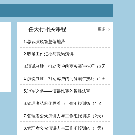
任天行相关课程
更多>>
1.
总裁演说智慧落地营
2.
职场工作汇报与竞岗演讲
园
3.
演说制胜—打动客户的商务演讲技巧（2天
南
4.
演说制胜—打动客户的商务演讲技巧（1天
5.
冠军之路——演讲比赛的致胜法宝
6.
管理者结构化思维与工作汇报训练（1-2
7.
管理者公众演讲力与工作汇报训练（2天）
8.
管理者公众演讲力与工作汇报训练（1天）