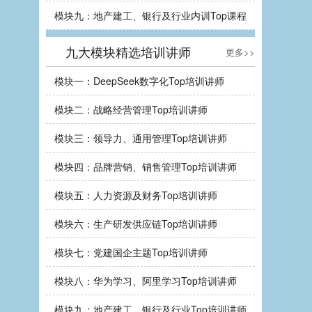
模块九：地产建工、银行及行业内训Top课程
九大模块精选培训讲师
更多>>
模块一：DeepSeek数字化Top培训讲师
模块二：战略经营管理Top培训讲师
模块三：领导力、通用管理Top培训讲师
模块四：品牌营销、销售管理Top培训讲师
模块五：人力资源及财务Top培训讲师
模块六：生产研发供应链Top培训讲师
模块七：党建国企主题Top培训讲师
模块八：华为学习、阿里学习Top培训讲师
模块九：地产建工、银行及行业Top培训讲师