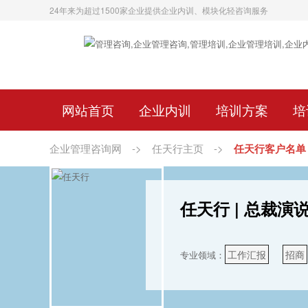
24年来为超过1500家企业提供企业内训、模块化轻咨询服务
网站首页
企业内训
培训方案
培
企业管理咨询网
->
任天行主页
->
任天行客户名单
任天行 | 总裁演
工作汇报
招商
专业领域：