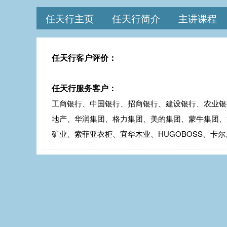
任天行主页
任天行简介
主讲课程
任天行客户评价：
任天行服务客户：
工商银行、中国银行、招商银行、建设银行、农业银
地产、华润集团、格力集团、美的集团、蒙牛集团、
矿业、索菲亚衣柜、宜华木业、HUGOBOSS、卡