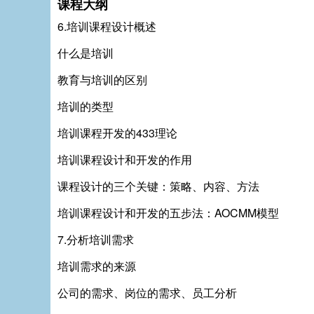
课程大纲
6.培训课程设计概述
什么是培训
教育与培训的区别
培训的类型
培训课程开发的433理论
培训课程设计和开发的作用
课程设计的三个关键：策略、内容、方法
培训课程设计和开发的五步法：AOCMM模型
7.分析培训需求
培训需求的来源
公司的需求、岗位的需求、员工分析