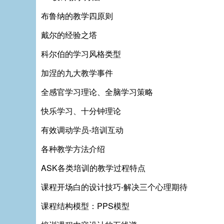
布鲁纳的教学四原则
戴尔的经验之塔
科尔伯的学习风格类型
加涅的九大教学事件
全感官学习理论、全脑学习策略
快乐学习、十分钟理论
有效调动学员-培训互动
各种教学方法介绍
ASK各类培训的教学过程特点
课程开场白的设计技巧-解决三个心理期待
课程结构模型：PPS模型