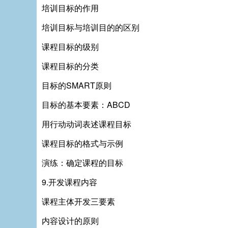
培训目标的作用
培训目标与培训目的的区别
课程目标的级别
课程目标的分类
目标的SMART原则
目标的基本要素：ABCD
用行动动词表述课程目标
课程目标的格式与示例
演练：确定课程的目标
9.开发课程内容
课程主体开发三要素
内容设计的原则