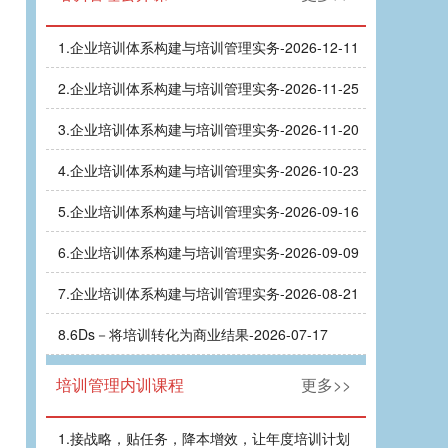
1.
企业培训体系构建与培训管理实务-2026-12-11
2.
企业培训体系构建与培训管理实务-2026-11-25
3.
企业培训体系构建与培训管理实务-2026-11-20
4.
企业培训体系构建与培训管理实务-2026-10-23
5.
企业培训体系构建与培训管理实务-2026-09-16
6.
企业培训体系构建与培训管理实务-2026-09-09
7.
企业培训体系构建与培训管理实务-2026-08-21
8.
6Ds－将培训转化为商业结果-2026-07-17
培训管理内训课程
更多>>
1.
接战略，贴任务，降本增效，让年度培训计划