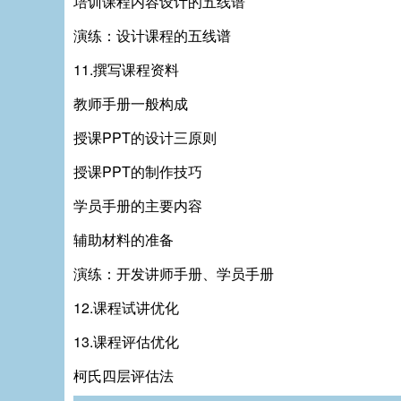
培训课程内容设计的五线谱
演练：设计课程的五线谱
11.撰写课程资料
教师手册一般构成
授课PPT的设计三原则
授课PPT的制作技巧
学员手册的主要内容
辅助材料的准备
演练：开发讲师手册、学员手册
12.课程试讲优化
13.课程评估优化
柯氏四层评估法