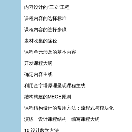
内容设计的“三立”工程
课程内容的选择标准
课程内容的选择步骤
素材收集的途径
课程单元涉及的基本内容
开发课程大纲
确定内容主线
利用金字塔原理呈现课程主线
结构构建的MECE原则
课程结构设计的常用方法：流程式与模块化
演练：设计课程结构，编写课程大纲
10.设计教学方法