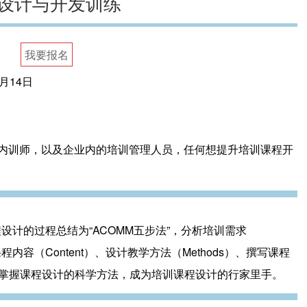
设计与开发训练
我要报名
1月14日
内训师，以及企业内的培训管理人员，任何想提升培训课程开
计的过程总结为“ACOMM五步法”，分析培训需求
发课程内容（Content）、设计教学方法（Methods）、撰写课程
让您快速掌握课程设计的科学方法，成为培训课程设计的行家里手。