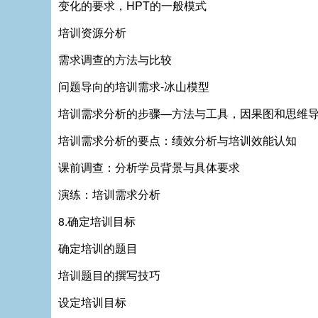
变化的要求，HPT的一般模式
培训资源分析
需求调查的方法与比较
问题导向的培训需求-冰山模型
培训需求分析的步骤—方法与工具，因果图和思维
培训需求分析的要点：绩效分析与培训效能认知
课前调查：分析学员背景与具体要求
演练：培训需求分析
8.确定培训目标
确定培训的题目
培训题目的撰写技巧
设定培训目标