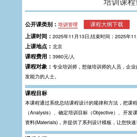
培训课程
公开课类别：
培训管理
上课时间：
2025年11月13日,结束时间：2025年1
上课地点：
北京
课程费用：
3980元/人
课程对象：
专业培训师，想做培训师的人员，企业
发能力的人士。
课程目标
本课程通过系统总结课程设计的规律和方法，把课程设
（Analysis）、确定培训目标（Objective）、开
资料(Materials)，并提供了系列设计模板，