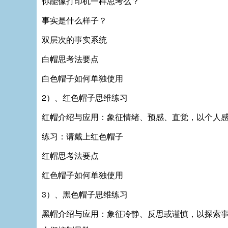
你能像打印机一样思考么？
事实是什么样子？
双层次的事实系统
白帽思考法要点
白色帽子如何单独使用
2）、红色帽子思维练习
红帽介绍与应用：象征情绪、预感、直觉，以个人
练习：请戴上红色帽子
红帽思考法要点
红色帽子如何单独使用
3）、黑色帽子思维练习
黑帽介绍与应用：象征冷静、反思或谨慎，以探索