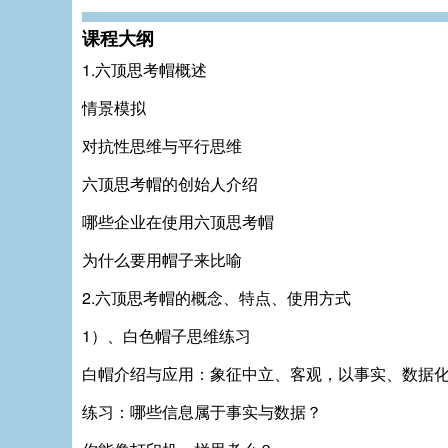
课程大纲
1.六顶思考帽概述
情景模拟
对抗性思维与平行思维
六顶思考帽的创始人介绍
哪些企业在使用六顶思考帽
为什么要用帽子来比喻
2.六顶思考帽的概念、特点、使用方式
1）、白色帽子思维练习
白帽介绍与应用：象征中立、客观，以事实、数据
练习：哪些信息属于事实与数据？