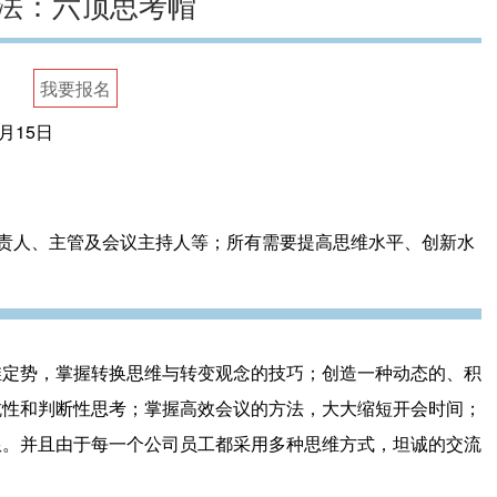
法：六顶思考帽
我要报名
0月15日
责人、主管及会议主持人等；所有需要提高思维水平、创新水
维定势，掌握转换思维与转变观念的技巧；创造一种动态的、积
抗性和判断性思考；掌握高效会议的方法，大大缩短开会时间；
限。并且由于每一个公司员工都采用多种思维方式，坦诚的交流