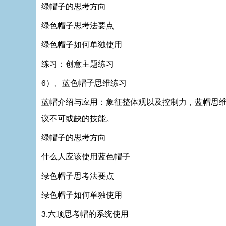
绿帽子的思考方向
绿色帽子思考法要点
绿色帽子如何单独使用
练习：创意主题练习
6）、蓝色帽子思维练习
蓝帽介绍与应用：象征整体观以及控制力，蓝帽思
议不可或缺的技能。
绿帽子的思考方向
什么人应该使用蓝色帽子
绿色帽子思考法要点
绿色帽子如何单独使用
3.六顶思考帽的系统使用