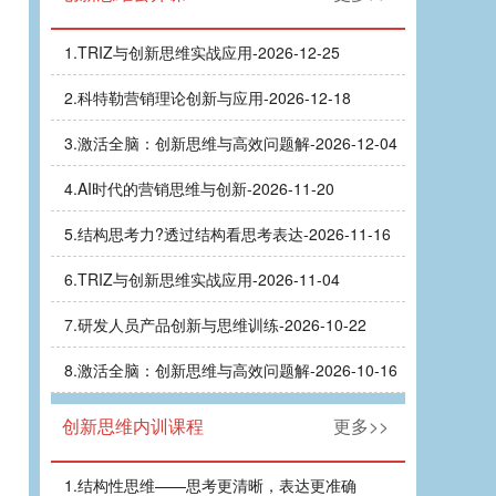
1.
TRIZ与创新思维实战应用-2026-12-25
2.
科特勒营销理论创新与应用-2026-12-18
3.
激活全脑：创新思维与高效问题解-2026-12-04
4.
AI时代的营销思维与创新-2026-11-20
5.
结构思考力?透过结构看思考表达-2026-11-16
6.
TRIZ与创新思维实战应用-2026-11-04
7.
研发人员产品创新与思维训练-2026-10-22
8.
激活全脑：创新思维与高效问题解-2026-10-16
创新思维内训课程
更多>>
1.
结构性思维——思考更清晰，表达更准确