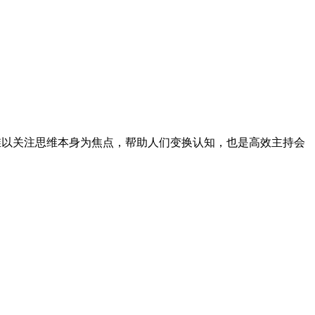
维以关注思维本身为焦点，帮助人们变换认知，也是高效主持会