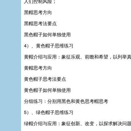
人们控制风险；
黑帽思考方向
黑帽思考法要点
黑色帽子如何单独使用
4）、黄色帽子思维练习
黄帽介绍与应用：象征乐观、前瞻和希望，以列举
黄帽思考方向
黄色帽子思考法要点
黄色帽子如何单独使用
分组练习：分别用黑色和黄色思考帽思考
5）、绿色帽子思维练习
绿帽介绍与应用：象征创新、改变，以探求解决问