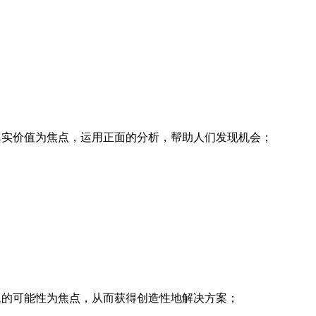
真实价值为焦点，运用正面的分析，帮助人们发现机会；
题的可能性为焦点，从而获得创造性地解决方案；