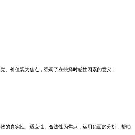
感觉、价值观为焦点，强调了在抉择时感性因素的意义；
事物的真实性、适应性、合法性为焦点，运用负面的分析，帮助