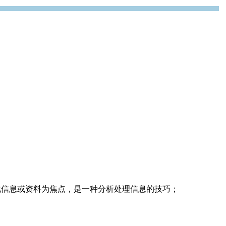
化信息或资料为焦点，是一种分析处理信息的技巧；