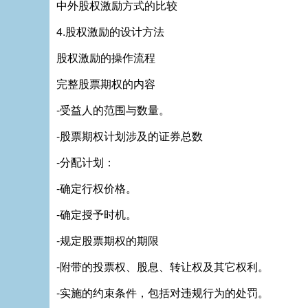
中外股权激励方式的比较
4.股权激励的设计方法
股权激励的操作流程
完整股票期权的内容
-受益人的范围与数量。
-股票期权计划涉及的证券总数
-分配计划：
-确定行权价格。
-确定授予时机。
-规定股票期权的期限
-附带的投票权、股息、转让权及其它权利。
-实施的约束条件，包括对违规行为的处罚。