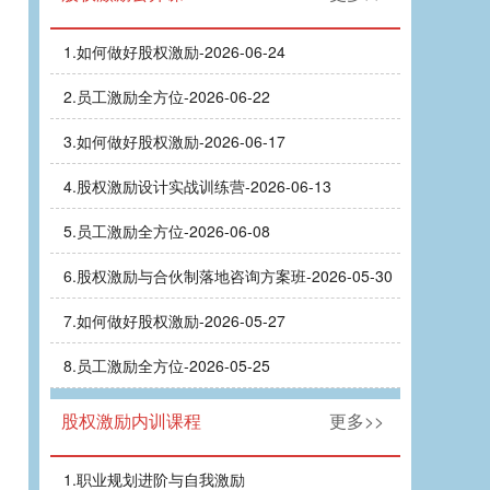
1.
如何做好股权激励-2026-06-24
2.
员工激励全方位-2026-06-22
3.
如何做好股权激励-2026-06-17
4.
股权激励设计实战训练营-2026-06-13
5.
员工激励全方位-2026-06-08
6.
股权激励与合伙制落地咨询方案班-2026-05-30
7.
如何做好股权激励-2026-05-27
8.
员工激励全方位-2026-05-25
股权激励内训课程
更多>>
1.
职业规划进阶与自我激励