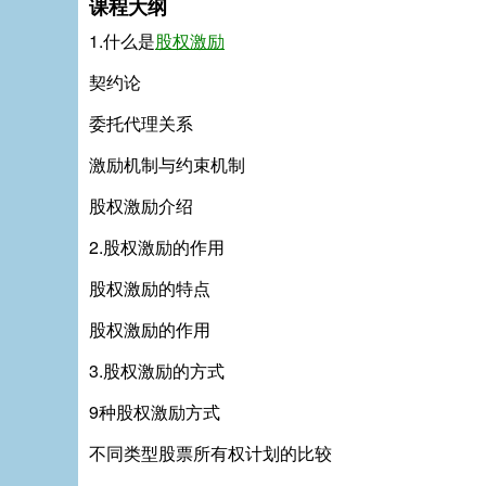
课程大纲
1.什么是
股权激励
契约论
委托代理关系
激励机制与约束机制
股权激励介绍
2.股权激励的作用
股权激励的特点
股权激励的作用
3.股权激励的方式
9种股权激励方式
不同类型股票所有权计划的比较