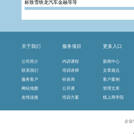
标致雪铁龙汽车金融等等
关于我们
服务项目
更多入口
公司简介
内训课程
新闻中心
联系我们
培训讲师
文章观点
服务客户
轻咨询
客户案例
网站地图
公开课
管理文库
友情连接
培训方案
线上商学院
企业