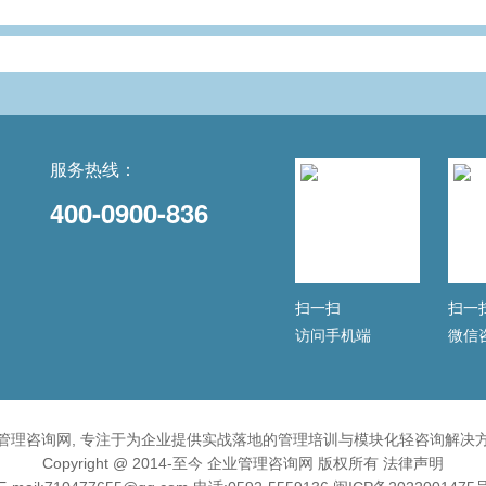
服务热线：
400-0900-836
扫一扫
扫一
访问手机端
微信
管理咨询网, 专注于为企业提供实战落地的管理培训与模块化轻咨询解决
Copyright @ 2014-至今 企业管理咨询网 版权所有
法律声明