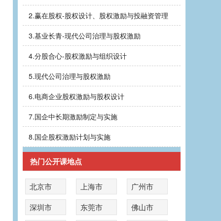
2.
赢在股权-股权设计、股权激励与投融资管理
3.
基业长青-现代公司治理与股权激励
4.
分股合心-股权激励与组织设计
5.
现代公司治理与股权激励
6.
电商企业股权激励与股权设计
7.
国企中长期激励制定与实施
8.
国企股权激励计划与实施
热门公开课地点
北京市
上海市
广州市
深圳市
东莞市
佛山市