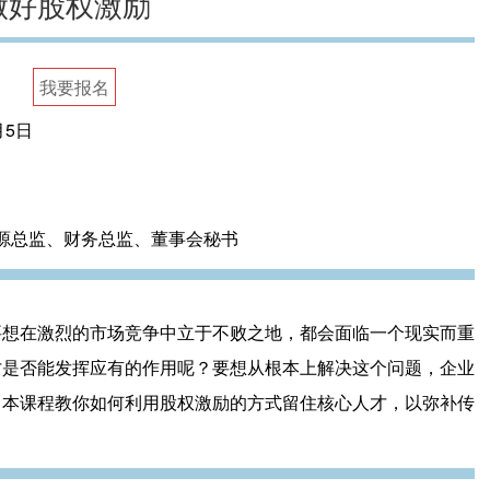
做好股权激励
我要报名
月5日
资源总监、财务总监、董事会秘书
要想在激烈的市场竞争中立于不败之地，都会面临一个现实而重
才是否能发挥应有的作用呢？要想从根本上解决这个问题，企业
。本课程教你如何利用股权激励的方式留住核心人才，以弥补传