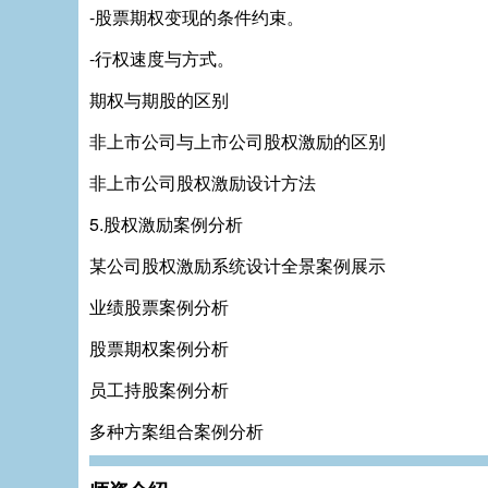
-股票期权变现的条件约束。
-行权速度与方式。
期权与期股的区别
非上市公司与上市公司股权激励的区别
非上市公司股权激励设计方法
5.股权激励案例分析
某公司股权激励系统设计全景案例展示
业绩股票案例分析
股票期权案例分析
员工持股案例分析
多种方案组合案例分析