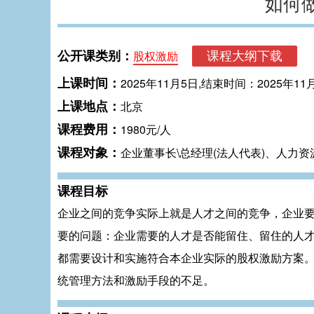
如何
公开课类别：
股权激励
上课时间：
2025年11月5日,结束时间：2025年11
上课地点：
北京
课程费用：
1980元/人
课程对象：
企业董事长\总经理(法人代表)、人力
课程目标
企业之间的竞争实际上就是人才之间的竞争，企业
要的问题：企业需要的人才是否能留住、留住的人
都需要设计和实施符合本企业实际的股权激励方案
统管理方法和激励手段的不足。