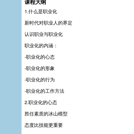
课程大纲
1.什么是职业化
新时代对职业人的界定
认识职业与职业化
职业化的内涵：
-职业化的心态
-职业化的形象
-职业化的行为
-职业化的工作方法
2.职业化的心态
胜任素质的冰山模型
态度比技能更重要