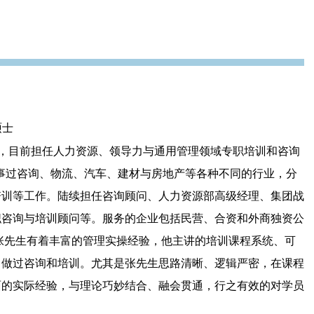
硕士
，目前担任人力资源、领导力与通用管理领域专职培训和咨询
从事过咨询、物流、汽车、建材与房地产等各种不同的行业，分
培训等工作。陆续担任咨询顾问、人力资源部高级经理、集团战
职咨询与培训顾问等。服务的企业包括民营、合资和外商独资公
张先生有着丰富的管理实操经验，他主讲的培训课程系统、可
司做过咨询和培训。尤其是张先生思路清晰、逻辑严密，在课程
面的实际经验，与理论巧妙结合、融会贯通，行之有效的对学员