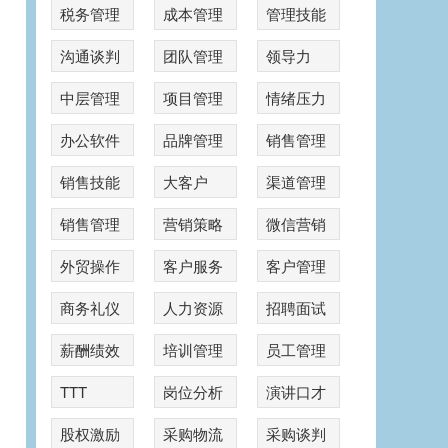
税务管理
成本管理
管理技能
沟通谈判
团队管理
领导力
中层管理
项目管理
情绪压力
办公软件
品牌管理
销售管理
销售技能
大客户
渠道管理
销售管理
营销策略
微信营销
外贸操作
客户服务
客户管理
商务礼仪
人力资源
招聘面试
薪酬绩效
培训管理
员工管理
TTT
岗位分析
演讲口才
股权激励
采购物流
采购谈判