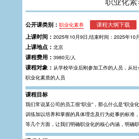
职业化素
公开课类别：
职业化素养
上课时间：
2025年10月9日,结束时间：2025年10
上课地点：
北京
课程费用：
3980元/人
课程对象：
从学校毕业后刚参加工作的人员，从社
职业化素质的人员
课程目标
我们常说某公司的员工很“职业”，那么什么是“职业
训练加以培养和掌握的具体理念及行为处事的标准
等几个方面，让我们明确职业化的核心内涵，明确