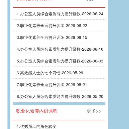
1.
办公室人员综合素质能力提升暨数-2026-06-24
2.
职业化素养全面提升训练-2026-06-22
3.
职业化素养全面提升训练-2026-06-15
4.
办公室人员综合素质能力提升暨数-2026-06-10
5.
办公室人员综合素质能力提升暨数-2026-06-03
6.
高效能人士的七个习惯-2026-05-29
7.
职业化素养全面提升训练-2026-05-21
8.
办公室人员综合素质能力提升暨数-2026-05-20
职业化素养内训课程
更多>>
1.
优秀员工的角色转变