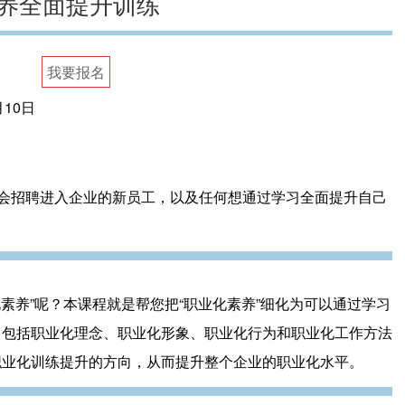
养全面提升训练
我要报名
月10日
会招聘进入企业的新员工，以及任何想通过学习全面提升自己
化素养”呢？本课程就是帮您把“职业化素养”细化为可以通过学习
，包括职业化理念、职业化形象、职业化行为和职业化工作方法
职业化训练提升的方向，从而提升整个企业的职业化水平。