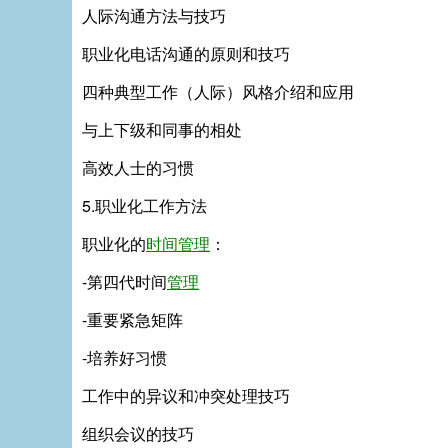
人际沟通方法与技巧
职业化电话沟通的原则和技巧
四种典型工作（人际）风格介绍和应用
与上下级和同事的相处
高效人士的习惯
5.职业化工作方法
职业化的
时间管理
：
-第四代时间
管理
-重要紧急矩阵
-培养好习惯
工作中的异议和冲突处理技巧
组织会议的技巧