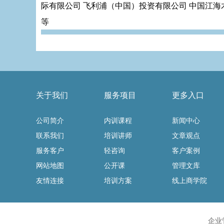
际有限公司 飞利浦（中国）投资有限公司 中国江海
等
关于我们
服务项目
更多入口
公司简介
内训课程
新闻中心
联系我们
培训讲师
文章观点
服务客户
轻咨询
客户案例
网站地图
公开课
管理文库
友情连接
培训方案
线上商学院
企业