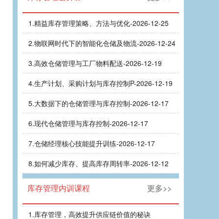
1.
精益库存管理策略、方法与优化-2026-12-25
2.
物联网时代下的智能化仓储及物流-2026-12-24
3.
高效仓储管理与工厂物料配送-2026-12-19
4.
生产计划、采购计划与库存控制P-2026-12-19
5.
大数据下的仓储管理与库存控制-2026-12-17
6.
现代仓储管理与库存控制-2026-12-17
7.
仓储经理核心技能提升训练-2026-12-17
8.
如何减少库存、提高库存周转率-2026-12-12
库存管理内训课程
更多>>
1.
库存管理，高效提升供应链价值的秘诀