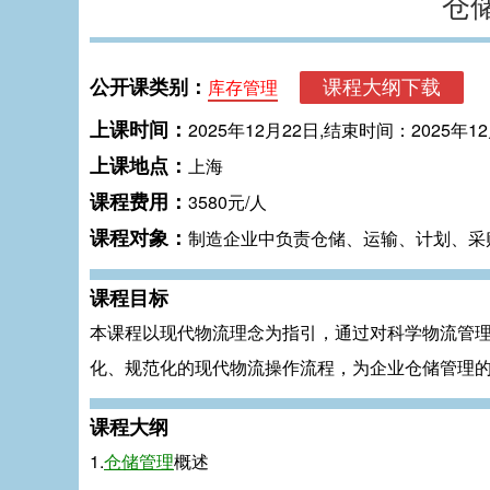
仓
公开课类别：
库存管理
上课时间：
2025年12月22日,结束时间：2025年1
上课地点：
上海
课程费用：
3580元/人
课程对象：
制造企业中负责仓储、运输、计划、采
课程目标
本课程以现代物流理念为指引，通过对科学物流管
化、规范化的现代物流操作流程，为企业仓储管理
课程大纲
1.
仓储管理
概述