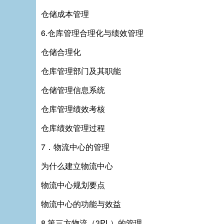
仓储成本管理
6.仓库管理合理化与绩效管理
仓储合理化
仓库管理部门及其职能
仓储管理信息系统
仓库管理绩效考核
仓库绩效管理过程
7．物流中心的管理
为什么建立物流中心
物流中心规划要点
物流中心的功能与效益
8.第三方物流（3PL）的管理