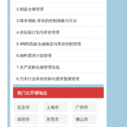
2.
精益仓储管理
3.
降本增效-库存的控制策略与方法
4.
供应链计划与库存管理
5.
WMS高效仓储物流与库存控制管理
6.
物料需求计划管理
7.
生产采购仓储管理实战
8.
汽车行业库存控制与需求预测管理
热门公开课地点
北京市
上海市
广州市
深圳市
东莞市
佛山市