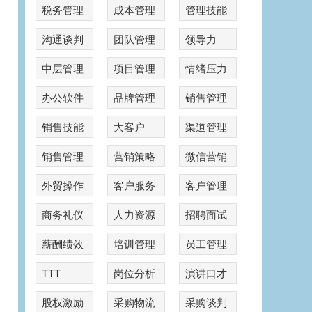
税务管理
成本管理
管理技能
沟通谈判
团队管理
领导力
中层管理
项目管理
情绪压力
办公软件
品牌管理
销售管理
销售技能
大客户
渠道管理
销售管理
营销策略
微信营销
外贸操作
客户服务
客户管理
商务礼仪
人力资源
招聘面试
薪酬绩效
培训管理
员工管理
TTT
岗位分析
演讲口才
股权激励
采购物流
采购谈判