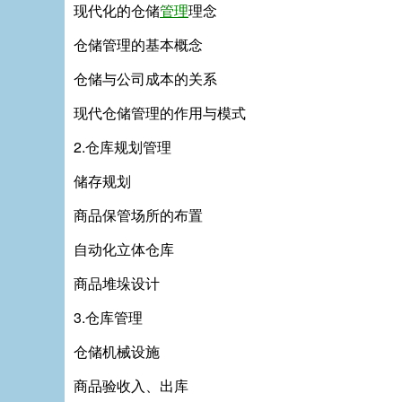
现代化的仓储
管理
理念
仓储管理的基本概念
仓储与公司成本的关系
现代仓储管理的作用与模式
2.仓库规划管理
储存规划
商品保管场所的布置
自动化立体仓库
商品堆垛设计
3.仓库管理
仓储机械设施
商品验收入、出库