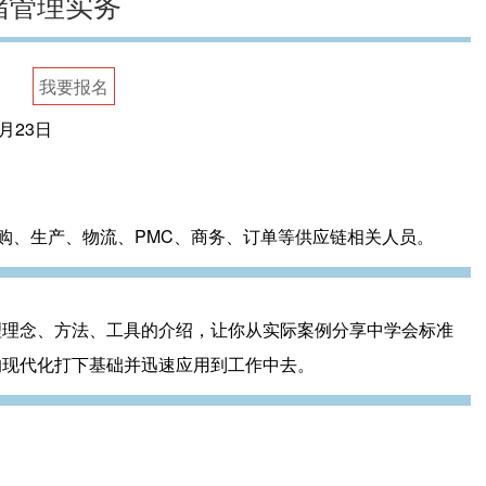
储管理实务
我要报名
2月23日
购、生产、物流、PMC、商务、订单等供应链相关人员。
理理念、方法、工具的介绍，让你从实际案例分享中学会标准
的现代化打下基础并迅速应用到工作中去。