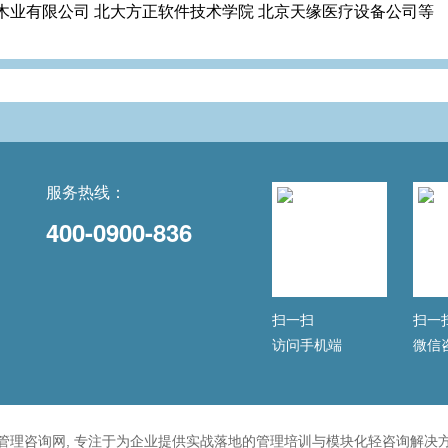
木业有限公司 北大方正软件技术学院 北京天缘医疗设备公司等
服务热线：
400-0900-836
扫一扫
扫一
访问手机端
微信
管理咨询网, 专注于为企业提供实战落地的管理培训与模块化轻咨询解决