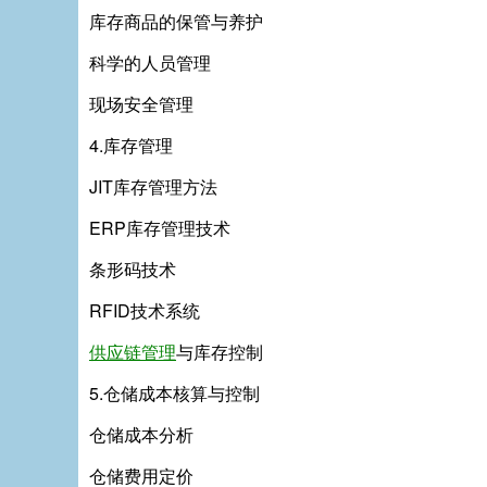
库存商品的保管与养护
科学的人员管理
现场安全管理
4.库存管理
JIT库存管理方法
ERP库存管理技术
条形码技术
RFID技术系统
供应链管理
与库存控制
5.仓储成本核算与控制
仓储成本分析
仓储费用定价