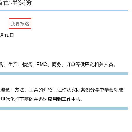
储管理实务
我要报名
1月16日
购、生产、物流、PMC、商务、订单等供应链相关人员。
理理念、方法、工具的介绍，让你从实际案例分享中学会标准
的现代化打下基础并迅速应用到工作中去。