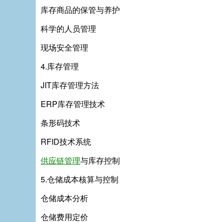
库存商品的保管与养护
科学的人员管理
现场安全管理
4.库存管理
JIT库存管理方法
ERP库存管理技术
条形码技术
RFID技术系统
供应链管理
与库存控制
5.仓储成本核算与控制
仓储成本分析
仓储费用定价