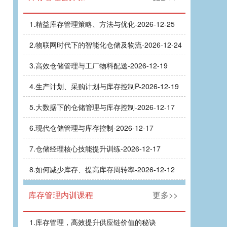
1.
精益库存管理策略、方法与优化-2026-12-25
2.
物联网时代下的智能化仓储及物流-2026-12-24
3.
高效仓储管理与工厂物料配送-2026-12-19
4.
生产计划、采购计划与库存控制P-2026-12-19
5.
大数据下的仓储管理与库存控制-2026-12-17
6.
现代仓储管理与库存控制-2026-12-17
7.
仓储经理核心技能提升训练-2026-12-17
8.
如何减少库存、提高库存周转率-2026-12-12
库存管理内训课程
更多>>
1.
库存管理，高效提升供应链价值的秘诀