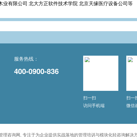
木业有限公司 北大方正软件技术学院 北京天缘医疗设备公司等
服务热线：
400-0900-836
扫一扫
扫一
访问手机端
微信
管理咨询网, 专注于为企业提供实战落地的管理培训与模块化轻咨询解决