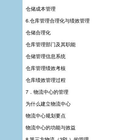
仓储成本管理
6.仓库管理合理化与绩效管理
仓储合理化
仓库管理部门及其职能
仓储管理信息系统
仓库管理绩效考核
仓库绩效管理过程
7．物流中心的管理
为什么建立物流中心
物流中心规划要点
物流中心的功能与效益
8.第三方物流（3PL）的管理