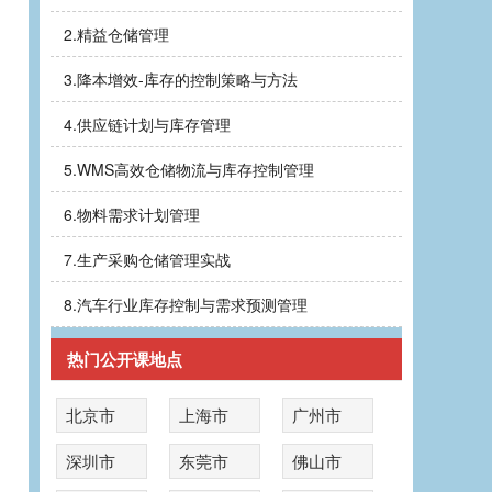
2.
精益仓储管理
3.
降本增效-库存的控制策略与方法
4.
供应链计划与库存管理
5.
WMS高效仓储物流与库存控制管理
6.
物料需求计划管理
7.
生产采购仓储管理实战
8.
汽车行业库存控制与需求预测管理
热门公开课地点
北京市
上海市
广州市
深圳市
东莞市
佛山市