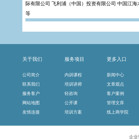
际有限公司 飞利浦（中国）投资有限公司 中国江海
等
关于我们
服务项目
更多入口
公司简介
内训课程
新闻中心
联系我们
培训讲师
文章观点
服务客户
轻咨询
客户案例
网站地图
公开课
管理文库
友情连接
培训方案
线上商学院
企业