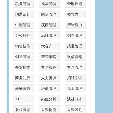
税务管理
成本管理
管理技能
沟通谈判
团队管理
领导力
中层管理
项目管理
情绪压力
办公软件
品牌管理
销售管理
销售技能
大客户
渠道管理
销售管理
营销策略
微信营销
外贸操作
客户服务
客户管理
商务礼仪
人力资源
招聘面试
薪酬绩效
培训管理
员工管理
TTT
岗位分析
演讲口才
股权激励
采购物流
采购谈判