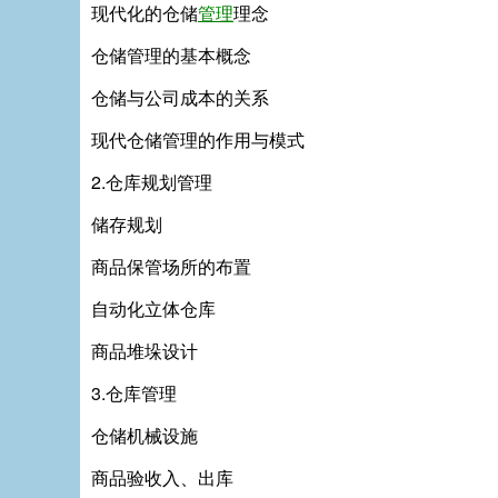
现代化的仓储
管理
理念
仓储管理的基本概念
仓储与公司成本的关系
现代仓储管理的作用与模式
2.仓库规划管理
储存规划
商品保管场所的布置
自动化立体仓库
商品堆垛设计
3.仓库管理
仓储机械设施
商品验收入、出库