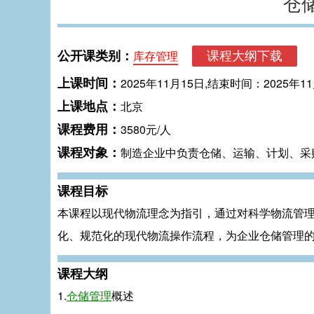
仓
公开课类别：
库存管理
上课时间：
2025年11月15日,结束时间：2025年1
上课地点：
北京
课程费用：
3580元/人
课程对象：
制造企业中负责仓储、运输、计划、采
课程目标
本课程以现代物流理念为指引，通过对科学物流管
化、规范化的现代物流操作流程，为企业仓储管理
课程大纲
1.
仓储管理
概述