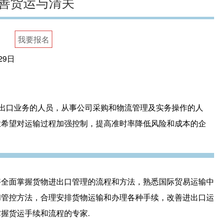
善货运与清关
我要报名
29日
出口业务的人员，从事公司采购和物流管理及实务操作的人
业希望对运输过程加强控制，提高准时率降低风险和成本的企
够全面掌握货物进出口管理的流程和方法，熟悉国际贸易运输中
和管控方法，合理安排货物运输和办理各种手续，改善进出口运
握货运手续和流程的专家.