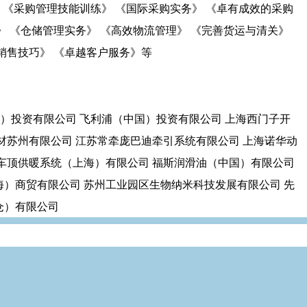
 《采购管理技能训练》 《国际采购实务》 《卓有成效的采购
》 《仓储管理实务》 《高效物流管理》 《完善货运与清关》
销售技巧》 《卓越客户服务》等
）投资有限公司 飞利浦（中国）投资有限公司 上海西门子开
材苏州有限公司 江苏常牵庞巴迪牵引系统有限公司 上海诺华动
特车顶供暖系统（上海）有限公司 福斯润滑油（中国）有限公司
海）商贸有限公司 苏州工业园区生物纳米科技发展有限公司 先
仓）有限公司