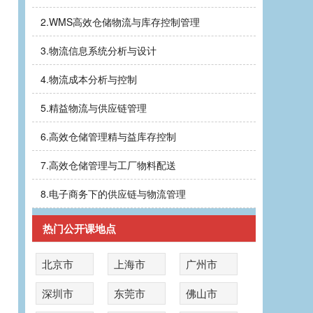
2.
WMS高效仓储物流与库存控制管理
3.
物流信息系统分析与设计
4.
物流成本分析与控制
5.
精益物流与供应链管理
6.
高效仓储管理精与益库存控制
7.
高效仓储管理与工厂物料配送
8.
电子商务下的供应链与物流管理
热门公开课地点
北京市
上海市
广州市
深圳市
东莞市
佛山市