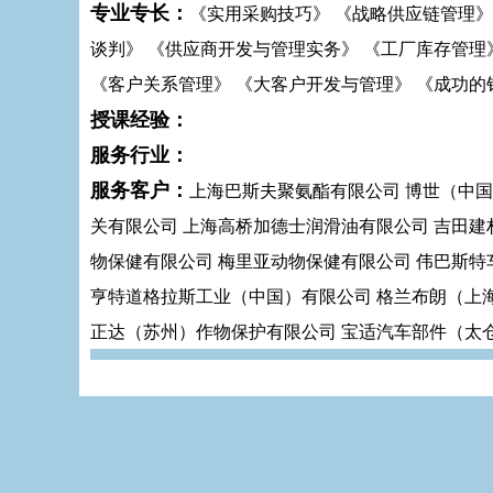
专业专长：
《实用采购技巧》 《战略供应链管理》
谈判》 《供应商开发与管理实务》 《工厂库存管理
《客户关系管理》 《大客户开发与管理》 《成功的
授课经验：
服务行业：
服务客户：
上海巴斯夫聚氨酯有限公司 博世（中国
关有限公司 上海高桥加德士润滑油有限公司 吉田建
物保健有限公司 梅里亚动物保健有限公司 伟巴斯
亨特道格拉斯工业（中国）有限公司 格兰布朗（上
正达（苏州）作物保护有限公司 宝适汽车部件（太