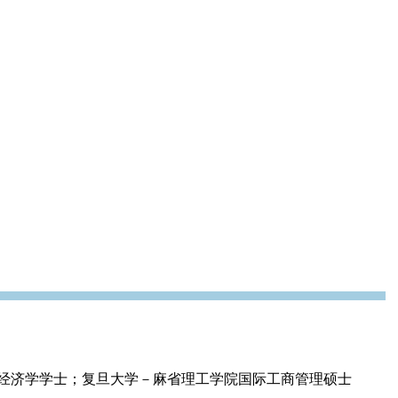
经济学学士；复旦大学－麻省理工学院国际工商管理硕士