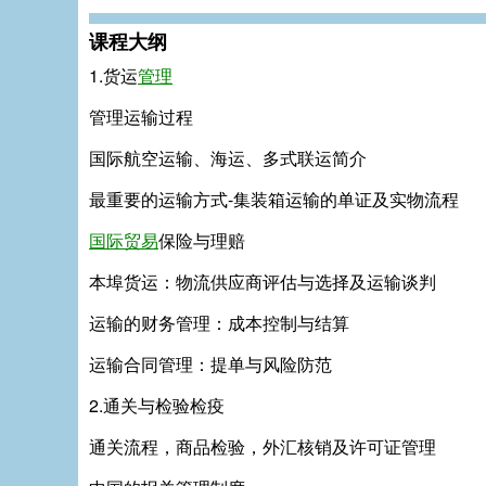
课程大纲
1.货运
管理
管理运输过程
国际航空运输、海运、多式联运简介
最重要的运输方式-集装箱运输的单证及实物流程
国际贸易
保险与理赔
本埠货运：物流供应商评估与选择及运输谈判
运输的财务管理：成本控制与结算
运输合同管理：提单与风险防范
2.通关与检验检疫
通关流程，商品检验，外汇核销及许可证管理