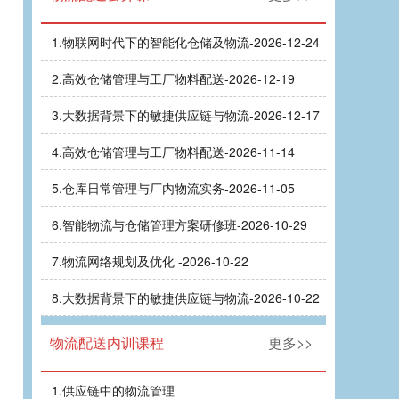
1.
物联网时代下的智能化仓储及物流-2026-12-24
2.
高效仓储管理与工厂物料配送-2026-12-19
3.
大数据背景下的敏捷供应链与物流-2026-12-17
4.
高效仓储管理与工厂物料配送-2026-11-14
5.
仓库日常管理与厂内物流实务-2026-11-05
6.
智能物流与仓储管理方案研修班-2026-10-29
7.
物流网络规划及优化 -2026-10-22
8.
大数据背景下的敏捷供应链与物流-2026-10-22
物流配送内训课程
更多>>
1.
供应链中的物流管理