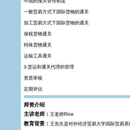
中国的报关管理制度
一般贸易方式下国际货物的通关
加工贸易方式下国际货物的通关
保税货物通关
特殊货物通关
运输工具通关
3.货运和通关代理的管理
资质审核
定期评估
师资介绍
主讲老师：
王老师Rice
教育背景：
王先生是对外经济贸易大学国际贸易系