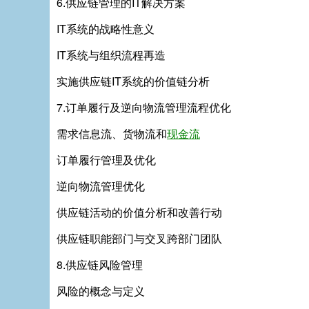
6.供应链管理的IT解决方案
IT系统的战略性意义
IT系统与组织流程再造
实施供应链IT系统的价值链分析
7.订单履行及逆向物流管理流程优化
需求信息流、货物流和
现金流
订单履行管理及优化
逆向物流管理优化
供应链活动的价值分析和改善行动
供应链职能部门与交叉跨部门团队
8.供应链风险管理
风险的概念与定义