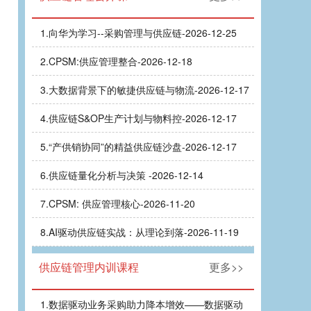
1.
向华为学习--采购管理与供应链-2026-12-25
2.
CPSM:供应管理整合-2026-12-18
3.
大数据背景下的敏捷供应链与物流-2026-12-17
4.
供应链S&OP生产计划与物料控-2026-12-17
5.
“产供销协同”的精益供应链沙盘-2026-12-17
6.
供应链量化分析与决策 -2026-12-14
7.
CPSM: 供应管理核心-2026-11-20
8.
AI驱动供应链实战：从理论到落-2026-11-19
供应链管理内训课程
更多>>
1.
数据驱动业务采购助力降本增效——数据驱动