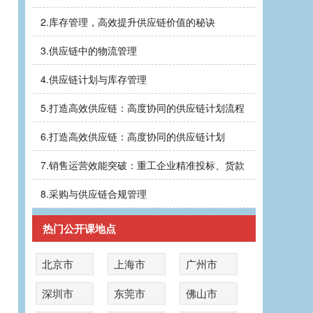
2.
库存管理，高效提升供应链价值的秘诀
3.
供应链中的物流管理
4.
供应链计划与库存管理
5.
打造高效供应链：高度协同的供应链计划流程
6.
打造高效供应链：高度协同的供应链计划
7.
销售运营效能突破：重工企业精准投标、货款
8.
采购与供应链合规管理
热门公开课地点
北京市
上海市
广州市
深圳市
东莞市
佛山市