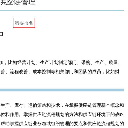
供应链管理
我要报名
日
加，比如经营计划、生产计划制定部门、采购、生产、质量、
改善、流程改善、成本控制等相关部门和团队的成员，比如财
、生产、库存、运输策略和技术，在掌握供应链管理基本概念和
地位和作用。掌握供应链流程规划的方法和供应链环境下的战略
；帮助掌握供应链业务领域组织管理的要点和供应链流程规划的