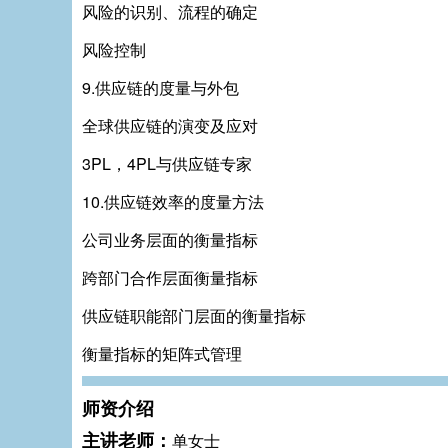
风险的识别、流程的确定
风险控制
9.供应链的度量与外包
全球供应链的演变及应对
3PL，4PL与供应链专家
10.供应链效率的度量方法
公司业务层面的衡量指标
跨部门合作层面衡量指标
供应链职能部门层面的衡量指标
衡量指标的矩阵式管理
师资介绍
主讲老师：
单女士