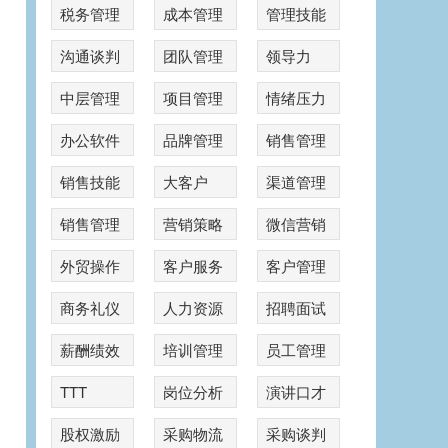
税务管理
成本管理
管理技能
沟通谈判
团队管理
领导力
中层管理
项目管理
情绪压力
办公软件
品牌管理
销售管理
销售技能
大客户
渠道管理
销售管理
营销策略
微信营销
外贸操作
客户服务
客户管理
商务礼仪
人力资源
招聘面试
薪酬绩效
培训管理
员工管理
TTT
岗位分析
演讲口才
股权激励
采购物流
采购谈判