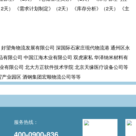
2天） 《需求计划制定》（2天） 《库存分析》（2天） 《主
 好望角物流发展有限公司 深国际石家庄现代物流港 通州区永
品有限公司 中国江海木业有限公司 双虎家私 华泽纳米材料有
木业有限公司 北大方正软件技术学院 北京天缘医疗设备公司等
贸产业园区 酒钢集团宏顺物流公司等等
服务热线：
400-0900-836