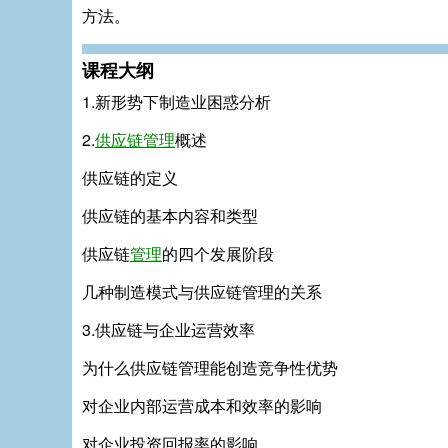
方法。
课程大纲
1.新形势下制造业困惑分析
2.
供应链管理
概述
供应链的定义
供应链的基本内容和类型
供应链
管理
的四个发展阶段
几种制造模式与供应链管理的关系
3.供应链与企业运营效率
为什么供应链管理能创造竞争性优势
对企业内部运营成本和效率的影响
对企业投资回报率的影响