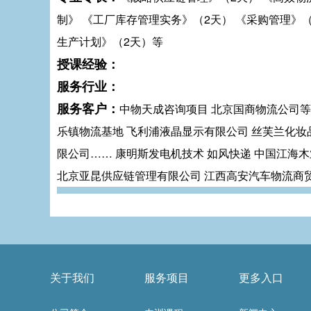
制》 《工厂库存管理实务》（2天） 《采购管理》（
生产计划》（2天）等
授课经验：
服务行业：
服务客户：
中物天成咨询项目 北京国商物流公司等
乐镇物流基地 飞利浦液晶显示有限公司 丝芙兰化妆
限公司…… 康明斯发电机技术 如风快递 中国江海
北京亚昆供应链管理有限公司 江西高安汽车物流商
关于我们
服务项目
更多入口