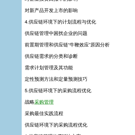
对新产品开发上市的影响
4.供应链环境下的计划流程与优化
供应链管理中困扰企业的问题
前置期管理和供应链“牛鞭效应”原因分析
供应链需求的分类和诊断
需求计划管理及其功能
定性预测方法和定量预测技巧
5.供应链环境下的采购流程优化
战略
采购管理
采购最佳实践流程
供应链环境下的采购流程优化