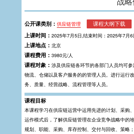
战略
公开课类别：
供应链管理
上课时间：
2025年7月5日,结束时间：2025年7月6
上课地点：
北京
课程费用：
3980元/人
课程对象：
涉及供应链各环节的各部门人员均可参
物流、仓储以及客户服务的的管理人员。进行运行
务、质量、经营战略、流程管理等人员。
课程目标
本课程学习在供应链运营中运用先进的计划、采购
运作模式后，了解供应链管理在企业竞争战略中的
规划、职能、采购、库存控制、交付与回收、策略