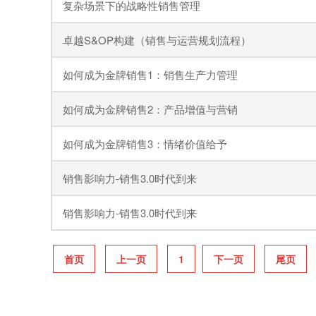
复杂场景下的战略性销售管理
卓越S&OP构建（销售与运营规划流程）
如何成为金牌销售1：销售生产力管理
如何成为金牌销售2：产品增值与营销
如何成为金牌销售3：情绪价值给予
销售影响力-销售3.0时代到来
销售影响力-销售3.0时代到来
首页
上一页
1
下一页
尾页