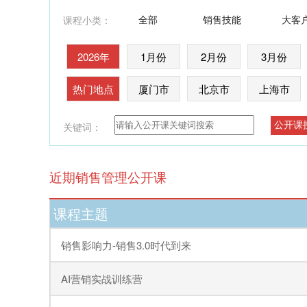
全部
销售技能
大客
课程小类：
2026年
1月份
2月份
3月份
热门地点
厦门市
北京市
上海市
关键词：
近期销售管理公开课
课程主题
销售影响力-销售3.0时代到来
AI营销实战训练营