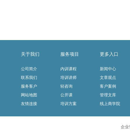
关于我们
服务项目
更多入口
公司简介
内训课程
新闻中心
联系我们
培训讲师
文章观点
服务客户
轻咨询
客户案例
网站地图
公开课
管理文库
友情连接
培训方案
线上商学院
企业