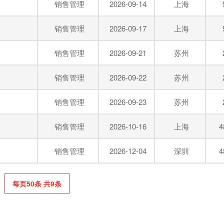
销售管理
2026-09-14
上海
销售管理
2026-09-17
上海
销售管理
2026-09-21
苏州
销售管理
2026-09-22
苏州
销售管理
2026-09-23
苏州
销售管理
2026-10-16
上海
4
销售管理
2026-12-04
深圳
4
每页50条 共9条