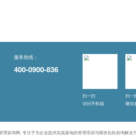
服务热线：
400-0900-836
扫一扫
扫一
访问手机端
微信
管理咨询网, 专注于为企业提供实战落地的管理培训与模块化轻咨询解决