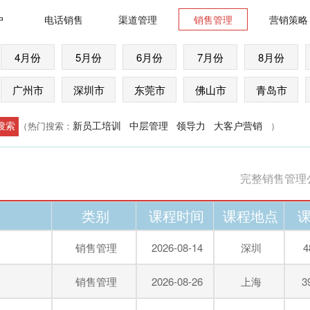
户
电话销售
渠道管理
销售管理
营销策略
4月份
5月份
6月份
7月份
8月份
广州市
深圳市
东莞市
佛山市
青岛市
新员工培训
中层管理
领导力
大客户营销
（热门搜索：
）
完整销售管理
类别
课程时间
课程地点
销售管理
2026-08-14
深圳
4
销售管理
2026-08-26
上海
3