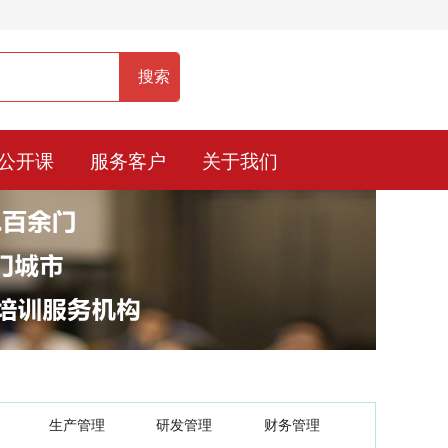
服务热线：400-0900-836
公开课
服务客户
关于我们
生产管理
研发管理
财务管理