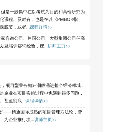
，但是一般集中在以考试为目的和高端研究为
化课程。及时有，也是在以《PMBOK指
脱节，或者...
课程详情>>
家咨询公司、跨国公司、大型集团公司任高
及培训咨询经验，课...
讲师主页>>
会，项目型业务如狂潮般涌进整个经济领域，
是企业在项目实施过程中也遇到很多问题，
甚至彻底...
课程详情>>
验’——精通国际成熟的项目管理方法论，曾
为企业推行项...
讲师主页>>