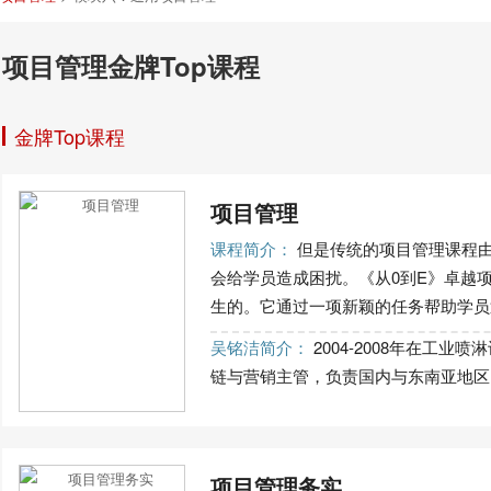
项目管理金牌Top课程
金牌Top课程
项目管理
课程简介：
但是传统的项目管理课程
会给学员造成困扰。《从0到E》卓越
生的。它通过一项新颖的任务帮助学员迅
吴铭洁简介：
2004-2008年在工
链与营销主管，负责国内与东南亚地区的
项目管理务实