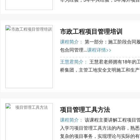
市政工程项目管理培训
课程简介：
第一部分：施工阶段合同
包合同管理...
课程详情>>
王慧君简介：
王慧君老师拥有18年的
桥集团，主管工地安全文明施工和生产管
项目管理工具方法
课程简介：
该课程主要讲解工程项目
入学习项目管理工具方法的内容，熟悉
复杂的项目事务，实现理论与实际的有机