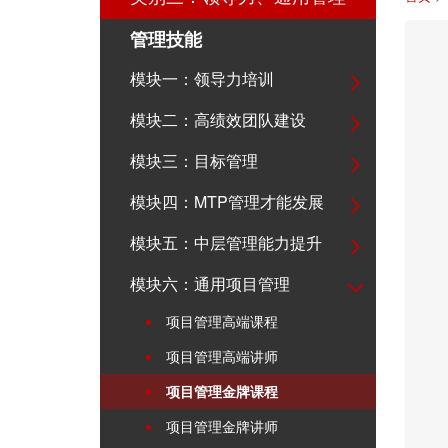
管理技能
模块一：领导力培训
模块二：高绩效团队建设
模块三：目标管理
模块四：MTP管理才能发展
模块五：中层管理能力提升
模块六：通用项目管理
项目管理高端课程
项目管理高端讲师
项目管理金牌课程
项目管理金牌讲师