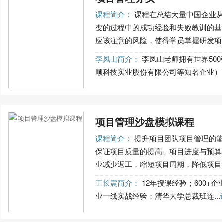
课程简介：
课程在总结大量中国企业从“
变的过程中的成功经验和失败教训的基
应该注意的风险，使得学员掌握研发项目
李凤山简介：
李凤山老师拥有世界50
顺科技实业股份有限公司等知名企业）高
项目管理沙盘模拟课程
课程简介：
提升项目团队项目管理的
保证项目质量的提高、项目进度与预算
业减少返工，缩短项目周期，降低项目成
王长震简介：
12年授课经验；600+企业
业一线实战经验；清华大学总裁班连...