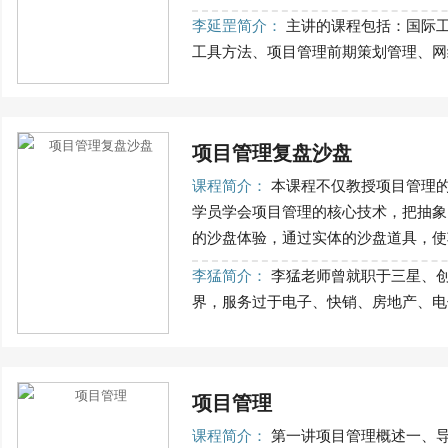
李延罡简介：
主讲的课程包括：国际工
工具方法、项目管理前期策划管理、网络
项目管理复盘沙盘
课程简介：
本课程不仅教授项目管理
学员学会项目管理的核心技术，把抽象
的沙盘体验，通过实体的沙盘道具，使项
李猛简介：
李猛老师曾就职于三星、
界，服务过于电子、快销、房地产、电信
项目管理
课程简介：
第一讲项目管理概述一、