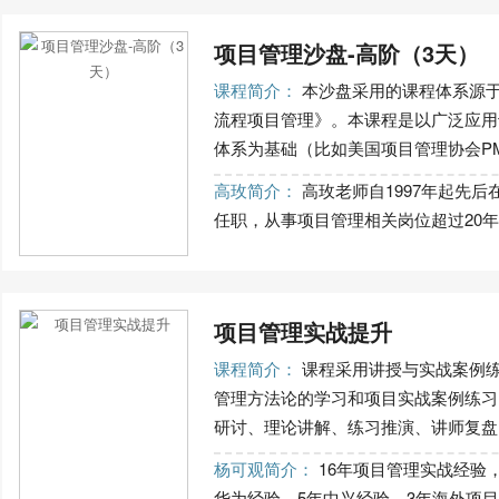
项目管理沙盘-高阶（3天）
课程简介：
本沙盘采用的课程体系源于
流程项目管理》。本课程是以广泛应用
体系为基础（比如美国项目管理协会PMI的
高玫简介：
高玫老师自1997年起先后
任职，从事项目管理相关岗位超过20年，
项目管理实战提升
课程简介：
课程采用讲授与实战案例
管理方法论的学习和项目实战案例练习
研讨、理论讲解、练习推演、讲师复盘点
杨可观简介：
16年项目管理实战经验
华为经验，5年中兴经验，3年海外项目经