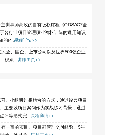
主训导师高玫的自有版权课程《ODSAC?全
于各行业项目管理职业资格训练的通用知识
P...
课程详情>>
在民企、国企、上市公司以及世界500强企业
积累...
讲师主页>>
练习、小组研讨相结合的方式，通过经典项目
。主要以项目案例作为实战练习背景，通过
评等形式完...
课程详情>>
，有丰富的项目、项目群管理交付经验。5年
验。项目类...
讲师主页>>