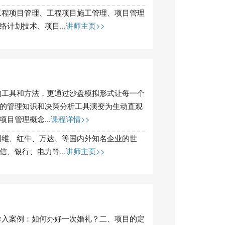
程项目管理、工程项目施工管理、项目管理
计划技术、项目...
讲师主页>>
的工具和方法，更通过沙盘模拟形式让每一个
的管理知识和决策分析工具演变为生动直观
目管理概念...
课程详情>>
创维、红牛、万达、等国内外知名企业的世
、银行、电力等...
讲师主页>>
导入案例：如何办好一次婚礼？二、项目的定