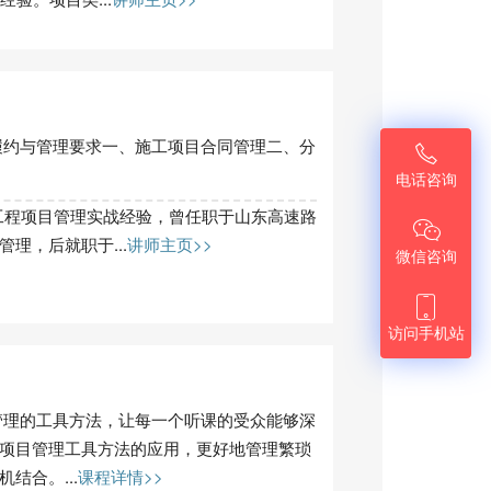
履约与管理要求一、施工项目合同管理二、分

电话咨询
工程项目管理实战经验，曾任职于山东高速路

理，后就职于...
讲师主页>>
微信咨询

访问手机站
管理的工具方法，让每一个听课的受众能够深
项目管理工具方法的应用，更好地管理繁琐
结合。...
课程详情>>