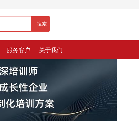
服务热线：400-0900-836
服务客户
关于我们