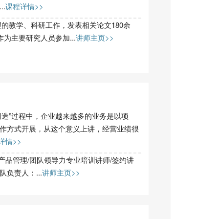
.
课程详情>>
的教学、科研工作，发表相关论文180余
为主要研究人员参加...
讲师主页>>
创造”过程中，企业越来越多的业务是以项
作方式开展，从这个意义上讲，经营业绩很
详情>>
/产品管理/团队领导力专业培训讲师/签约讲
负责人：...
讲师主页>>