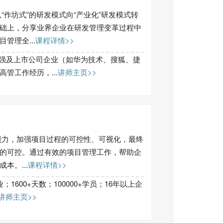
作坊式”的研发模式向“产业化”研发模式转
础上，分享业界企业在研发管理变革过程中
管理全...
课程详情>>
0强及上市公司企业（如华为技术、搜狐、捷
管工作经历，...
讲师主页>>
能力，加强项目过程的可控性、可视化，最终
的可控。通过有效的项目管理工作，帮助企
本。...
课程详情>>
；1600+天数；100000+学员；16年以上企
讲师主页>>