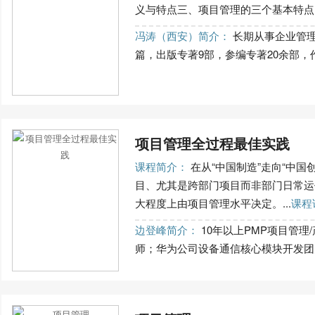
义与特点三、项目管理的三个基本特点..
冯涛（西安）简介：
长期从事企业管理
篇，出版专著9部，参编专著20余部，作
项目管理全过程最佳实践
课程简介：
在从“中国制造”走向“中国
目、尤其是跨部门项目而非部门日常运
大程度上由项目管理水平决定。...
课程
边登峰简介：
10年以上PMP项目管理
师；华为公司设备通信核心模块开发团队