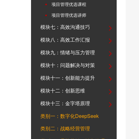
项目管理优选课程
项目管理优选讲师
模块七：高效沟通技巧
模块八：高效工作汇报
模块九：情绪与压力管理
模块十：问题解决与对策
模块十一：创新能力提升
模块十二：创新思维
模块十三：金字塔原理
类别一：数字化DeepSeek
类别二：战略经营管理