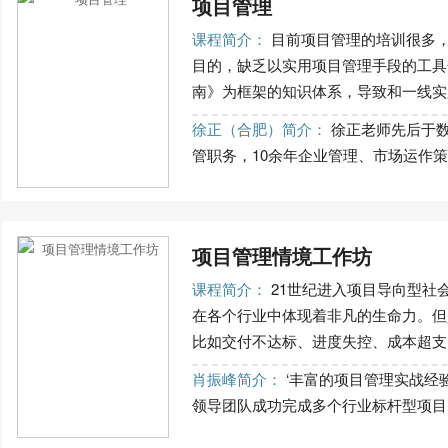
项目管理
课程简介：
目前项目管理的培训很多
目的，缺乏以实用项目管理手段的工具
南》为框架的知识体系，导致和一线实践
徐正（合肥）简介：
徐正老师先后于数
管职务，10余年企业管理、市场运作策划
项目管理情境工作坊
课程简介：
21世纪进入项目导向型社
在各个行业中体现着非凡的生命力。但
比如交付不达标、进度失控、成本超支、
肖振峰简介：
‘丰富的项目管理实战经
领导团队成功完成多个行业标杆型项目，