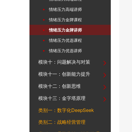
情绪压力高端讲师
情绪压力金牌课程
情绪压力金牌讲师
情绪压力优选课程
情绪压力优选讲师
模块十：问题解决与对策
模块十一：创新能力提升
模块十二：创新思维
模块十三：金字塔原理
类别一：数字化DeepSeek
类别二：战略经营管理