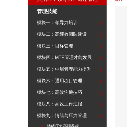
管理技能
模块一：领导力培训
模块二：高绩效团队建设
模块三：目标管理
模块四：MTP管理才能发展
模块五：中层管理能力提升
模块六：通用项目管理
模块七：高效沟通技巧
模块八：高效工作汇报
模块九：情绪与压力管理
情绪压力高端课程