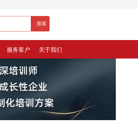
服务热线：400-0900-836
服务客户
关于我们