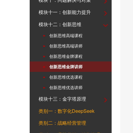
模块十一：创新能力提升
模块十二：创新思维
创新思维高端课程
创新思维高端讲师
创新思维金牌课程
创新思维金牌讲师
创新思维优选课程
创新思维优选讲师
模块十三：金字塔原理
类别一：数字化DeepSeek
类别二：战略经营管理