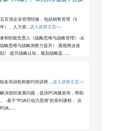
界五百强企业管理经验，包括销售管理（5
）、人力资...
进入讲师主页>>
者和职能负责人《战略思维与战略管理》-从
战略思维与战略洞察力提升》-透视商业迷
-提升战略认知，规划战略蓝......
名培训机构签约培训师 ...
进入讲师主页>>
并解决组织发展问题，提供POA微咨询，帮助
 -基于“POA行动力思维”的系列课程： 决
.....