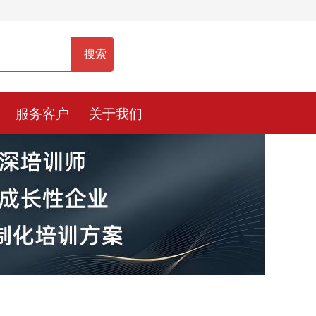
服务热线：400-0900-836
服务客户
关于我们