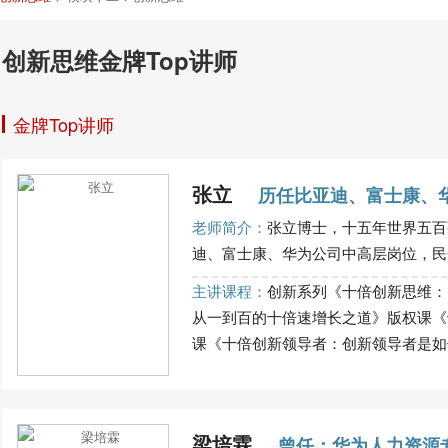
创新思维金牌Top讲师
金牌Top讲师
张立
历任比亚迪、富士康、
老师简介：
张立博士，十五年世界五百
迪、富士康、华为公司中高层岗位，民企
主讲课程：
创新系列《十倍创新思维：
从一到百的十倍速增长之道》版权课《
课《十倍创新领导者：创新领导者是如何炼
梁培霖
曾任：华为人力资源