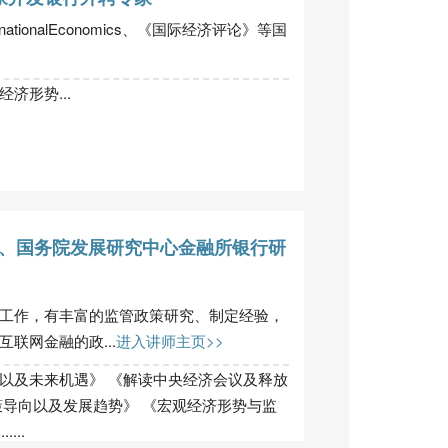
ernationalEconomics、《国际经济评论》等国
济形势...
、国务院发展研究中心金融所银行研
工作，有丰富的监管政策研究、制定经验，
联网金融的政...
进入讲师主页>>
以及未来机遇》 《解读中央经济会议及释放
策导向以及发展趋势》 《宏观经济形势与监
...