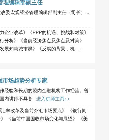
管理编辑部副主任
改委宏观经济管理编辑部副主任（司长）...
力企业改革》《PPP的机遇、挑战和对策》
行分析》《当前经济焦点及焦点及对策》
知慧城市群》《反腐的背景，机......
融市场趋势分析专家
作经验和长期的境内金融机构工作经验。曾
内讲师不具备...
进入讲师主页>>
币汇率改革及当前外汇市场要点》 《银行间
》 《当前中国固收市场变化与展望》 《美