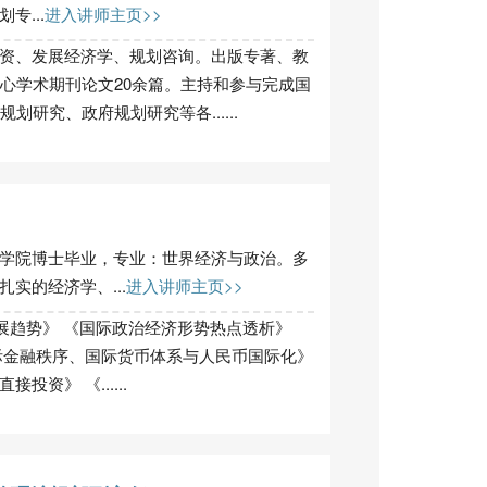
...
进入讲师主页>>
资、发展经济学、规划咨询。出版专著、教
核心学术期刊论文20余篇。主持和参与完成国
划研究、政府规划研究等各......
学院博士毕业，专业：世界经济与政治。多
实的经济学、...
进入讲师主页>>
发展趋势》 《国际政治经济形势热点透析》
际金融秩序、国际货币体系与人民币国际化》
资》 《......