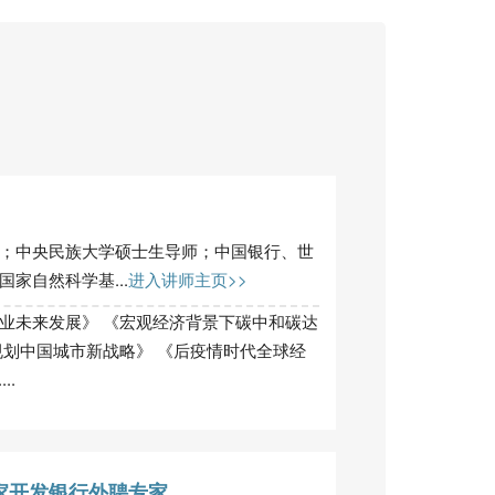
；中央民族大学硕士生导师；中国银行、世
家自然科学基...
进入讲师主页>>
业未来发展》 《宏观经济背景下碳中和碳达
规划中国城市新战略》 《后疫情时代全球经
..
家开发银行外聘专家