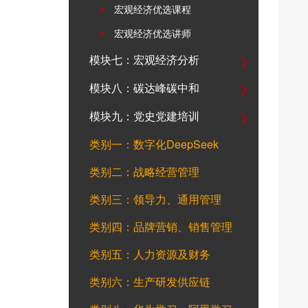
宏观经济优选课程
宏观经济优选讲师
模块七：宏观经济分析
模块八：碳达峰碳中和
模块九：党史党建培训
类别一：数字化DeepSeek
类别二：战略经营管理
类别三：领导力、通用管理
类别四：品牌营销、销售管理
类别五：人力资源及财务
类别六：生产研发供应链