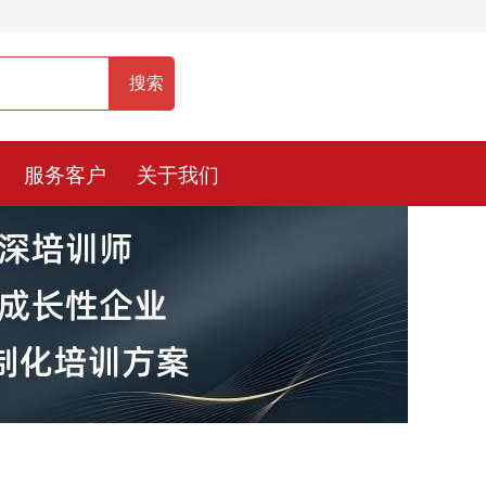
服务热线：400-0900-836
服务客户
关于我们