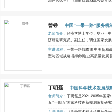
曾铮
中国“一带一路”服务机
老师简介：
经济学博士学位，毕业于中
济所副研究员、副主任，调任国家发展和
主讲课程：
一带一路战略课 中美贸易
型与区域战略 推动制造业高质量发展 
丁明磊
中国科学技术发展战
老师简介：
丁明磊是2021-2035年
五”“十四五”国家科技创新规划编制研究..
主讲课程：
《推动更多科技成果转化为