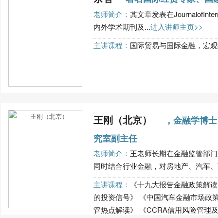
老师简介：
其文章发表在JournalofInt
内外学术期刊及...
进入讲师主页>>
主讲课程：
国际贸易与国际金融，宏观经
王刚（北京）
，金融学博士
究室副主任
老师简介：
王老师长期在金融监管部门
同时结合行业金融，对房地产、汽车、互
主讲课程：
《十九大报告金融政策解读
的投资信号》 《中国汽车金融市场政
管热点解读》 《CCRA信用风险管理及...