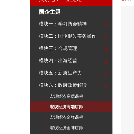
国企主题
模块一：学习两会精神
模块二：国企混改实务操作
模块三：合规管理
模块四：出海经营
模块五：新质生产力
模块六：政府政策解读
宏观经济高端课程
宏观经济高端讲师
宏观经济金牌课程
宏观经济金牌讲师