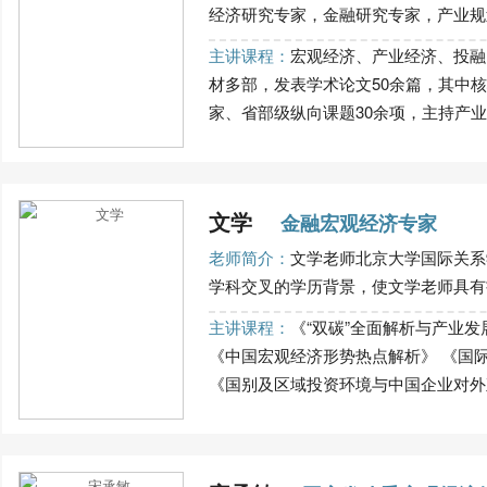
经济研究专家，金融研究专家，产业规划专
主讲课程：
宏观经济、产业经济、投融
材多部，发表学术论文50余篇，其中
家、省部级纵向课题30余项，主持产业规
文学
金融宏观经济专家
老师简介：
文学老师北京大学国际关系
学科交叉的学历背景，使文学老师具有扎
主讲课程：
《“双碳”全面解析与产业
《中国宏观经济形势热点解析》 《国
《国别及区域投资环境与中国企业对外直接投