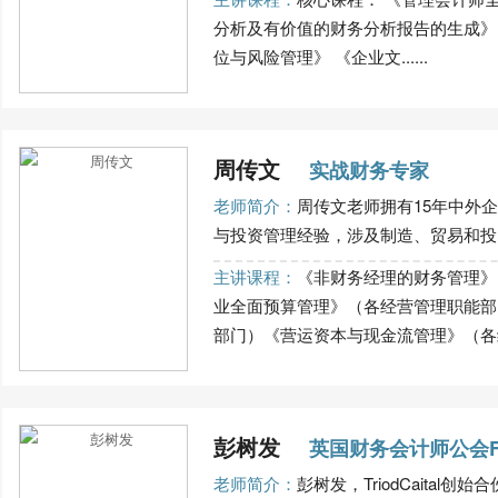
分析及有价值的财务分析报告的生成》
位与风险管理》 《企业文......
周传文
实战财务专家
老师简介：
周传文老师拥有15年中外
与投资管理经验，涉及制造、贸易和投资领
主讲课程：
《非财务经理的财务管理》
业全面预算管理》（各经营管理职能部
部门）《营运资本与现金流管理》（各经
彭树发
英国财务会计师公会F
老师简介：
彭树发，TriodCaita