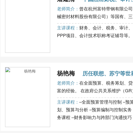
老师简介：
曾在杭州富特带钢有限公司
械密封材料股份有限公司）等国有、三资
主讲课程：
财务、会计、税务、审计、
PPP项目、会计技术职称考证辅导等。..
杨艳梅
历任联想、苏宁等世界
老师简介：
在全面预算、税务筹划、贷
富的经验。 在政府公共关系维护（GR）
主讲课程：
–全面预算管理与控制 –预
划、预算与分析 –预算编制与控制实务
务课程 –财务影响力与跨部门沟通技巧 ...