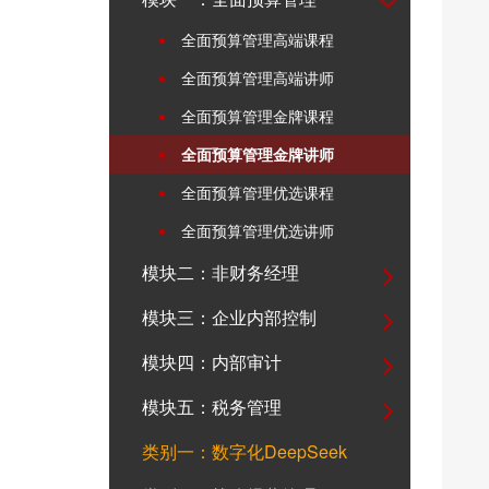
全面预算管理高端课程
全面预算管理高端讲师
全面预算管理金牌课程
全面预算管理金牌讲师
全面预算管理优选课程
全面预算管理优选讲师
模块二：非财务经理
模块三：企业内部控制
模块四：内部审计
模块五：税务管理
类别一：数字化DeepSeek