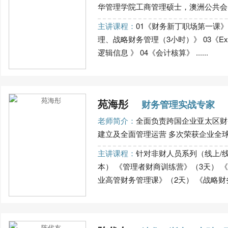
华管理学院工商管理硕士，澳洲公共会..
主讲课程：
01《财务新丁职场第一课》
理、战略财务管理（3小时）》 03《E
逻辑信息 》 04《会计核算》 ......
苑海彤
财务管理实战专家
老师简介：
全面负责跨国企业亚太区财
建立及全面管理运营 多次荣获企业全球领
主讲课程：
针对非财人员系列（线上/
本） 《管理者财商训练营》（3天） 
业高管财务管理课》（2天） 《战略财务思维