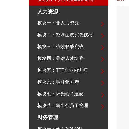
人力资源
模块一：非人力资源
模块二：招聘面试实战技巧
模块三：绩效薪酬实战
模块四：关键人才培养
模块五：TTT企业内训师
模块六：职业化素养
模块七：阳光心态建设
模块八：新生代员工管理
财务管理
模块一：全面预算管理