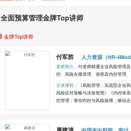
全面预算管理金牌Top讲师
金牌Top讲师
付军胜
人力资源（HR-4Mo
老师简介：
付老师精通企业风险管理及
控、风险合规管理、保密及内控管理、企
主讲课程：
《风险管理：实战型企业风
风险应对策略与决策智慧》《内控体系
控管理：掌控内控与风险脉搏，驱动企业持
屠建清
中国杰出财税、审计