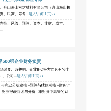
、舟山海山密封材料有限公司（舟山海山机
、民营、筹备...
进入讲师主页>>
内控、风管、预算、资本、非财、成本、
.
500强企业财务负责
款融资、兼并购、企业IPO等方面具有较丰
、公司...
进入讲师主页>>
算与商业分析建模 –预算与绩效考核 –财务计
 –财务报表阅读与分析 –非财务中高管的财
...