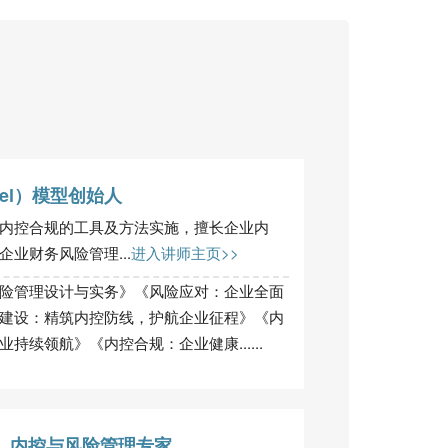
del）模型创始人
内控合规的工具及方法实施，擅长企业内
业财务风险管理...
进入讲师主页>>
险管理设计与实务》《风险应对：企业全面
建设：精筑内控防线，护航企业征程》《内
续领航》《内控合规：企业健康......
、内控与风险管理专家