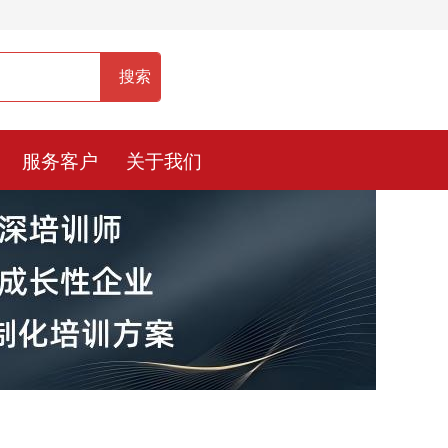
服务热线：400-0900-836
服务客户
关于我们