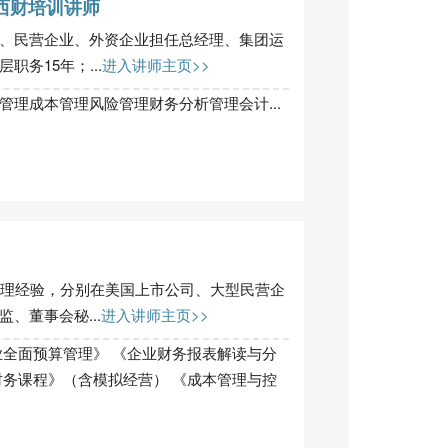
西财培训讲师
、民营企业、外资企业担任总经理、集团运
务15年；...
进入讲师主页>>
管理成本管理风险管理财务分析管理会计...
管理经验，分别在美国上市公司、大型民营企
、董事会秘...
进入讲师主页>>
业全面预算管理》 《企业财务报表解读与分
财务课程》（含模拟经营） 《成本管理与控