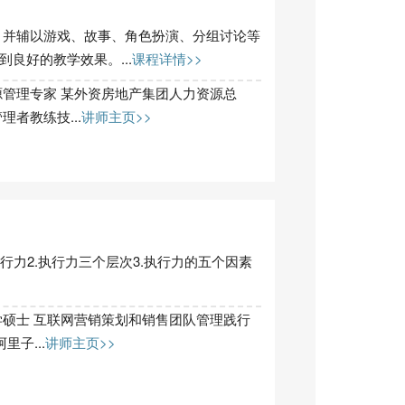
、并辅以游戏、故事、角色扮演、分组讨论等
良好的教学效果。...
课程详情>>
管理专家 某外资房地产集团人力资源总
者教练技...
讲师主页>>
行力2.执行力三个层次3.执行力的五个因素
硕士 互联网营销策划和销售团队管理践行
里子...
讲师主页>>