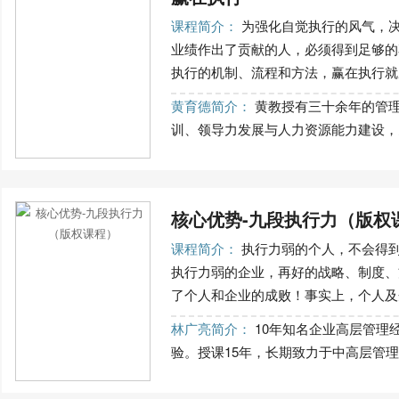
课程简介：
为强化自觉执行的风气，
业绩作出了贡献的人，必须得到足够的
执行的机制、流程和方法，赢在执行就从
黄育德简介：
黄教授有三十余年的管理
训、领导力发展与人力资源能力建设，多
核心优势-九段执行力（版权
课程简介：
执行力弱的个人，不会得
执行力弱的企业，再好的战略、制度、
了个人和企业的成败！事实上，个人及企
林广亮简介：
10年知名企业高层管理
验。授课15年，长期致力于中高层管理技