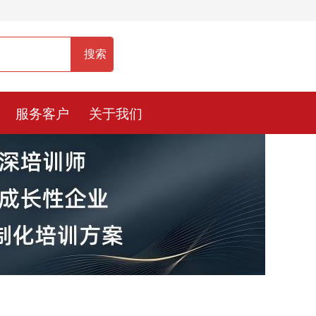
服务热线：400-0900-836
服务客户
关于我们