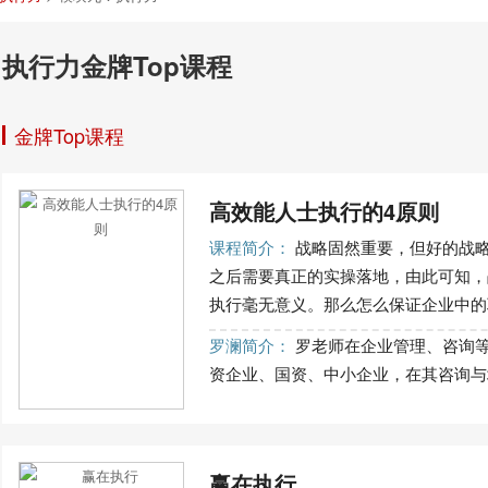
执行力金牌Top课程
金牌Top课程
高效能人士执行的4原则
课程简介：
战略固然重要，但好的战
之后需要真正的实操落地，由此可知，
执行毫无意义。那么怎么保证企业中的职
罗澜简介：
罗老师在企业管理、咨询等
资企业、国资、中小企业，在其咨询与培
赢在执行