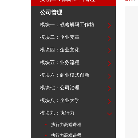
公司管理
模块一：战略解码工作坊
模块二：企业变革
模块四：企业文化
模块五：业务流程
模块六：商业模式创新
模块七：公司治理
模块八：企业大学
模块九：执行力
执行力高端课程
执行力高端讲师