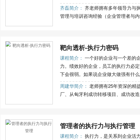
齐磊简介：
齐老师拥有多年领导力与执
管理与培训咨询经验（企业管理者与内训师
靶向透析-执行力密码
课程简介：
一个好的企业与一个差的
力。绩效好的企业，员工的执行力必定
下会很弱。如果说企业做大做强有什么秘
周建华简介：
老师拥有25年资深的精
厂、从匈牙利成功转移项目、成功改造工
管理者的执行力与执行管理
课程简介：
执行力，是关系到企业活