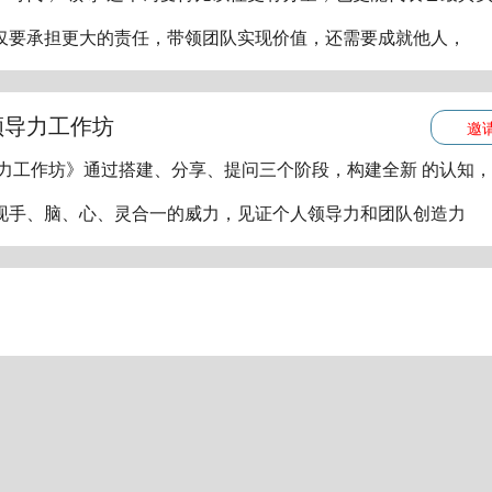
仅要承担更大的责任，带领团队实现价值，还需要成就他人，
领导力工作坊
邀
导力工作坊》通过搭建、分享、提问三个阶段，构建全新 的认知
现手、脑、心、灵合一的威力，见证个人领导力和团队创造力