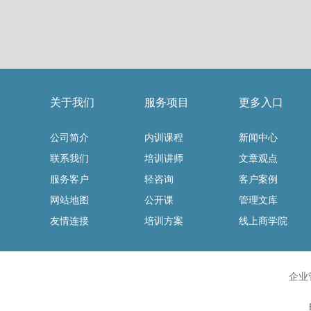
关于我们
服务项目
更多入口
公司简介
内训课程
新闻中心
联系我们
培训讲师
文章观点
服务客户
轻咨询
客户案例
网站地图
公开课
管理文库
友情连接
培训方案
线上商学院
企业