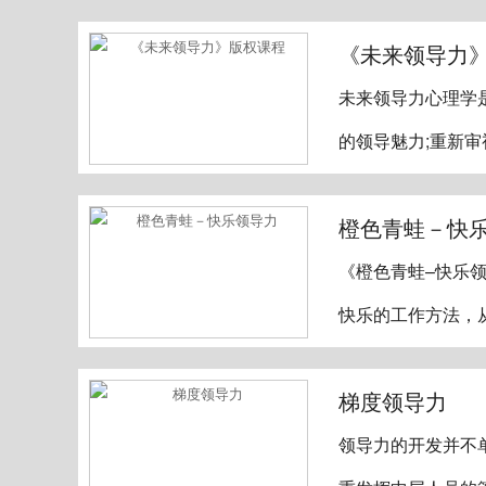
《未来领导力
未来领导力心理学
的领导魅力;重新
橙色青蛙－快
《橙色青蛙–快乐
快乐的工作方法，
梯度领导力
领导力的开发并不