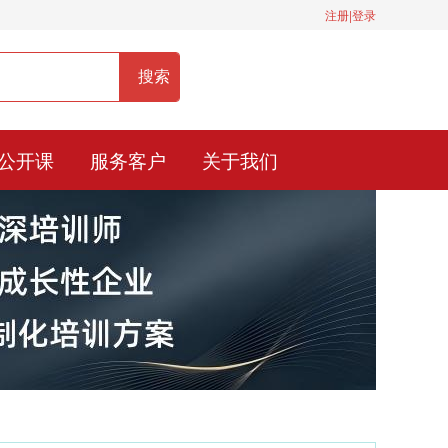
注册|登录
服务热线：400-0900-836
公开课
服务客户
关于我们