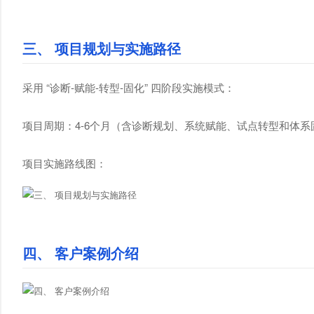
三、 项目规划与实施路径
采用 “诊断-赋能-转型-固化” 四阶段实施模式：
项目周期：4-6个月（含诊断规划、系统赋能、试点转型和体系
项目实施路线图：
四、 客户案例介绍