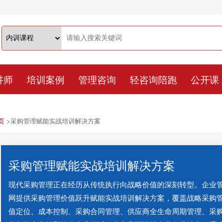
讲师
培训案例
管理咨询
轻咨询陪跑
公开课
页
>
采购管理赋能实战培训解决方案
采购管理赋能实战培训解决方案
现代采购管理正在经历从传统执行向战略价值的深刻转型。企业
网提供采购管理价值跃升赋能实战培训解决方案，覆盖战略采购
值定位、成本控制、采购合同管理、供应商全生命周期管理、采