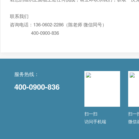
联系我们
咨询电话：136-0602-2286（陈老师 微信同号）
400-0900-836
服务热线：
400-0900-836
扫一扫
扫一
访问手机端
微信