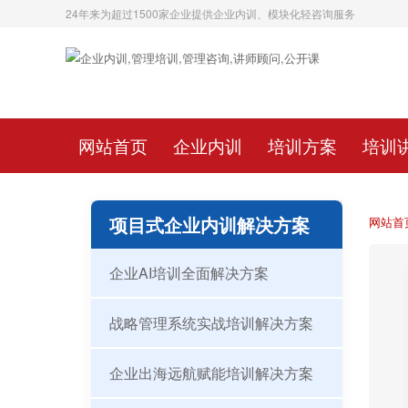
24年来为超过1500家企业提供企业内训、模块化轻咨询服务
网站首页
企业内训
培训方案
培训
项目式企业内训解决方案
网站首
企业AI培训全面解决方案
战略管理系统实战培训解决方案
企业出海远航赋能培训解决方案