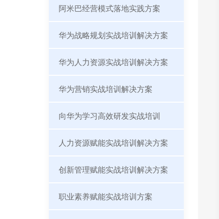
阿米巴经营模式落地实践方案
华为战略规划实战培训解决方案
华为人力资源实战培训解决方案
华为营销实战培训解决方案
向华为学习高效研发实战培训
人力资源赋能实战培训解决方案
创新管理赋能实战培训解决方案
职业素养赋能实战培训方案