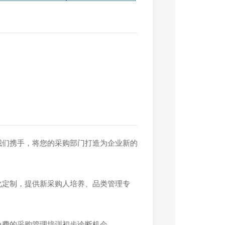
我们携手，将您的采购部门打造为企业新的
化定制，提供新采购人培养、品类管理专
免费的采购管理培训初步诊断机会。