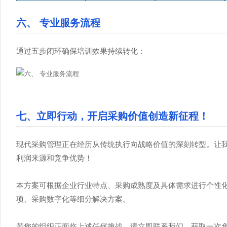
六、 专业服务流程
通过五步闭环确保培训效果持续转化：
七、立即行动，开启采购价值创造新征程！
现代采购管理正在经历从传统执行向战略价值的深刻转型。让
利润来源和竞争优势！
本方案可根据企业行业特点、采购成熟度及具体需求进行个性
项、采购数字化等细分解决方案。
若您的组织正面临上述任何挑战，请立即联系我们，获取一次