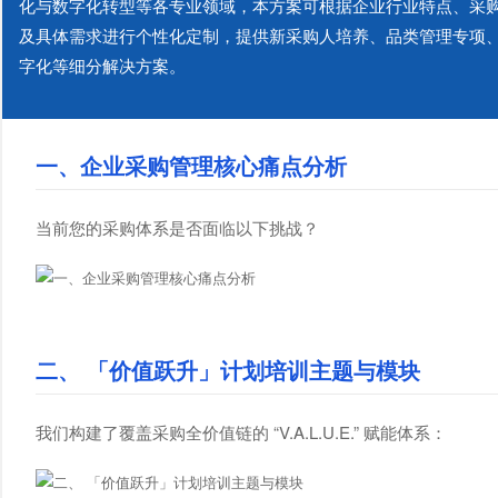
化与数字化转型等各专业领域，本方案可根据企业行业特点、采
及具体需求进行个性化定制，提供新采购人培养、品类管理专项
字化等细分解决方案。
一、企业采购管理核心痛点分析
当前您的采购体系是否面临以下挑战？
二、 「价值跃升」计划培训主题与模块
我们构建了覆盖采购全价值链的 “V.A.L.U.E.” 赋能体系：