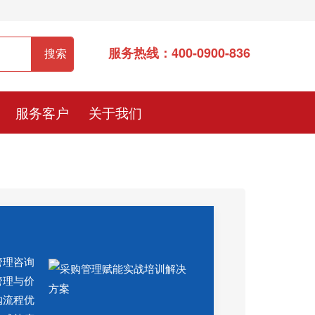
服务热线：400-0900-836
服务客户
关于我们
管理咨询
管理与价
购流程优