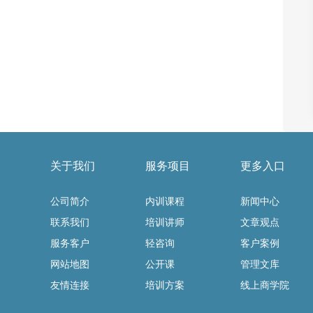
关于我们
服务项目
更多入口
公司简介
内训课程
新闻中心
联系我们
培训讲师
文章观点
服务客户
轻咨询
客户案例
网站地图
公开课
管理文库
友情连接
培训方案
线上商学院