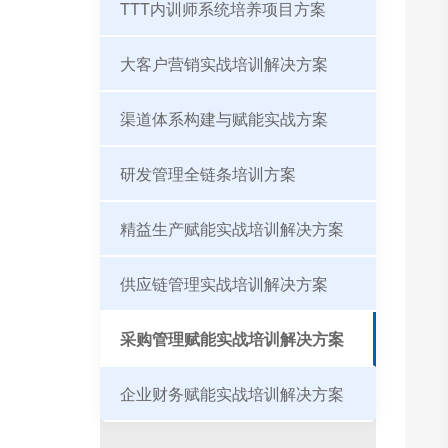
TTT内训师系统培养项目方案
大客户营销实战培训解决方案
渠道体系构建与赋能实战方案
研发管理全链条培训方案
精益生产赋能实战培训解决方案
供应链管理实战培训解决方案
采购管理赋能实战培训解决方案
企业财务赋能实战培训解决方案