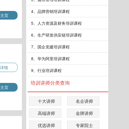
4、品牌营销培训课程
师主页
5、人力资源及财务培训课程
6、生产研发供应链培训课程
7、国企党建培训课程
8、华为阿里培训课程
详情
9、行业培训课程
培训讲师分类查询
师主页
十大讲师
名企讲师
高端讲师
金牌讲师
优选讲师
专家院士