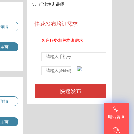
9、行业培训讲师
快速发布培训需求
详情
客户服务相关培训需求
师主页
详情

电话咨询
师主页
