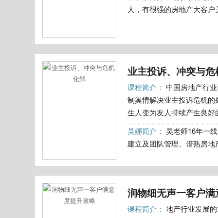
人，有很强的房地产大客户关
业主投诉、冲突与危
课程简介：
中国房地产行业
制舆情解决业主投诉危机的
生人变为友人持续产生良好的
吴娜简介：
吴老师16年一
建立及团队管理、谙熟房地产
润物细无声一客户满
课程简介：
地产行业发展的