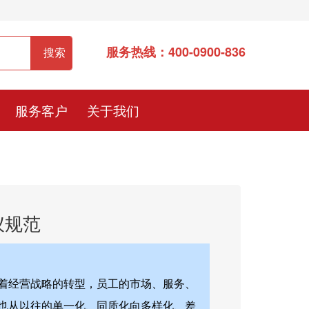
服务热线：400-0900-836
服务客户
关于我们
仪规范
着经营战略的转型，员工的市场、服务、
也从以往的单一化、同质化向多样化、差