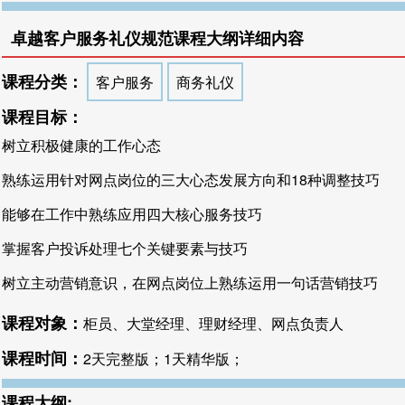
卓越客户服务礼仪规范课程大纲详细内容
课程分类：
客户服务
商务礼仪
课程目标：
树立积极健康的工作心态
熟练运用针对网点岗位的三大心态发展方向和18种调整技巧
能够在工作中熟练应用四大核心服务技巧
掌握客户投诉处理七个关键要素与技巧
树立主动营销意识，在网点岗位上熟练运用一句话营销技巧
课程对象：
柜员、大堂经理、理财经理、网点负责人
课程时间：
2天完整版；1天精华版；
课程大纲: