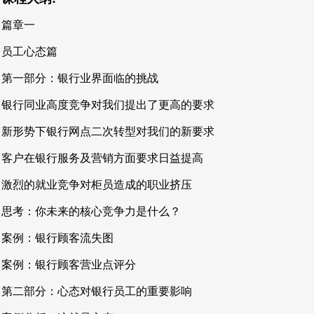
篇章一
员工心态篇
第一部分：银行业界面临的挑战
银行同业高度竞争对我们提出了更高的要求
新形势下银行网点二次转型对我们的新要求
客户在银行服务及营销方面要求日益提高
激烈的就业竞争对柜员造成的职业挤压
思考：你未来的核心竞争力是什么？
案例：银行顾客流失图
案例：银行顾客营业点评分
第二部分：心态对银行员工的重要影响