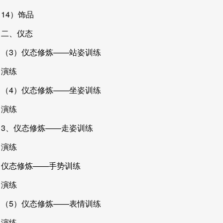
14）饰品
二、仪态
（3）仪态修炼——站姿训练
演练
（4）仪态修炼——坐姿训练
演练
3、仪态修炼——走姿训练
演练
仪态修炼——手势训练
演练
（5）仪态修炼——表情训练
演练