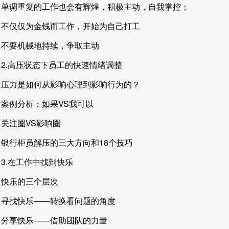
单调重复的工作也会有辉煌，积极主动，自我掌控；
不仅仅为金钱而工作，开始为自己打工
不要机械地持续，争取主动
2.高压状态下员工的快速情绪调整
压力是如何从影响心理到影响行为的？
案例分析：如果VS我可以
关注圈VS影响圈
银行柜员解压的三大方向和18个技巧
3.在工作中找到快乐
快乐的三个层次
寻找快乐——转换看问题的角度
分享快乐——借助团队的力量