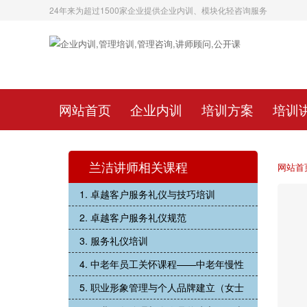
24年来为超过1500家企业提供企业内训、模块化轻咨询服务
网站首页
企业内训
培训方案
培训
兰洁讲师相关课程
网站首
1. 卓越客户服务礼仪与技巧培训
2. 卓越客户服务礼仪规范
3. 服务礼仪培训
4. 中老年员工关怀课程——中老年慢性
5. 职业形象管理与个人品牌建立（女士