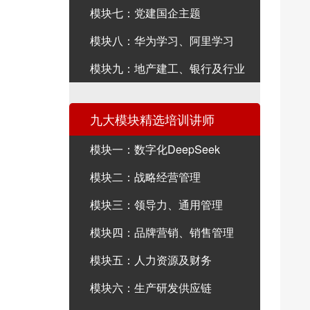
模块七：党建国企主题
模块八：华为学习、阿里学习
模块九：地产建工、银行及行业
九大模块精选培训讲师
模块一：数字化DeepSeek
模块二：战略经营管理
模块三：领导力、通用管理
模块四：品牌营销、销售管理
模块五：人力资源及财务
模块六：生产研发供应链