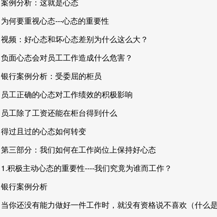
案例分析：这就是心态
为何要重视心态---心态的重要性
视频：好心态和坏心态差别为什么这么大？
负面心态会对员工工作造成什么危害？
银行案例分析：受委屈的柜员
员工正确的心态对工作绩效的积极影响
员工除了工资还能在柜台得到什么
得过且过的心态如何转变
第三部分：我们如何在工作岗位上保持好心态
1.积极主动心态的重要性----我们究竟为谁而工作？
银行案例分析
当你还没有能力做好一件工作时，就没有资格说不喜欢（什么