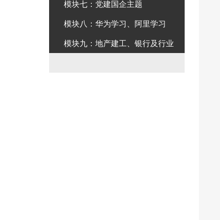
模块七：党建国企主题
模块八：华为学习、阿里学习
模块九：地产建工、银行及行业