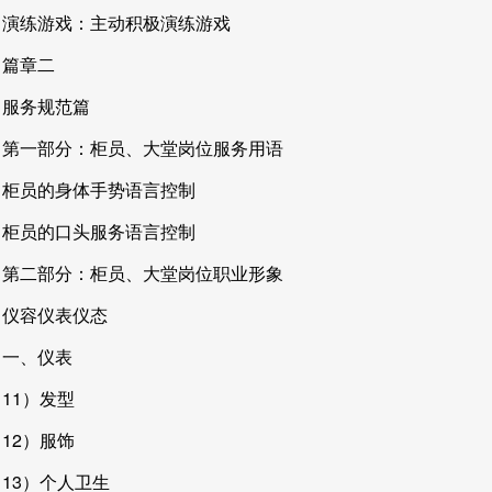
演练游戏：主动积极演练游戏
篇章二
服务规范篇
第一部分：柜员、大堂岗位服务用语
柜员的身体手势语言控制
柜员的口头服务语言控制
第二部分：柜员、大堂岗位职业形象
仪容仪表仪态
一、仪表
11）发型
12）服饰
13）个人卫生