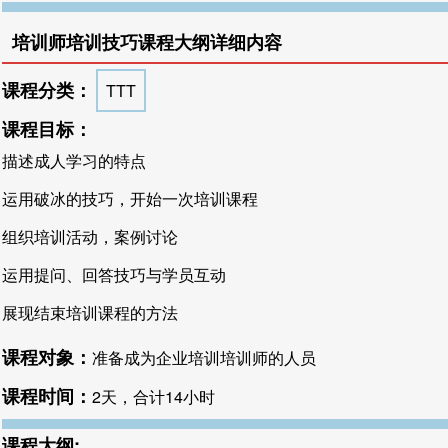
培训师培训技巧课程大纲详细内容
课程分类：
TTT
课程目标：
描述成人学习的特点
运用破冰的技巧，开始一次培训课程
组织培训活动，案例讨论
运用提问、回答技巧与学员互动
展现结束培训课程的方法
课程对象：
准备成为企业培训培训师的人员
课程时间：
2天，合计14小时
课程大纲: