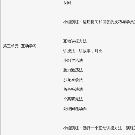
反问
小组演练：运用提问和回答的技巧与学员
互动讲授方法
第三单元
互动学习
讲授法，讲故事，对比
小组讨论法
脑力激荡法
沙龙座谈法
角色扮演法
个案研究法
处理问题场面
小组演练：选择一个互动讲授方法，演练