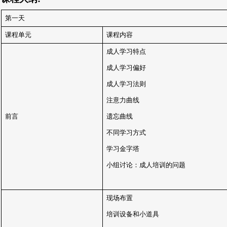
第一天
课程单元
课程内容
成人学习特点
成人学习偏好
成人学习法则
注意力曲线
前言
遗忘曲线
不同学习方式
学习金字塔
小组讨论：成人培训的问题
现场布置
培训设备和小道具