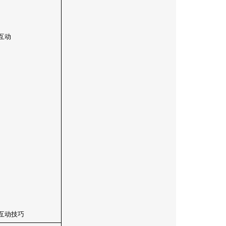
互动
互动技巧