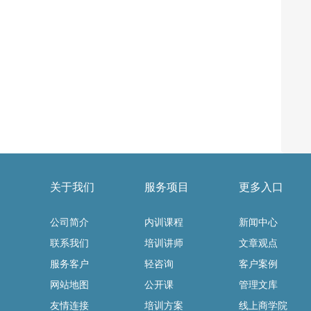
关于我们
服务项目
更多入口
公司简介
内训课程
新闻中心
联系我们
培训讲师
文章观点
服务客户
轻咨询
客户案例
网站地图
公开课
管理文库
友情连接
培训方案
线上商学院