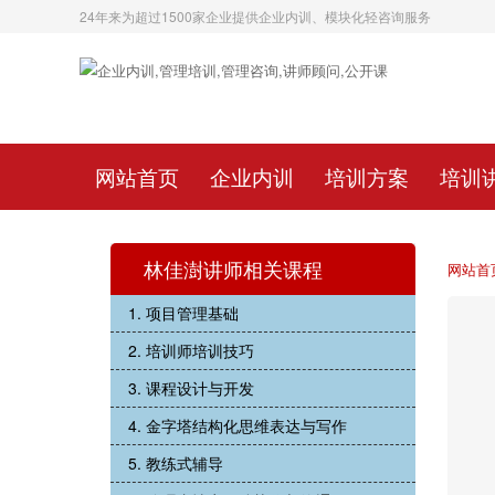
24年来为超过1500家企业提供企业内训、模块化轻咨询服务
网站首页
企业内训
培训方案
培训
林佳澍讲师相关课程
网站首
1. 项目管理基础
2. 培训师培训技巧
3. 课程设计与开发
4. 金字塔结构化思维表达与写作
5. 教练式辅导