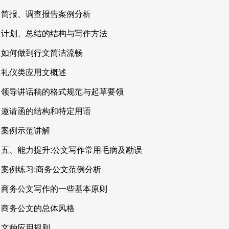
简报、调查报告案例分析
计划、总结的结构与写作方法
如何做到行文简洁流畅
礼仪类应用文概述
领导讲话稿的格式规范与起草要领
邀请函的结构和特定用语
案例示范讲解
五、能力提升:公文写作常用毛病及勘误
案例练习:商务公文范例分析
商务公文写作的一些基本原则
商务公文的总体风格
文种应用规则