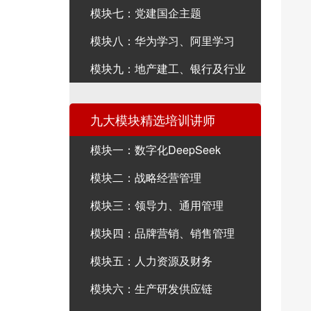
模块七：党建国企主题
模块八：华为学习、阿里学习
模块九：地产建工、银行及行业
九大模块精选培训讲师
模块一：数字化DeepSeek
模块二：战略经营管理
模块三：领导力、通用管理
模块四：品牌营销、销售管理
模块五：人力资源及财务
模块六：生产研发供应链