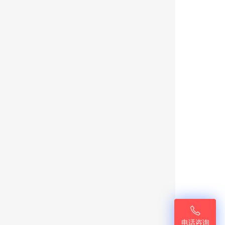

电话咨询