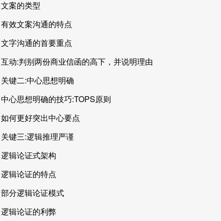
文案的类型
有效文案沟通的特点
文字沟通的首要重点
互动:判别两份商业信函的高下，并说明理由
关键二:中心思想明确
中心思想明确的技巧:TOPS原则
如何更好突出中心要点
关键三:逻辑推理严谨
逻辑论证式架构
逻辑论证的特点
部分逻辑论证模式
逻辑论证的利弊