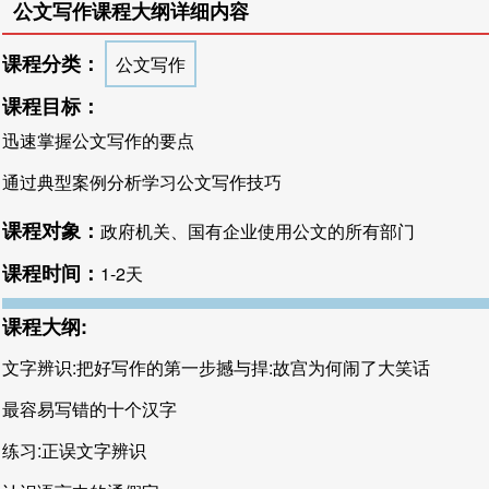
公文写作课程大纲详细内容
课程分类：
公文写作
课程目标：
迅速掌握公文写作的要点
通过典型案例分析学习公文写作技巧
课程对象：
政府机关、国有企业使用公文的所有部门
课程时间：
1-2天
课程大纲:
文字辨识:把好写作的第一步撼与捍:故宫为何闹了大笑话
最容易写错的十个汉字
练习:正误文字辨识