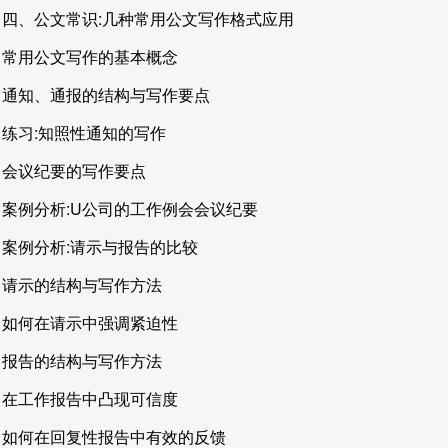
四、公文常识:几种常用公文写作格式应用
常用公文写作的基本概念
通知、通报的结构与写作要点
练习:知照性通知的写作
会议纪要的写作要点
案例分析:U公司的工作例会会议纪要
案例分析:请示与报告的比较
请示的结构与写作方法
如何在请示中强调紧迫性
报告的结构与写作方法
在工作报告中凸现可信度
如何在回复性报告中有效的反馈