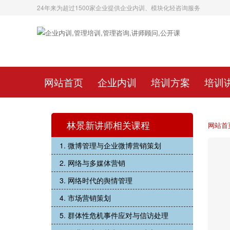
24年来为超过1500家企业提供企业内训、模块化轻咨询服务
网站首页
企业内训
培训方案
培训
林景新讲师相关课程
网站首
1. 微博管理与企业微博营销策划
2. 网络与多媒体营销
3. 网络时代的舆情管理
4. 市场营销策划
5. 群体性危机事件应对与信访处理