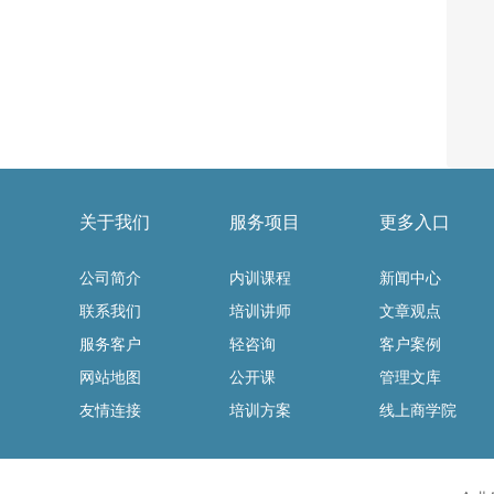
关于我们
服务项目
更多入口
公司简介
内训课程
新闻中心
联系我们
培训讲师
文章观点
服务客户
轻咨询
客户案例
网站地图
公开课
管理文库
友情连接
培训方案
线上商学院