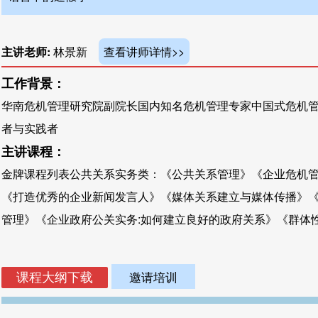
主讲老师:
林景新
查看讲师详情>>
工作背景：
华南危机管理研究院副院长国内知名危机管理专家中国式危机
者与实践者
主讲课程：
金牌课程列表公共关系实务类：《公共关系管理》《企业危机
《打造优秀的企业新闻发言人》《媒体关系建立与媒体传播》
管理》《企业政府公关实务:如何建立良好的政府关系》《群体性危
邀请培训