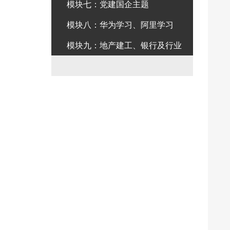
模块七：党建国企主题
模块八：华为学习、阿里学习
模块九：地产建工、银行及行业