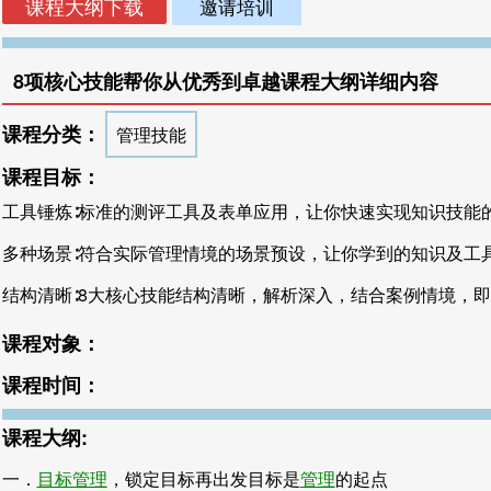
邀请培训
8项核心技能帮你从优秀到卓越课程大纲详细内容
课程分类：
管理技能
课程目标：
工具锤炼∶标准的测评工具及表单应用，让你快速实现知识技能
多种场景∶符合实际管理情境的场景预设，让你学到的知识及工
结构清晰∶8大核心技能结构清晰，解析深入，结合案例情境，
课程对象：
课程时间：
课程大纲:
一．
目标管理
，锁定目标再出发目标是
管理
的起点