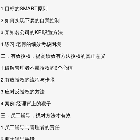
1.目标的SMART原则
2.如何实现下属的自我控制
3.某知名公司的KPI设置方法
4.练习∶老何的绩效考核困境
二．有效授权，提高绩效有方法授权的真正意义
1.破解管理者不愿授权的6个心结
2.有效授权的流程与步骤
3.应对反授权的方法
4.案例∶经理背上的猴子
三．员工辅导，找对方法才有效
1.员工辅导与管理者的责任
2.两大辅导手段