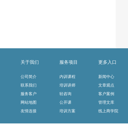
关于我们
服务项目
更多入口
公司简介
内训课程
新闻中心
联系我们
培训讲师
文章观点
服务客户
轻咨询
客户案例
网站地图
公开课
管理文库
友情连接
培训方案
线上商学院