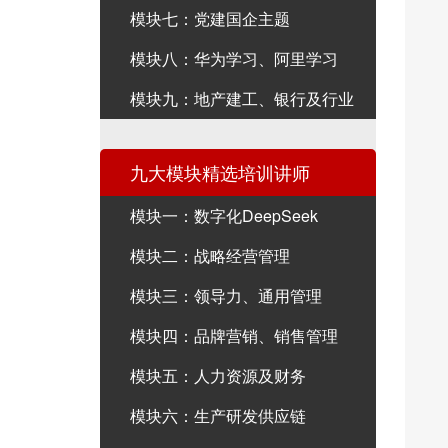
模块七：党建国企主题
模块八：华为学习、阿里学习
模块九：地产建工、银行及行业
九大模块精选培训讲师
模块一：数字化DeepSeek
模块二：战略经营管理
模块三：领导力、通用管理
模块四：品牌营销、销售管理
模块五：人力资源及财务
模块六：生产研发供应链