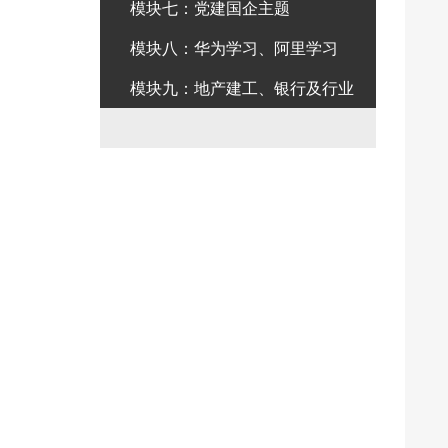
模块七：党建国企主题
模块八：华为学习、阿里学习
模块九：地产建工、银行及行业