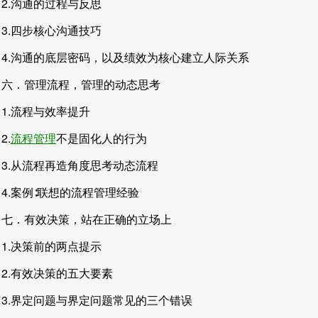
2.沟通的过程与反思
3.四步核心沟通技巧
4.沟通的底层密码，以及绩效为核心建立人际关系
六．管理流程，管理的动态思考
1.流程与效率提升
2.
流程管理
不是固化人的行为
3.从流程再造角度思考动态流程
4.案例∶联想的流程管理经验
七．有效决策，站在正确的立场上
1.决策前的两点提示
2.有效决策的五大要素
3.界定问题与界定问题常见的三个错误