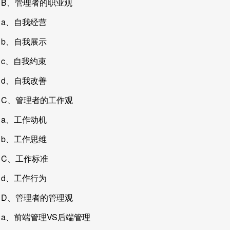
B、管理者的职业观
a、自我经营
b、自我展示
c、自我约束
d、自我改善
C、管理者的工作观
a、工作动机
b、工作思维
C、工作标准
d、工作行为
D、管理者的管理观
a、前端管理VS后端管理