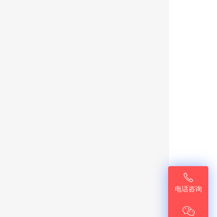

电话咨询
