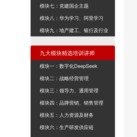
模块七：党建国企主题
模块八：华为学习、阿里学习
模块九：地产建工、银行及行业
九大模块精选培训讲师
模块一：数字化DeepSeek
模块二：战略经营管理
模块三：领导力、通用管理
模块四：品牌营销、销售管理
模块五：人力资源及财务
模块六：生产研发供应链