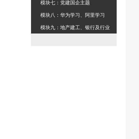
模块七：党建国企主题
模块八：华为学习、阿里学习
模块九：地产建工、银行及行业