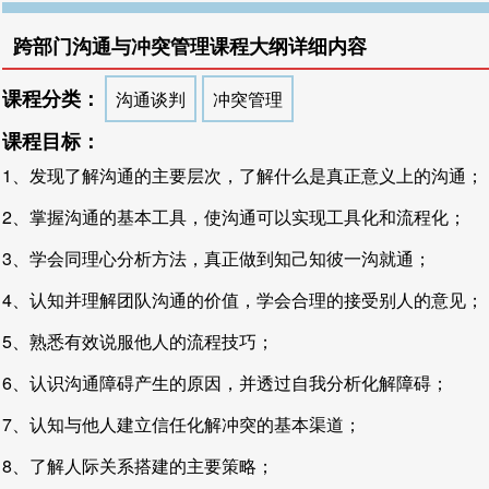
跨部门沟通与冲突管理课程大纲详细内容
课程分类：
沟通谈判
冲突管理
课程目标：
1、发现了解沟通的主要层次，了解什么是真正意义上的沟通；
2、掌握沟通的基本工具，使沟通可以实现工具化和流程化；
3、学会同理心分析方法，真正做到知己知彼一沟就通；
4、认知并理解团队沟通的价值，学会合理的接受别人的意见；
5、熟悉有效说服他人的流程技巧；
6、认识沟通障碍产生的原因，并透过自我分析化解障碍；
7、认知与他人建立信任化解冲突的基本渠道；
8、了解人际关系搭建的主要策略；