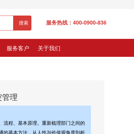
服务热线：400-0900-836
服务客户
关于我们
突管理
、流程、基本原理。重新梳理部门之间的
通的基本方法，从人性与价值观角度剖析