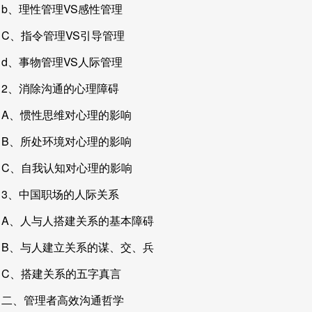
b、理性管理VS感性管理
C、指令管理VS引导管理
d、事物管理VS人际管理
2、消除沟通的心理障碍
A、惯性思维对心理的影响
B、所处环境对心理的影响
C、自我认知对心理的影响
3、中国职场的人际关系
A、人与人搭建关系的基本障碍
B、与人建立关系的谋、交、兵
C、搭建关系的五字真言
二、管理者高效沟通哲学