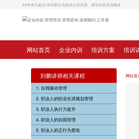
24年来为超过1500家企业提供企业内训、模块化轻咨询服务
网站首页
企业内训
培训方案
培训
刘鹏讲师相关课程
网站首
1. 自我驱动管理
2. 职业人的职业生涯规划管理
3. 职业人执行力提升
4. 职业人的自我管理
5. 职业人的正行为塑造