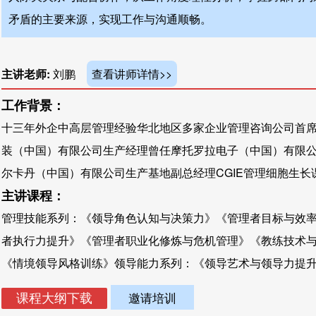
矛盾的主要来源，实现工作与沟通顺畅。
主讲老师:
刘鹏
查看讲师详情>>
工作背景：
十三年外企中高层管理经验华北地区多家企业管理咨询公司首
装（中国）有限公司生产经理曾任摩托罗拉电子（中国）有限
尔卡丹（中国）有限公司生产基地副总经理CGIE管理细胞生长课程
主讲课程：
管理技能系列：《领导角色认知与决策力》《管理者目标与效
者执行力提升》《管理者职业化修炼与危机管理》《教练技术
《情境领导风格训练》领导能力系列：《领导艺术与领导力提升》
邀请培训