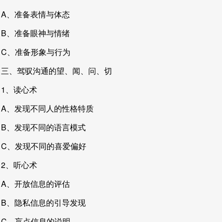
A、准备表情与体态
B、准备眼神与情绪
C、准备形象与行为
三、驾驭沟通的望、闻、问、切
1、读心术
A、发现不同人的性格特质
B、发现不同的语言模式
C、发现不同的喜爱偏好
2、听心术
A、开放信息的评估
B、隐私信息的引导发现
C．盲点信息的说明