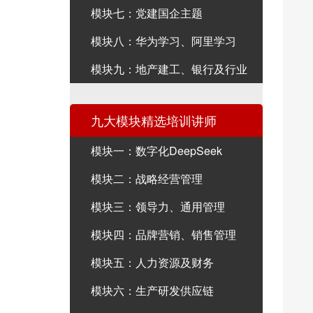
模块七：党建国企主题
模块八：华为学习、阿里学习
模块九：地产建工、银行及行业
九大模块精选培训讲师
模块一：数字化DeepSeek
模块二：战略经营管理
模块三：领导力、通用管理
模块四：品牌营销、销售管理
模块五：人力资源及财务
模块六：生产研发供应链