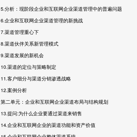
5.分析：现阶段企业和互联网企业渠道管理中的普遍问题
6.企业和互联网企业渠道管理的新挑战
7.渠道管理重心下
8.渠道伙伴关系新管理模式
9.渠道发展的新机会
10.渠道的定位与策略制定
11.客户细分与渠道分销渗透战略
12.案例分析
第二单元：企业和互联网企业渠道布局与结构规划
13.提问:为什么企业要通过渠道来销售
14.企业和互联网企业的渠道功能和资产价值
15.企业和互联网企业整体渠道系统