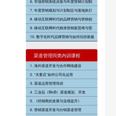
6. 市场营销系统决策与年度营销计划制
7. 年度营销规划与计划制定与落地执行
8. 移动互联网时代的品牌营销与营销创
9. 移动互联网时代精准营销新思维与营
10. 数字化时代品牌营销与如何玩转新媒
渠道管理同类内训课程
1. 海外渠道开发与合作网络建设
2. “夫妻店”如何公司化运营
3. 渠道运营管理培训
4. 工业品（BtoB）渠道规划、开发
5. 《经销商的发展与业绩提升》
6. 营销渠道开发与分销渠道管理