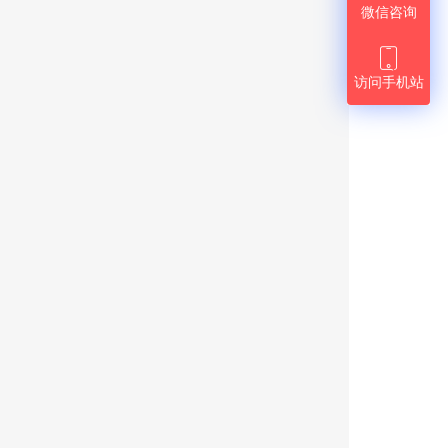
微信咨询

访问手机站