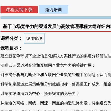
邀请培训
基于市场竞争力的渠道发展与高效管理课程大纲详细内
课程分类：
渠道管理
课程目标：
建立新竞争环境下企业信息化解决方案性产品的渠道分销管理
清晰认识渠道对企业和互联网企业竞争力的关键作用；
能准确分析与判断企业和互联网企业渠道管理中的问题；从而
科学制定渠道发展策略和分销效能指标；使渠道工作成为一组
以挖掘渠道潜力为中心，提升渠道的竞争力；
从渠道的网络，网线，网流，网点的构造思路出发，将渠道变