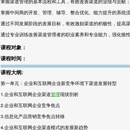
掌握渠道管理的基本流程和工具，有效改善渠道的业绩与贡献
掌握中间商的开发、管理、辅导、整合优化、能力提升的系统
通过不同发展阶段的发展目标，有效激励渠道的积极性，提高
通过专业训练改善渠道管理者的职业素养和专业能力，强化狼
课程对象：
课程时间：
课程大纲:
第一单元：企业和互联网企业新竞争环境下渠道发展转型
1.企业和互联网企业渠道
管理
现状剖析
2.企业和互联网企业竞争焦点
3.信息化产品营销竞争焦点转移
4.企业和互联网企业渠道模式的发展新趋势