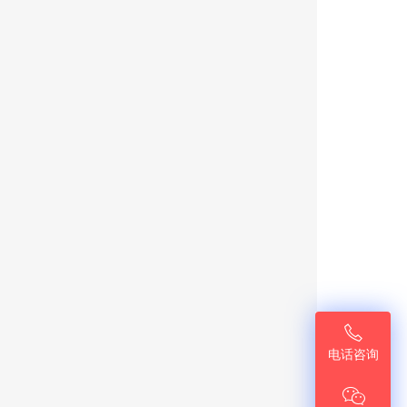

电话咨询
