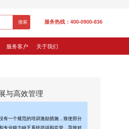
服务热线：400-0900-836
服务客户
关于我们
展与高效管理
没有一个规范的培训激励措施，致使部分
和专业能力缺乏系统培训和监管，导致对