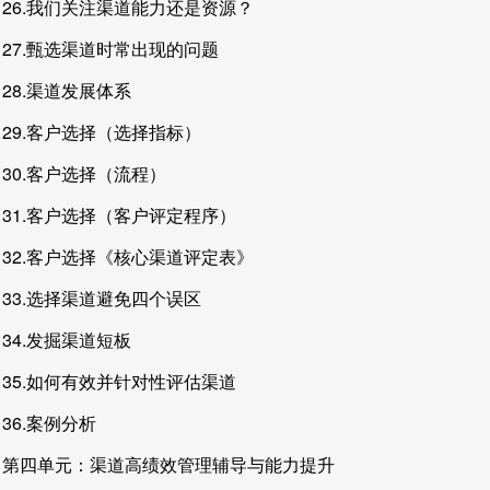
26.我们关注渠道能力还是资源？
27.甄选渠道时常出现的问题
28.渠道发展体系
29.客户选择（选择指标）
30.客户选择（流程）
31.客户选择（客户评定程序）
32.客户选择《核心渠道评定表》
33.选择渠道避免四个误区
34.发掘渠道短板
35.如何有效并针对性评估渠道
36.案例分析
第四单元：渠道高绩效管理辅导与能力提升