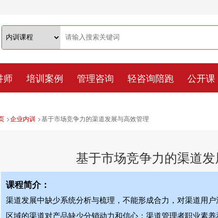
讲师
培训案例
管理咨询
轻咨询陪跑
公开课
页
>
企业内训
>
基于市场竞争力的渠道发展与高效管理
基于市场竞争力的渠道发
课程简介：
渠道发展中缺少系统分析与梳理，不能形成合力，对渠道用户
区域的渠道对产品缺少分销动力和信心；渠道管理者职业素养