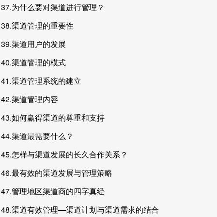
37.为什么要对渠道进行管理？
38.渠道管理的重要性
39.渠道用户的发展
40.渠道管理的模式
41.渠道管理系统的建立
42.渠道管理内容
43.如何赢得渠道的尊重和支持
44.渠道最需要什么？
45.怎样与渠道发展的长久合作关系？
46.最有效的渠道发展与管理策略
47.管理地区渠道商的四字真经
48.渠道有效管理—渠道计划与渠道需求的结合