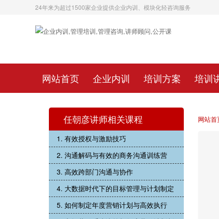
24年来为超过1500家企业提供企业内训、模块化轻咨询服务
网站首页
企业内训
培训方案
培训
任朝彦讲师相关课程
网站首
1. 有效授权与激励技巧
2. 沟通解码与有效的商务沟通训练营
3. 高效跨部门沟通与协作
4. 大数据时代下的目标管理与计划制定
5. 如何制定年度营销计划与高效执行