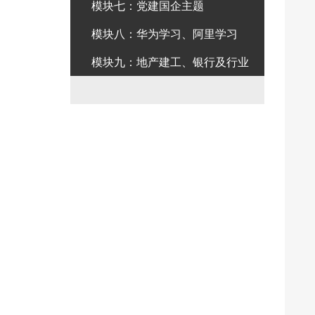
模块七：党建国企主题
模块八：华为学习、阿里学习
模块九：地产建工、银行及行业