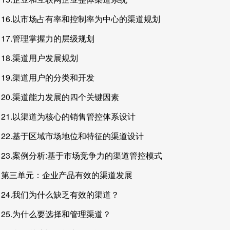
16.以市场占有率和控制率为中心的渠道规划
17.管理掌握力的层级规划
18.渠道用户发展规划
19.渠道用户的分类和开发
20.渠道能力发展的四个关键因素
21.以渠道为核心的销售管控体系设计
22.基于区域市场地位和特征的渠道设计
23.案例分析:基于市场竞争力的渠道管控模式
第三单元：企业产品有效的渠道发展
24.我们为什么缺乏有效的渠道？
25.为什么要选择和管理渠道？