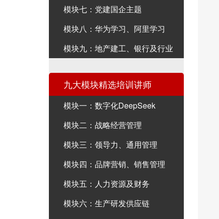
模块七：党建国企主题
模块八：华为学习、阿里学习
模块九：地产建工、银行及行业
九大模块精选培训讲师
模块一：数字化DeepSeek
模块二：战略经营管理
模块三：领导力、通用管理
模块四：品牌营销、销售管理
模块五：人力资源及财务
模块六：生产研发供应链