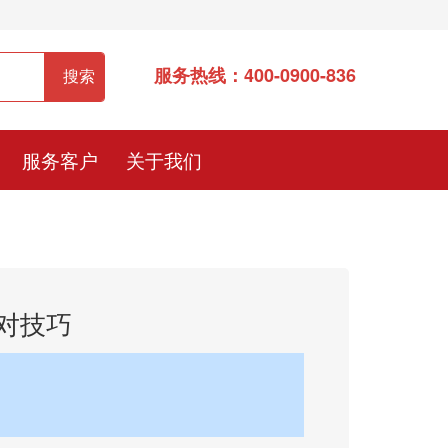
服务热线：400-0900-836
服务客户
关于我们
对技巧