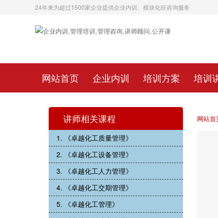
24年来为超过1500家企业提供企业内训、模块化轻咨询服务
网站首页
企业内训
培训方案
培训
讲师相关课程
网站首
1. 《卓越化工质量管理》
2. 《卓越化工设备管理》
3. 《卓越化工人力管理》
4. 《卓越化工交期管理》
5. 《卓越化工管理》