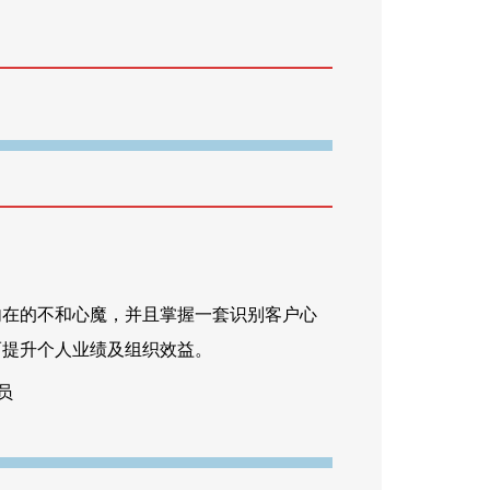
内在的不和心魔，并且掌握一套识别客户心
而提升个人业绩及组织效益。
员