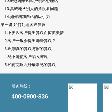
12.诚恳地鼓励客户说出心理话
13.真诚地从别人的角度看问题
14.如何增加自己的吸引力
第三讲 如何处理客户异议
1.不要因客户提出异议而惊慌失措
2.客户一般会提出哪些异议？
3.识别真的异议与假的异议
4.绝不能使客户陷入窘境
5.如何克服六种最常见的异议
服务热线：
400-0900-836