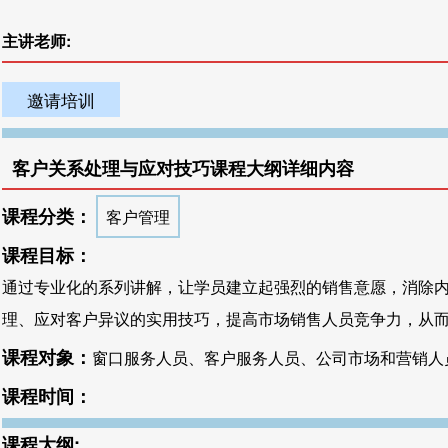
主讲老师:
邀请培训
客户关系处理与应对技巧课程大纲详细内容
课程分类：
客户管理
课程目标：
通过专业化的系列讲解，让学员建立起强烈的销售意愿，消除
理、应对客户异议的实用技巧，提高市场销售人员竞争力，从
课程对象：
窗口服务人员、客户服务人员、公司市场和营销人
课程时间：
课程大纲: