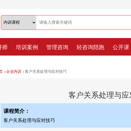
讲师
培训案例
管理咨询
轻咨询陪跑
公开课
页
>
企业内训
>
客户关系处理与应对技巧
客户关系处理与应
课程简介：
客户关系处理与应对技巧