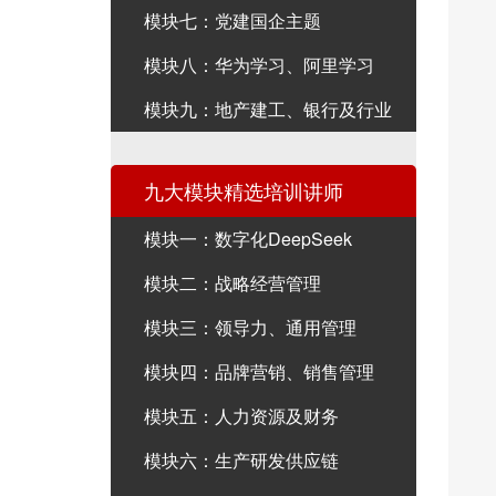
模块七：党建国企主题
模块八：华为学习、阿里学习
模块九：地产建工、银行及行业
九大模块精选培训讲师
模块一：数字化DeepSeek
模块二：战略经营管理
模块三：领导力、通用管理
模块四：品牌营销、销售管理
模块五：人力资源及财务
模块六：生产研发供应链