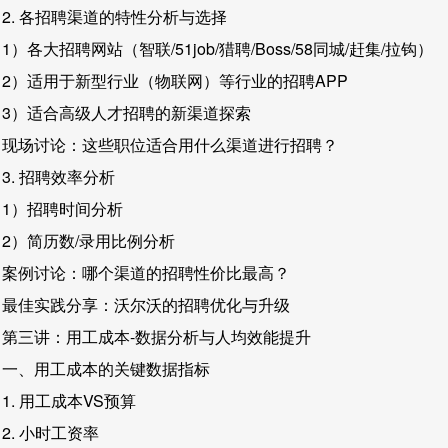
2. 各招聘渠道的特性分析与选择
1）各大招聘网站（智联/51job/猎聘/Boss/58同城/赶集/拉钩）
2）适用于新型行业（物联网）等行业的招聘APP
3）适合高级人才招聘的新渠道探索
现场讨论：这些职位适合用什么渠道进行招聘？
3. 招聘效率分析
1）招聘时间分析
2）简历数/录用比例分析
案例讨论：哪个渠道的招聘性价比最高？
最佳实践分享：沃尔沃的招聘优化与升级
第三讲：用工成本-数据分析与人均效能提升
一、用工成本的关键数据指标
1. 用工成本VS预算
2. 小时工资率