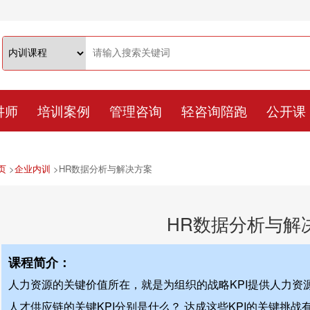
讲师
培训案例
管理咨询
轻咨询陪跑
公开课
页
>
企业内训
>
HR数据分析与解决方案
HR数据分析与解
课程简介：
人力资源的关键价值所在，就是为组织的战略KPI提供人力资
人才供应链的关键KPI分别是什么？ 达成这些KPI的关键挑