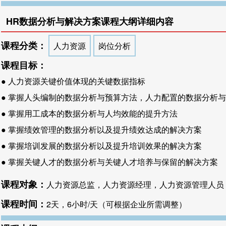
HR数据分析与解决方案课程大纲详细内容
课程分类：
人力资源
岗位分析
课程目标：
● 人力资源关键价值体现的关键数据指标
● 掌握人头编制的数据分析与预算方法，人力配置的数据分析
● 掌握用工成本的数据分析与人均效能的提升方法
● 掌握绩效管理的数据分析以及提升绩效达成的解决方案
● 掌握培训发展的数据分析以及提升培训效果的解决方案
● 掌握关键人才的数据分析与关键人才培养与保留的解决方案
课程对象：
人力资源总监，人力资源经理，人力资源管理人员
课程时间：
2天，6小时/天（可根据企业所需调整）