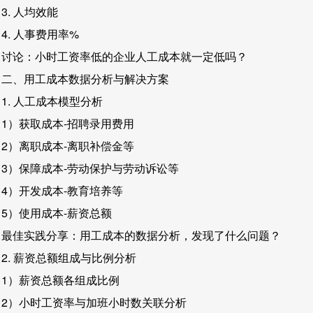
3. 人均效能
4. 人事费用率%
讨论：小时工资率低的企业人工成本就一定低吗？
二、用工成本数据分析与解决方案
1. 人工成本模型分析
1）获取成本-招聘录用费用
2）离职成本-离职补偿金等
3）保障成本-劳动保护与劳动诉讼等
4）开发成本-教育培养等
5）使用成本-薪资总额
最佳实践分享：用工成本的数据分析，发现了什么问题？
2. 薪资总额组成与比例分析
1）薪资总额各组成比例
2）小时工资率与加班小时数关联分析