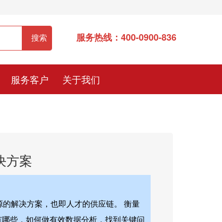
服务热线：400-0900-836
服务客户
关于我们
决方案
源的解决方案，也即人才的供应链。 衡量
战有哪些，如何做有效数据分析，找到关键问