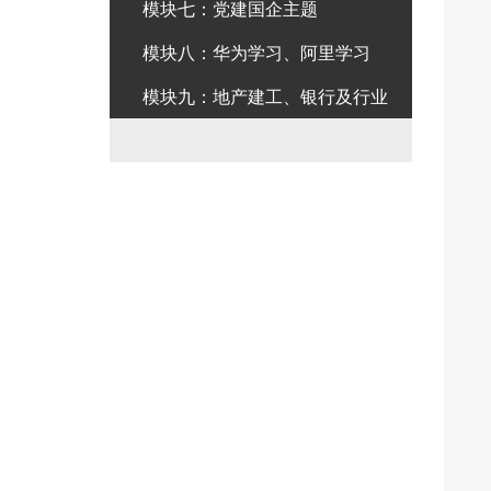
模块七：党建国企主题
模块八：华为学习、阿里学习
模块九：地产建工、银行及行业