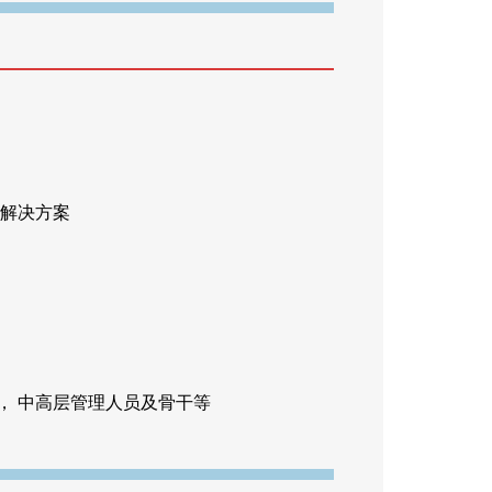
与解决方案
， 中高层管理人员及骨干等