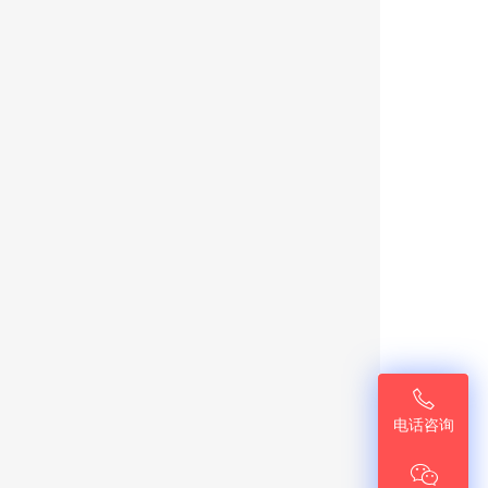

电话咨询
