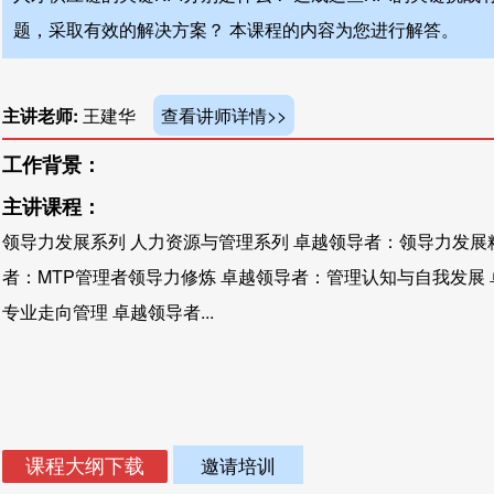
题，采取有效的解决方案？ 本课程的内容为您进行解答。
主讲老师:
王建华
查看讲师详情>>
工作背景：
主讲课程：
领导力发展系列 人力资源与管理系列 卓越领导者：领导力发展
者：MTP管理者领导力修炼 卓越领导者：管理认知与自我发展
专业走向管理 卓越领导者...
邀请培训