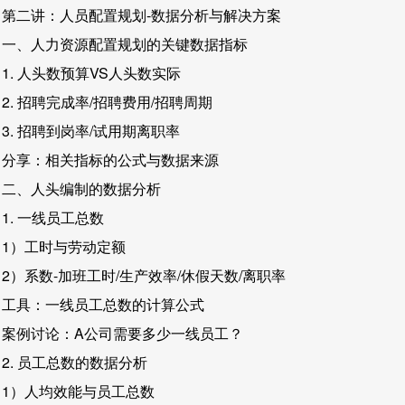
第二讲：人员配置规划-数据分析与解决方案
一、人力资源配置规划的关键数据指标
1. 人头数预算VS人头数实际
2. 招聘完成率/招聘费用/招聘周期
3. 招聘到岗率/试用期离职率
分享：相关指标的公式与数据来源
二、人头编制的数据分析
1. 一线员工总数
1）工时与劳动定额
2）系数-加班工时/生产效率/休假天数/离职率
工具：一线员工总数的计算公式
案例讨论：A公司需要多少一线员工？
2. 员工总数的数据分析
1）人均效能与员工总数