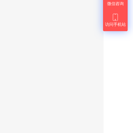
微信咨询

访问手机站