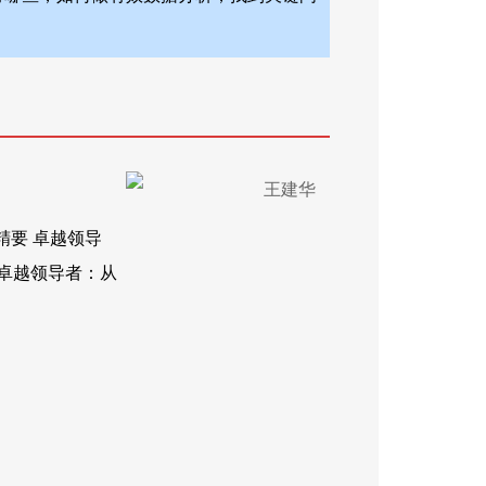
精要 卓越领导
 卓越领导者：从