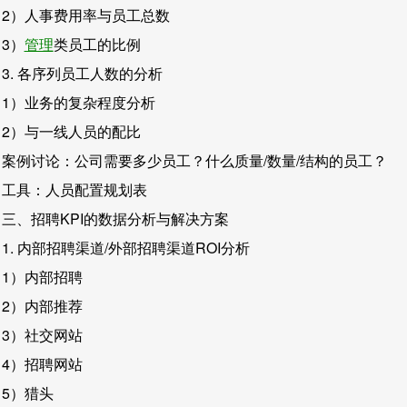
2）人事费用率与员工总数
3）
管理
类员工的比例
3. 各序列员工人数的分析
1）业务的复杂程度分析
2）与一线人员的配比
案例讨论：公司需要多少员工？什么质量/数量/结构的员工？
工具：人员配置规划表
三、招聘KPI的数据分析与解决方案
1. 内部招聘渠道/外部招聘渠道ROI分析
1）内部招聘
2）内部推荐
3）社交网站
4）招聘网站
5）猎头