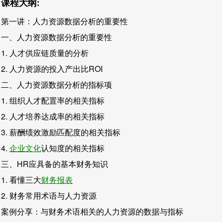
课程大纲:
第一讲：人力资源数据分析的重要性
一、人力资源数据分析的重要性
1. 人才供应链质量的分析
2. 人力资源的投入产出比ROI
二、人力资源数据分析的指标项
1. 组织人才配置率的相关指标
2. 人才培养达成率的相关指标
3. 薪酬绩效激励匹配度的相关指标
4.
企业文化
认知度的相关指标
三、HR应具备的基本财务知识
1. 看懂三大
财务报表
2. 财务常用术语与人力资源
案例分享：与财务术语相关的人力资源的数据与指标