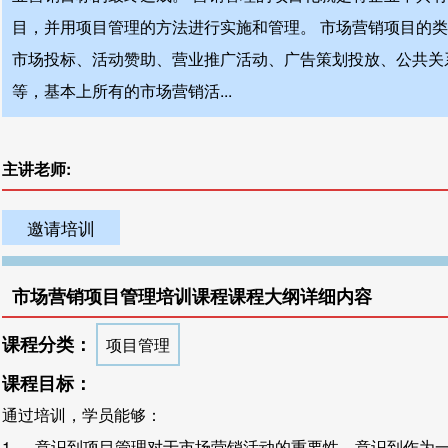
目，并用项目管理的方法进行实施和管理。 市场营销项目的
市场投标、活动赞助、营业推广活动、广告策划投放、公共关
等，基本上所有的市场营销活...
主讲老师:
邀请培训
市场营销项目管理培训课程课程大纲详细内容
课程分类：
项目管理
课程目标：
通过培训，学员能够：
1. 意识到项目管理对于市场营销活动的重要性，意识到作为