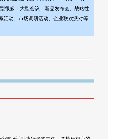
类型很多：大型会议、新品发布会、战略性
系活动、市场调研活动、企业联欢派对等
一个市场活动执行者的责任，并执行相应的