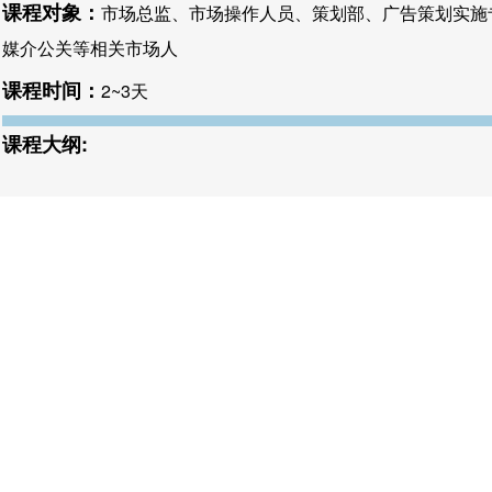
课程对象：
市场总监、市场操作人员、策划部、广告策划实施
媒介公关等相关市场人
课程时间：
2~3天
课程大纲: