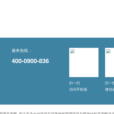
服务热线：
400-0900-836
扫一扫
扫一
访问手机端
微信
管理咨询网, 专注于为企业提供实战落地的管理培训与模块化轻咨询解决