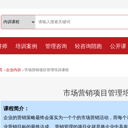
讲师
培训案例
管理咨询
轻咨询陪跑
公开课
页
>
企业内训
>
市场营销项目管理培训课程
市场营销项目管理
课程简介：
企业的营销策略最终会落实为一个个的市场营销活动，而每个
业营销目标的最终达成。 营销管理的项目化就是将企业中具