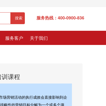
服务热线：400-0900-836
服务客户
关于我们
培训课程
市场营销活动的执行成效会直接影响到企
有战略性的营销目标分解为一个或多个项