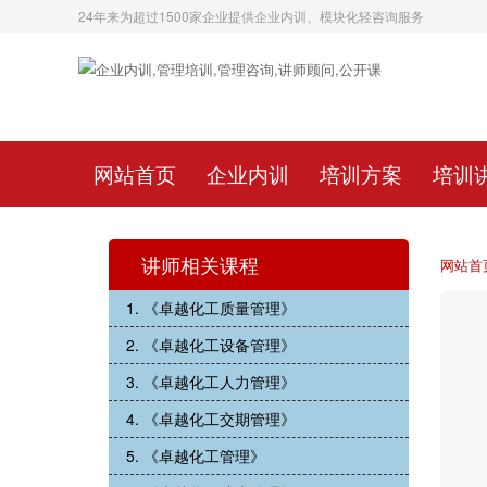
24年来为超过1500家企业提供企业内训、模块化轻咨询服务
网站首页
企业内训
培训方案
培训
讲师相关课程
网站首
1. 《卓越化工质量管理》
2. 《卓越化工设备管理》
3. 《卓越化工人力管理》
4. 《卓越化工交期管理》
5. 《卓越化工管理》