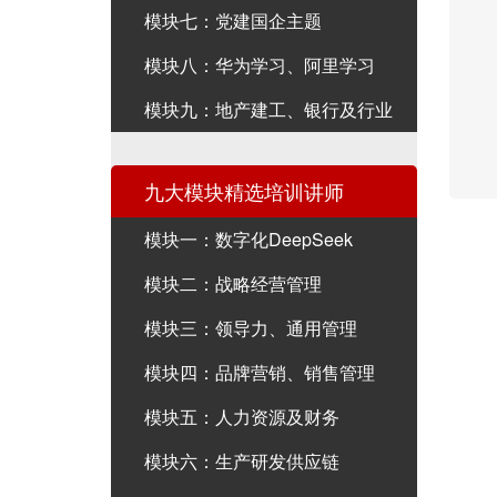
模块七：党建国企主题
模块八：华为学习、阿里学习
模块九：地产建工、银行及行业
九大模块精选培训讲师
模块一：数字化DeepSeek
模块二：战略经营管理
模块三：领导力、通用管理
模块四：品牌营销、销售管理
模块五：人力资源及财务
模块六：生产研发供应链