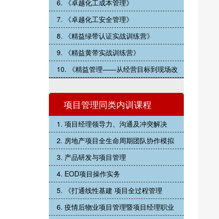
6. 《卓越化工成本管理》
7. 《卓越化工安全管理》
8. 《精益绿带认证实战训练营》
9. 《精益黄带实战训练营》
10. 《精益管理——从经营目标到现场改
项目管理同类内训课程
1. 项目经理领导力、沟通及冲突解决
2. 房地产项目全生命周期团队协作模拟
3. 产品研发与项目管理
4. EOD项目操作实务
5. 《打通线性基建 项目全过程管理
6. 疫情后物业项目管理暨项目经理职业