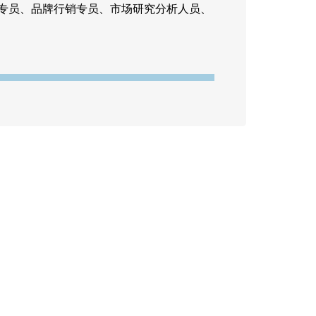
专员、品牌行销专员、市场研究分析人员、