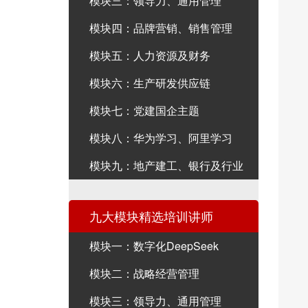
模块三：领导力、通用管理
模块四：品牌营销、销售管理
模块五：人力资源及财务
模块六：生产研发供应链
模块七：党建国企主题
模块八：华为学习、阿里学习
模块九：地产建工、银行及行业
九大模块精选培训讲师
模块一：数字化DeepSeek
模块二：战略经营管理
模块三：领导力、通用管理