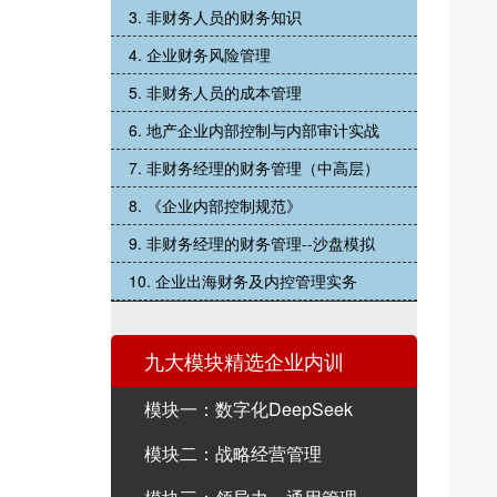
3. 非财务人员的财务知识
4. 企业财务风险管理
5. 非财务人员的成本管理
6. 地产企业内部控制与内部审计实战
7. 非财务经理的财务管理（中高层）
8. 《企业内部控制规范》
9. 非财务经理的财务管理--沙盘模拟
10. 企业出海财务及内控管理实务
九大模块精选企业内训
模块一：数字化DeepSeek
模块二：战略经营管理