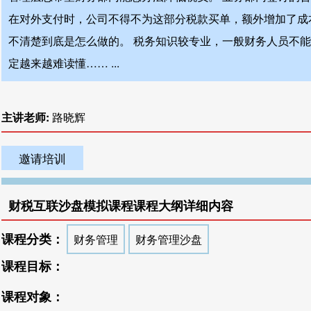
在对外支付时，公司不得不为这部分税款买单，额外增加了成
不清楚到底是怎么做的。 税务知识较专业，一般财务人员不
定越来越难读懂…… ...
主讲老师:
路晓辉
邀请培训
财税互联沙盘模拟课程课程大纲详细内容
课程分类：
财务管理
财务管理沙盘
课程目标：
课程对象：