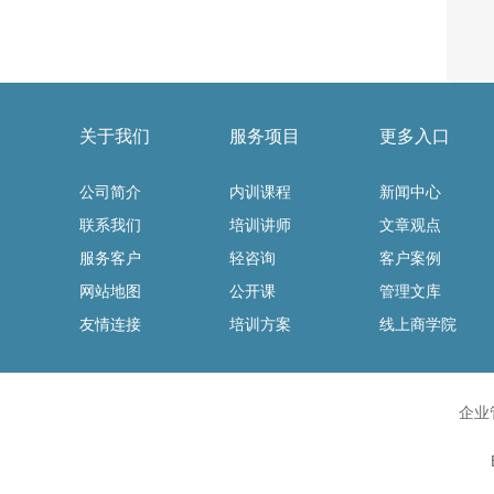
关于我们
服务项目
更多入口
公司简介
内训课程
新闻中心
联系我们
培训讲师
文章观点
服务客户
轻咨询
客户案例
网站地图
公开课
管理文库
友情连接
培训方案
线上商学院
企业