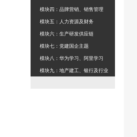
模块四：品牌营销、销售管理
模块五：人力资源及财务
模块六：生产研发供应链
模块七：党建国企主题
模块八：华为学习、阿里学习
模块九：地产建工、银行及行业