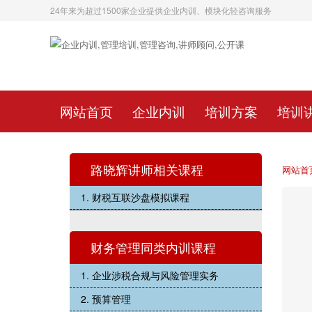
24年来为超过1500家企业提供企业内训、模块化轻咨询服务
网站首页
企业内训
培训方案
培训
路晓辉讲师相关课程
网站首
1. 财税互联沙盘模拟课程
财务管理同类内训课程
1. 企业涉税合规与风险管理实务
2. 预算管理