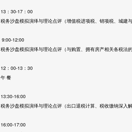
13：30-17：00
税务沙盘模拟演绎与理论点评（增值税进项税、销项税、城建
9:00-12:00
税务沙盘模拟演绎与理论点评（与购置、拥有房产相关各税法
12：00-13：30
午 餐
13:30-16:00
税务沙盘模拟演绎与理论点评（出口退税计算、税收缴纳深入
16:00-17:00