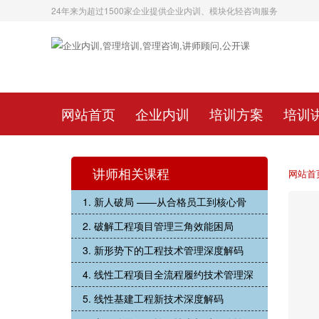
24年来为超过1500家企业提供企业内训、模块化轻咨询服务
网站首页
企业内训
培训方案
培训
讲师相关课程
网站首
1. 新人破局 ——从合格员工到核心骨
2. 破解工程项目管理三角效能困局
3. 新形势下的工程技术管理深度解码
4. 线性工程项目全流程履约技术管理深
5. 线性基建工程新技术深度解码