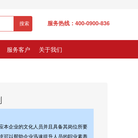
服务热线：400-0900-836
服务客户
关于我们
划
应本企业的文化人员并且具备其岗位所要
统可以帮助企业迅速提升人员的职业素养