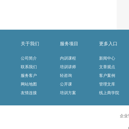
关于我们
服务项目
更多入口
公司简介
内训课程
新闻中心
联系我们
培训讲师
文章观点
服务客户
轻咨询
客户案例
网站地图
公开课
管理文库
友情连接
培训方案
线上商学院
企业