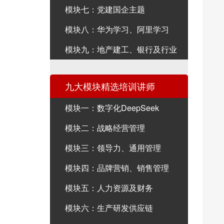
模块七：党建国企主题
模块八：华为学习、阿里学习
模块九：地产建工、银行及行业
九大模块精选培训讲师
模块一：数字化DeepSeek
模块二：战略经营管理
模块三：领导力、通用管理
模块四：品牌营销、销售管理
模块五：人力资源及财务
模块六：生产研发供应链