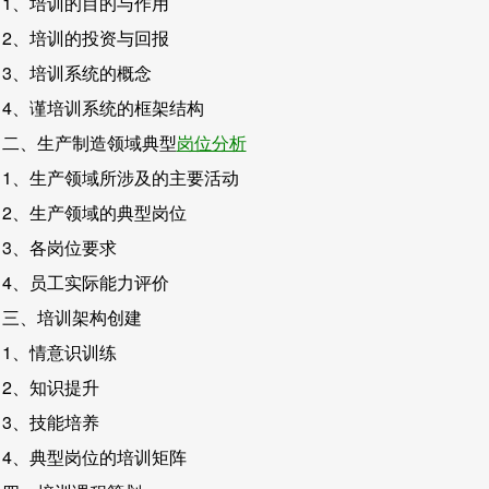
1、培训的目的与作用
2、培训的投资与回报
3、培训系统的概念
4、谨培训系统的框架结构
二、生产制造领域典型
岗位分析
1、生产领域所涉及的主要活动
2、生产领域的典型岗位
3、各岗位要求
4、员工实际能力评价
三、培训架构创建
1、情意识训练
2、知识提升
3、技能培养
4、典型岗位的培训矩阵