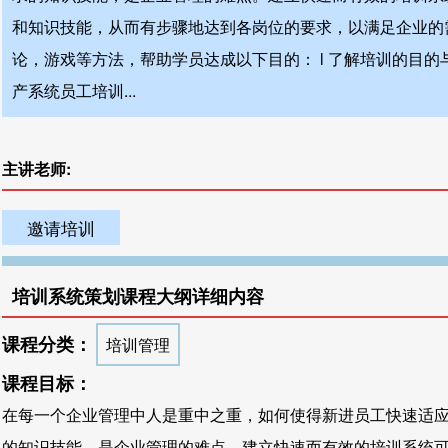
和知识技能，从而有步骤地达到各岗位的要求，以满足企业的
论，游戏等方法，帮助学员达成以下目的： l 了解培训的目的与作
产系统员工培训...
主讲老师:
邀请培训
培训系统策划课程大纲详细内容
课程分类：
培训管理
课程目标：
在每一个企业管理中人是重中之重，如何使得新进员工快速适
的知识技能，是企业管理的难点。建立快速而有效的培训系统