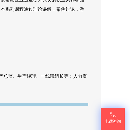
。本系列课程通过理论讲解，案例讨论，游
产总监、生产经理、一线班组长等；人力资

电话咨询