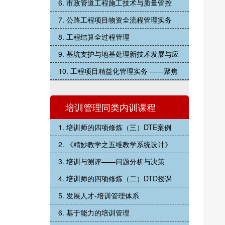
6. 市政管道工程施工技术与质量管控
7. 公路工程项目物资全流程管理实务
8. 工程结算全过程管理
9. 基坑支护与地基处理新技术发展与应
10. 工程项目精益化管理实务 ——聚焦
培训管理同类内训课程
1. 培训师的四项修炼（三）DTE案例
2. 《精妙教学之五维教学系统设计》
3. 培训与测评——问题分析与决策
4. 培训师的四项修炼（二）DTD授课
5. 发展人才-培训管理体系
6. 基于能力的培训管理