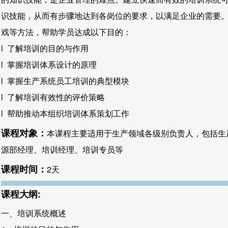
识技能，从而有步骤地达到各岗位的要求，以满足企业的需要
戏等方法，帮助学员达成以下目的：
l 了解培训的目的与作用
l 掌握培训体系设计的原理
l 掌握生产系统员工培训的典型模块
l 了解培训有效性的评价策略
l 帮助推动本组织培训体系策划工作
课程对象：
本课程主要适用于生产领域各级别负责人，包括生
源部经理、培训经理、培训专员等
课程时间：
2天
课程大纲:
一、培训系统概述