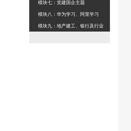
模块七：党建国企主题
模块八：华为学习、阿里学习
模块九：地产建工、银行及行业