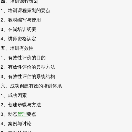
四、培训课程策划
1、培训课程策划的要点
2、教材编写与使用
3、在岗培训纲要
4、讲师资格认定
五、培训有效性
1、有效性评价的目的
2、有效性评价的典型方法
3、有效性评估的系统结构
六、成功创建有效的培训体系
1、成功因素
2、创建步骤与方法
3、动态
管理
要点
4、案例与讨论