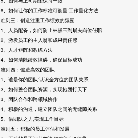
5、如何与上司期望保持一致
6、如何让你的工作标准可衡量:工作量化方法
准则三：创造注重工作绩效的氛围
1、人员配备，如何防止林黛玉到屠夫岗位任职
2、激发员工的主人翁和成果责任感
3、人才矩阵和教练方法
4、如何清除绩效障碍，确保目标成功
准则四：锻造高效的团队
1、谁是你的团队:认识全方位的团队关系
2、如何整合团队资源，实现抱团打天下
3、团队合作和跨领域协作
4、积极的沟通，建立团队之间的无缝隙关系
5、借团队之力,实现工作目标
准则五：积极的员工评估和发展