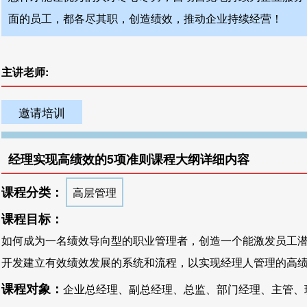
面的员工，都各尽其职，创造绩效，推动企业持续经营！
主讲老师:
邀请培训
经理实现高绩效的5项准则课程大纲详细内容
课程分类：
高层管理
课程目标：
如何成为一名绩效导向型的职业管理者，创造一个能激发员工
开发建立有效绩效发展的系统和流程，以实现经理人管理的高
课程对象：
企业总经理、副总经理、总监、部门经理、主管、