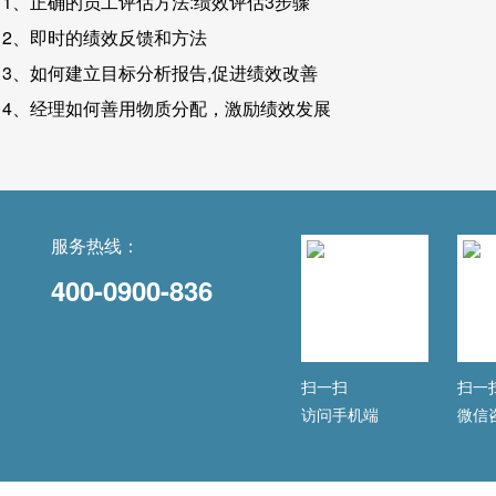
1、正确的员工评估方法:绩效评估3步骤
2、即时的绩效反馈和方法
3、如何建立目标分析报告,促进绩效改善
4、经理如何善用物质分配，激励绩效发展
服务热线：
400-0900-836
扫一扫
扫一
访问手机端
微信