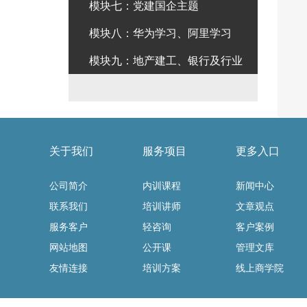
模块七：党建国企主题
模块八：华为学习、阿里学习
模块九：地产建工、银行及行业
关于我们
服务项目
更多入口
公司简介
内训课程
新闻中心
联系我们
培训讲师
文章观点
服务客户
轻咨询
客户案例
网站地图
公开课
管理文库
友情连接
培训方案
线上商学院