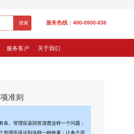
服务热线：400-0900-836
服务客户
关于我们
5项准则
有条。管理应该回答清楚这样一个问题：
？管理应该达到这样一种效果：让各个层