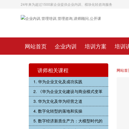
24年来为超过1500家企业提供企业内训、模块化轻咨询服务
网站首页
企业内训
培训方案
培训
讲师相关课程
网站首
1. 华为企业文化及成功实践
2. 《华为企业文化建设与商业模式变革
3. 华为文化及华为经营之道
4. 数字化转型的落地和实操
5. 数字经济新质生产力：大模型时代的