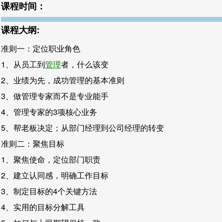
课程时间：
课程大纲:
准则一：定位职业角色
1、从员工到
管理
者，什么该变
2、业绩为先，成功管理的基本准则
3、做管理专家而不是专业能手
4、管理专家的3项核心业务
5、帮老板决定；从部门经理到公司经理的转变
准则二：聚焦目标
1、聚焦使命，定位部门职责
2、建立认同感，明确工作目标
3、制定目标的4个关键方法
4、实用的目标分解工具