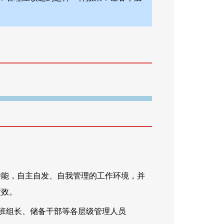
潜能，自主自发、自我管理的工作环境，并
绩效。
班组长、储备干部等各层级管理人员