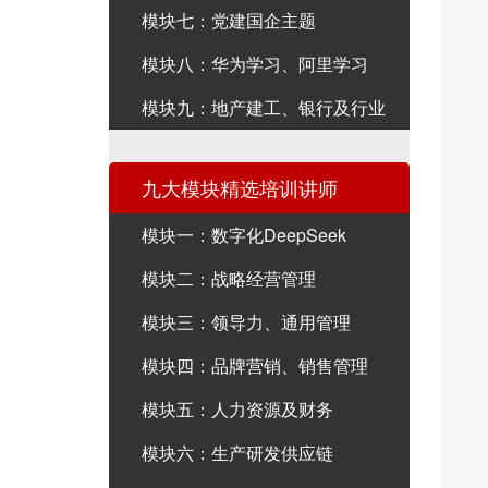
模块七：党建国企主题
模块八：华为学习、阿里学习
模块九：地产建工、银行及行业
九大模块精选培训讲师
模块一：数字化DeepSeek
模块二：战略经营管理
模块三：领导力、通用管理
模块四：品牌营销、销售管理
模块五：人力资源及财务
模块六：生产研发供应链