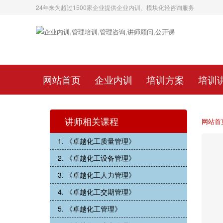
24年来为超过1500家企业提供企业内训、模块化轻咨询服务
网站首页
企业内训
培训方案
培训
讲师相关课程
网站首
1. 《卓越化工质量管理》
2. 《卓越化工设备管理》
3. 《卓越化工人力管理》
4. 《卓越化工交期管理》
5. 《卓越化工管理》