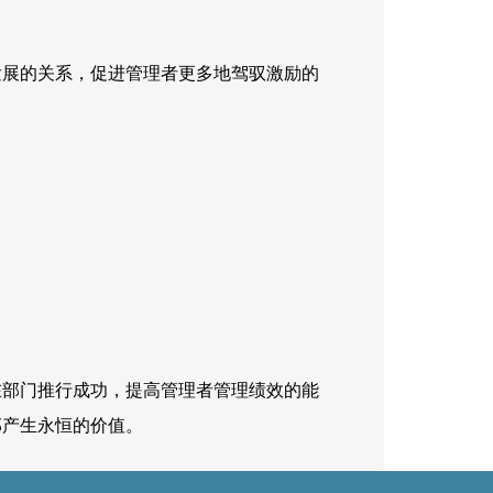
发展的关系，促进管理者更多地驾驭激励的
在部门推行成功，提高管理者管理绩效的能
部产生永恒的价值。