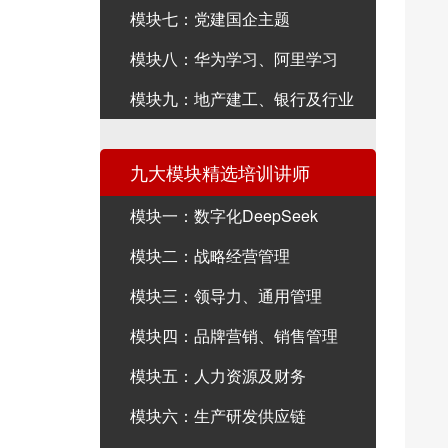
模块七：党建国企主题
模块八：华为学习、阿里学习
模块九：地产建工、银行及行业
九大模块精选培训讲师
模块一：数字化DeepSeek
模块二：战略经营管理
模块三：领导力、通用管理
模块四：品牌营销、销售管理
模块五：人力资源及财务
模块六：生产研发供应链