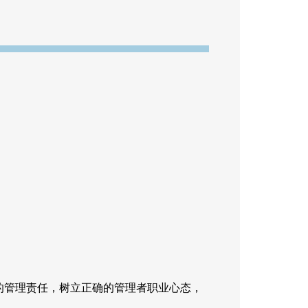
的管理责任，树立正确的管理者职业心态，