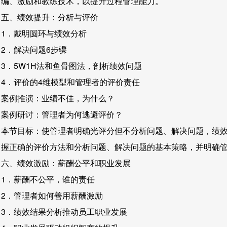
编、激励和教练技术，以提升过程管理能力。
五、绩效提升：分析与评价
1．戴明圆环与绩效分析
2．解决问题6步骤
3．5W1H法和鱼骨图法，剖析绩效问题
4．评价的4维模型和管理者的评价责任
案例推演：业绩不佳，为什么？
案例研讨：管理者为何逃避评价？
本节目标：使管理者明确光评分但不分析问题、解决问题，绩
握正确的评价方法和分析问题、解决问题的基本策略，并明确
六、绩效激励：薪酬公平和职业发展
1．薪酬不公平，谁的责任
2．管理者如何善用薪酬激励
3．绩效结果分析推动员工职业发展