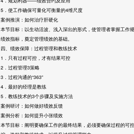
4．规划利器——绩效合约及应用
5．使工作确保可量化可衡量的4维尺度
案例推演：如何治疗肝硬化
本节目标：以生动活波、浅入深出的形式，使管理者掌握工作
绩效指标，奠定管理绩效的基础。
四、绩效保障：过程管理和教练技术
1．只有过程可控，才有结果可控
2．过程管理3策略
3．过程沟通的“363”
4．最好的经理是教练
5．教练技术的3个步骤及实施方法
案例研讨：如何做好绩效反馈
案例分析：如何提升小张绩效
本节目标：阐明要确保工作的最终结果，必须要确保过程的可