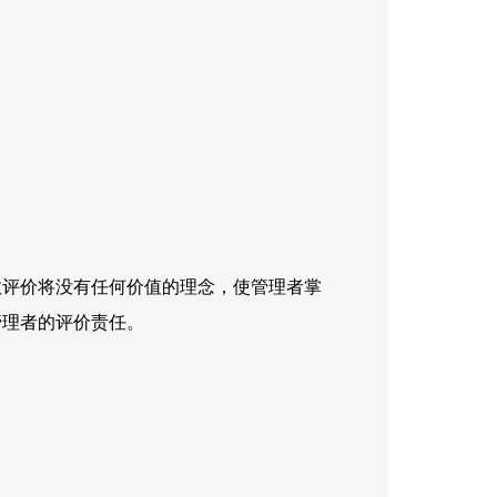
效评价将没有任何价值的理念，使管理者掌
管理者的评价责任。