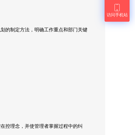

访问手机站
规划的制定方法，明确工作重点和部门关键
控在控理念，并使管理者掌握过程中的纠