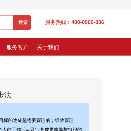
服务热线：400-0900-836
服务客户
关于我们
步法
目标的达成是需要管理的；绩效管理
各团队或个人的工作活动及业务成果能够与组织的