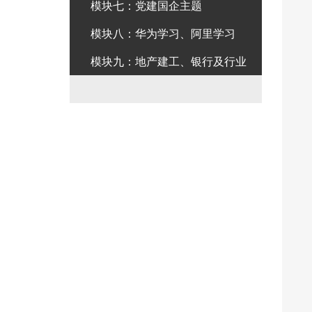
模块七：党建国企主题
模块八：华为学习、阿里学习
模块九：地产建工、银行及行业