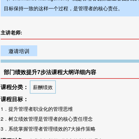
目标保持一致的这样一个过程，是管理者的核心责任。
主讲老师:
邀请培训
部门绩效提升7步法课程大纲详细内容
课程分类：
薪酬绩效
课程目标：
1．提升管理者职业化的管理思维
2．树立绩效管理是管理者的核心责任理念
3．系统掌握管理者管理绩效的7大操作策略