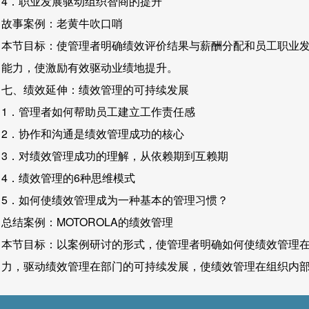
4．职业发展驱动组织智商的提升
故事案例：老黄牛吹口哨
本节目标：使管理者明确绩效评价结果与薪酬分配和员工职业
能力，使激励有效驱动业绩地提升。
七、绩效延伸：绩效管理的可持续发展
1．管理者如何帮助员工建立工作责任感
2．协作和沟通是绩效管理成功的核心
3．对绩效管理成功的理解，从依赖期到互赖期
4．绩效管理的6种思维模式
5．如何使绩效管理成为一种基本的管理习惯？
总结案例：MOTOROLA的绩效管理
本节目标：以案例研讨的形式，使管理者明确如何使绩效管理
力，驱动绩效管理在部门的可持续发展，使绩效管理在组织内