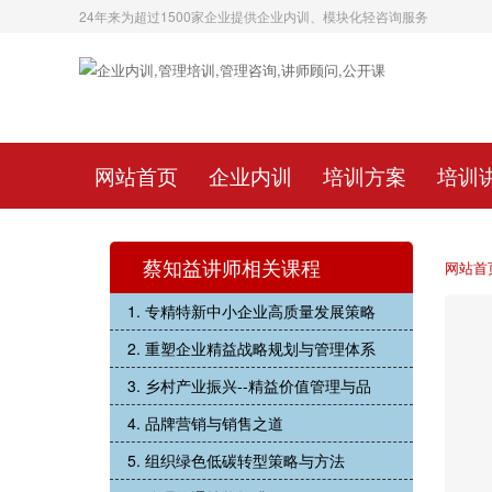
24年来为超过1500家企业提供企业内训、模块化轻咨询服务
网站首页
企业内训
培训方案
培训
蔡知益讲师相关课程
网站首
1. 专精特新中小企业高质量发展策略
2. 重塑企业精益战略规划与管理体系
3. 乡村产业振兴--精益价值管理与品
4. 品牌营销与销售之道
5. 组织绿色低碳转型策略与方法