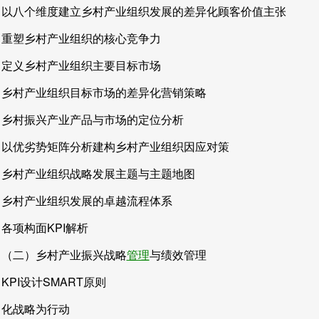
以八个维度建立乡村产业组织发展的差异化顾客价值主张
重塑乡村产业组织的核心竞争力
定义乡村产业组织主要目标市场
乡村产业组织目标市场的差异化营销策略
乡村振兴产业产品与市场的定位分析
以优劣势矩阵分析建构乡村产业组织因应对策
乡村产业组织战略发展主题与主题地图
乡村产业组织发展的卓越流程体系
各项构面KPI解析
（二）乡村产业振兴战略
管理
与绩效管理
KPI设计SMART原则
化战略为行动