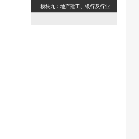
模块九：地产建工、银行及行业