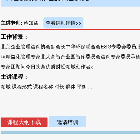
主讲老师:
蔡知益
查看讲师详情>>
工作背景：
北京企业管理咨询协会副会长中华环保联合会ESG专委会委员
聘精益化管理专家北大高智产业园智库委员会咨询专家委员承
专家团顾问今日头条优质财经领域创作者<
主讲课程：
领域 课程形式 课程名称 时长 群体 平衡 ...
邀请培训