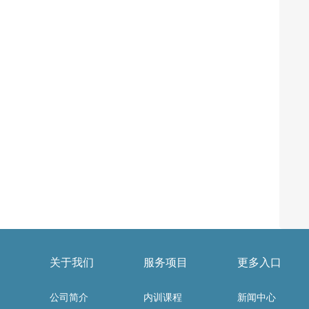
关于我们
服务项目
更多入口
公司简介
内训课程
新闻中心