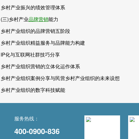
乡村产业振兴的绩效管理体系
(三)乡村产业
品牌营销
能力
乡村产业组织的品牌营销五阶段
乡村产业组织精益服务与品牌能力构建
IP化与互联网社群技巧分享
乡村产业组织营销的立体化运作体系
乡村产业组织案例分享与民营乡村产业组织的未来设想
乡村产业组织的数字科技赋能
服务热线：
400-0900-836