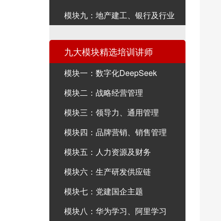
模块九：地产建工、银行及行业
九大模块精选培训讲师
模块一：数字化DeepSeek
模块二：战略经营管理
模块三：领导力、通用管理
模块四：品牌营销、销售管理
模块五：人力资源及财务
模块六：生产研发供应链
模块七：党建国企主题
模块八：华为学习、阿里学习