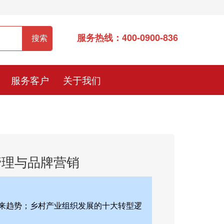
服务热线：400-0900-836
服务客户
关于我们
管理与品牌营销
来趋势；乡村产业组织发展的十大转型逻