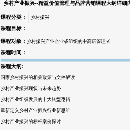
乡村产业振兴--精益价值管理与品牌营销课程大纲详细
课程分类：
乡村振兴
课程目标：
课程对象：
乡村振兴产业企业或组织的中高层管理者
课程时间：
课程大纲:
国家乡村振兴的相关政策与文件解读
乡村产业振兴现状与未来趋势
乡村产业组织发展的十大转型逻辑
重新定义乡村产业振兴行业新思维
乡村产业振兴的标杆案例探讨