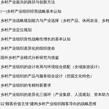
乡村产业振兴的路径与创新方法
(一)乡村产业组织经营战略基本认知
乡村产业战略规划能力与产业选择（乡村产品、休闲农业、乡
乡村产业定位规划
乡村产业组织良性战略性增长的基本认知
乡村产业组织差异化的组织使命
国外乡村产业模式分析研究与借鉴
乡村产业组织的设计布局与环境组合搭配（全域旅游设计）
乡村产业组织的产品与服务组合设计（挖掘文化特色）
乡村产业组织的专精特新要求
乡村产业组织的差异化三循环（产业集群、人流规划、资本助
以“顾客价值主张”建构乡村产业组织顾客导向的战略思维