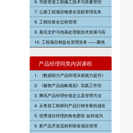
6. 市政管道工程施工技术与质量管控
7. 公路工程项目物资全流程管理实务
8. 工程结算全过程管理
9. 基坑支护与地基处理新技术发展与应
10. 工程项目精益化管理实务 ——聚焦
产品经理同类内训课程
1. 《数据助力产品经理决策能力提升》
2. 《极致产品战略规划》实践工作坊
3. 腾讯产品经理价值定义及管理方法
4. 从售前工程师到产品行销专家的成长
5. 优秀项目经理的角色塑造-如何成为
6. 新产品开发流程和研发项目管理