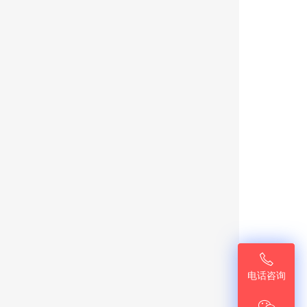

电话咨询