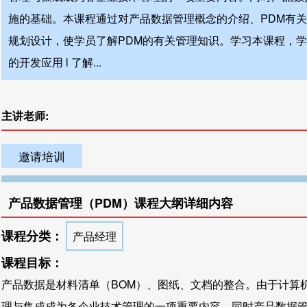
施的基础。本课程通过对产品数据管理概念的介绍、PDM有关
规划设计，使学员了解PDM的有关管理知识。学习本课程，学员
的开发应用 l 了解...
主讲老师:
邀请培训
产品数据管理（PDM）课程大纲详细内容
课程分类：
产品经理
课程目标：
产品数据是材料清单（BOM）、图纸、文档的整合。由于计算
理与集成成为各企业技术管理的一项重要内容。同时产品数据