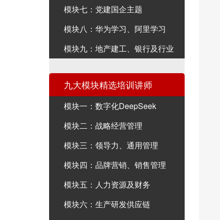
模块七：党建国企主题
模块八：华为学习、阿里学习
模块九：地产建工、银行及行业
九大模块精选培训讲师
模块一：数字化DeepSeek
模块二：战略经营管理
模块三：领导力、通用管理
模块四：品牌营销、销售管理
模块五：人力资源及财务
模块六：生产研发供应链