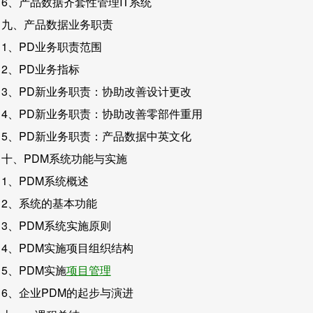
6、产品数据齐套性管理IT系统
九、产品数据业务职责
1、PD业务职责范围
2、PD业务指标
3、PD新业务职责：协助改善设计更改
4、PD新业务职责：协助改善零部件重用
5、PD新业务职责：产品数据中英文化
十、PDM系统功能与实施
1、PDM系统概述
2、系统的基本功能
3、PDM系统实施原则
4、PDM实施项目组织结构
5、PDM实施
项目管理
6、企业PDM的起步与演进