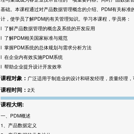
基础。本课程通过对产品数据管理概念的介绍、PDM有关标准的
计，使学员了解PDM的有关管理知识。学习本课程，学员将：
l 了解产品数据管理的概念及系统的开发应用
l 了解PDM相关国家标准与规范
l 掌握PDM系统的总体规划与需求分析方法
l 在企业内有效实施PDM系统
l 帮助企业提升设计开发效率
课程对象：
广泛适用于制造业的设计和研发经理，质量经理，
课程时间：
2天
课程大纲:
一、PDM概述
1、产品数据定义