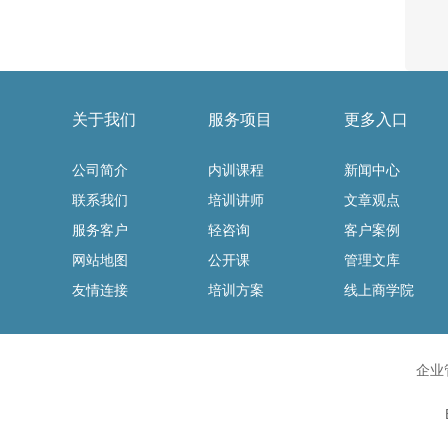
关于我们
服务项目
更多入口
公司简介
内训课程
新闻中心
联系我们
培训讲师
文章观点
服务客户
轻咨询
客户案例
网站地图
公开课
管理文库
友情连接
培训方案
线上商学院
企业