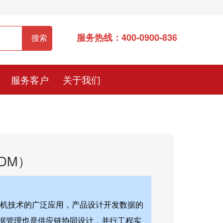
服务热线：400-0900-836
服务客户
关于我们
DM）
算机技术的广泛应用，产品设计开发数据的
据管理也是供应链协同设计，并行工程实