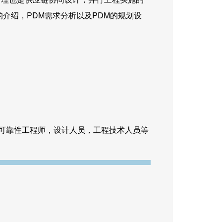
介绍，PDM需求分析以及PDM的规划设
可靠性工程师，设计人员，工程技术人员等