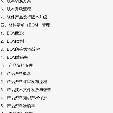
5、版本切换方案
6、版本升级流程
7、软件产品发行版本升级
四、材料清单（BOM）管理
1、BOM概念
2、BOM类别
3、BOM评审发布流程
4、BOM准确率
五、产品资料管理
1、产品资料概念
2、产品资料评审发布流程
3、产品技术文件发放与督查
4、产品资料知识产权保护
5、产品资料准确率