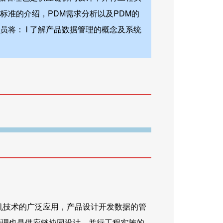
标准的介绍，PDM需求分析以及PDM的
将： l 了解产品数据管理的概念及系统
机技术的广泛应用，产品设计开发数据的管
管理也是供应链协同设计，并行工程实施的