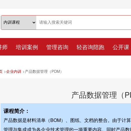
讲师
培训案例
管理咨询
轻咨询陪跑
公开课
页
>
企业内训
>
产品数据管理（PDM）
产品数据管理（P
课程简介：
产品数据是材料清单（BOM）、图纸、文档的整合。由于计
管理与集成成为各企业技术管理的一项重要内容。同时产品数