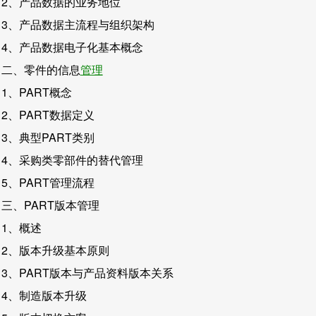
2、产品数据的业务地位
3、产品数据主流程与组织架构
4、产品数据电子化基本概念
二、零件的信息
管理
1、PART概念
2、PART数据定义
3、典型PART类别
4、采购类零部件的替代管理
5、PART管理流程
三、PART版本管理
1、概述
2、版本升级基本原则
3、PART版本与产品资料版本关系
4、制造版本升级