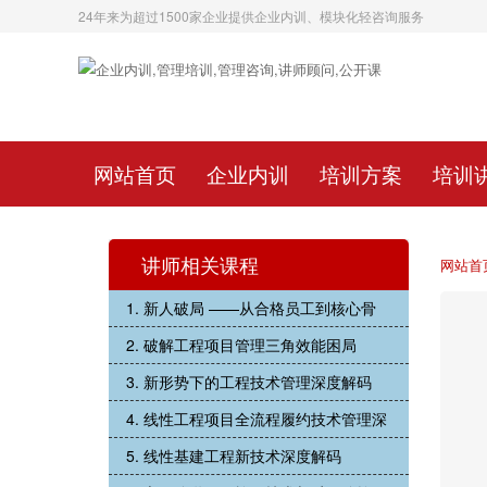
24年来为超过1500家企业提供企业内训、模块化轻咨询服务
网站首页
企业内训
培训方案
培训
讲师相关课程
网站首
1. 新人破局 ——从合格员工到核心骨
2. 破解工程项目管理三角效能困局
3. 新形势下的工程技术管理深度解码
4. 线性工程项目全流程履约技术管理深
5. 线性基建工程新技术深度解码