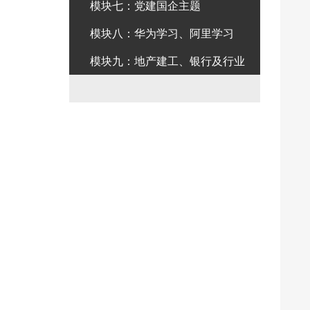
模块七：党建国企主题
模块八：华为学习、阿里学习
模块九：地产建工、银行及行业