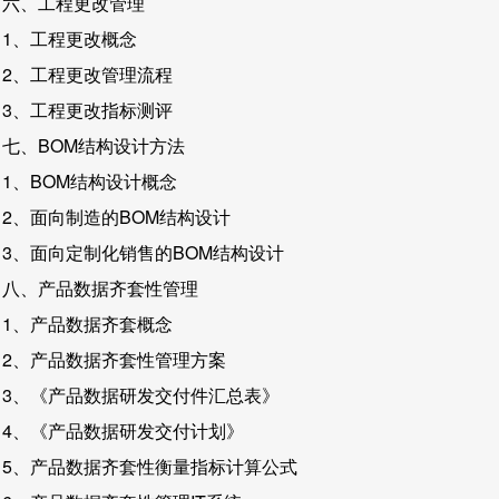
六、工程更改管理
1、工程更改概念
2、工程更改管理流程
3、工程更改指标测评
七、BOM结构设计方法
1、BOM结构设计概念
2、面向制造的BOM结构设计
3、面向定制化销售的BOM结构设计
八、产品数据齐套性管理
1、产品数据齐套概念
2、产品数据齐套性管理方案
3、《产品数据研发交付件汇总表》
4、《产品数据研发交付计划》
5、产品数据齐套性衡量指标计算公式